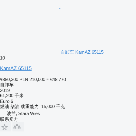
自卸车 KamAZ 65115
10
KamAZ 65115
¥380,300
PLN 210,000
≈ €48,770
自卸车
2019
61,200 千米
Euro 6
燃油
柴油
载重能力
15,000 千克
波兰, Stara Wieś
联系卖方