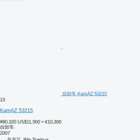
自卸车 KamAZ 53215
13
KamAZ 53215
¥80,320
US$11,900
≈ €10,300
自卸车
2007
乌克兰, Bila Tserkva