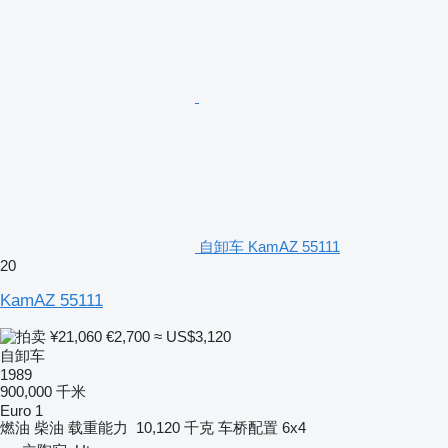
自卸车 KamAZ 55111
20
KamAZ 55111
¥21,060
€2,700
≈ US$3,120
自卸车
1989
900,000 千米
Euro 1
燃油
柴油
载重能力
10,120 千克
车桥配置
6x4