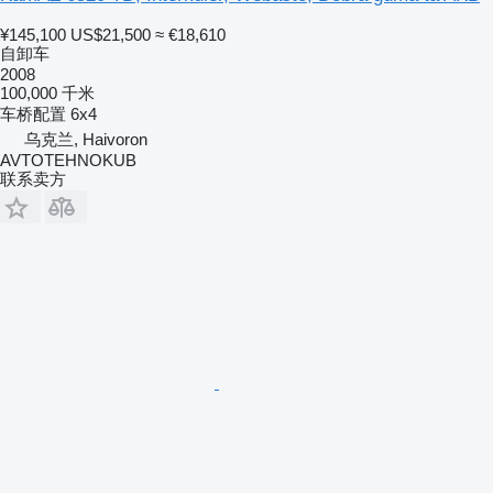
¥145,100
US$21,500
≈ €18,610
自卸车
2008
100,000 千米
车桥配置
6x4
乌克兰, Haivoron
AVTOTEHNOKUB
联系卖方