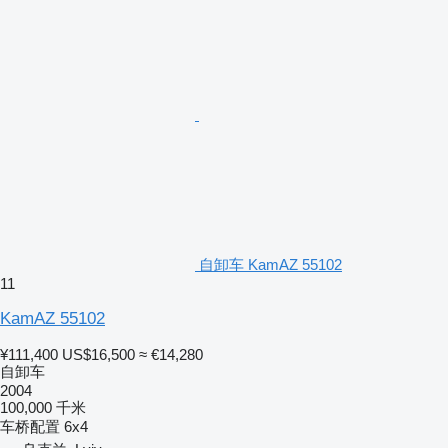
自卸车 KamAZ 55102
11
KamAZ 55102
¥111,400
US$16,500
≈ €14,280
自卸车
2004
100,000 千米
车桥配置
6x4