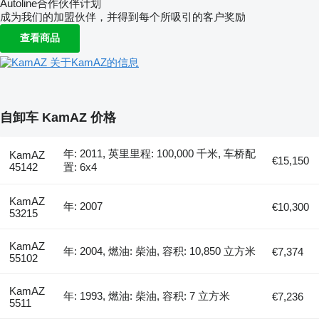
Autoline合作伙伴计划
成为我们的加盟伙伴，并得到每个所吸引的客户奖励
查看商品
关于KamAZ的信息
自卸车 KamAZ 价格
年: 2011, 英里里程: 100,000 千米, 车桥配
KamAZ
€15,150
45142
置: 6x4
KamAZ
年: 2007
€10,300
53215
KamAZ
年: 2004, 燃油: 柴油, 容积: 10,850 立方米
€7,374
55102
KamAZ
年: 1993, 燃油: 柴油, 容积: 7 立方米
€7,236
5511