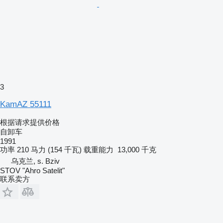
3
KamAZ 55111
根据请求提供价格
自卸车
1991
功率
210 马力 (154 千瓦)
载重能力
13,000 千克
乌克兰, s. Bziv
STOV "Ahro Satelit"
联系卖方