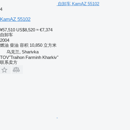
自卸车 KamAZ 55102
4
KamAZ 55102
¥57,510
US$8,520
≈ €7,374
自卸车
2004
燃油
柴油
容积
10,850 立方米
乌克兰, Sharivka
TOV"Traihon Farminh Kharkiv"
联系卖方