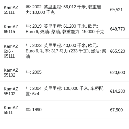
年: 2002, 英里里程: 56,012 千米, 载重能
KamAZ
€9,521
55111
力: 10,000 千克
年: 2019, 英里里程: 61,200 千米, 欧元:
KamAZ
€48,770
65115
Euro 6, 燃油: 柴油, 载重能力: 15,000 千克
年: 2023, 英里里程: 40,000 千米, 欧元:
KamAZ
Euro 6, 功率: 317 马力 (233 千瓦), 燃油: 柴
6x6 -
€65,920
65111
油
KamAZ
年: 2005
€20,600
55102
年: 2004, 英里里程: 100,000 千米, 车桥配
KamAZ
€14,280
55102
置: 6x4
KamAZ
年: 1990
€7,500
5511