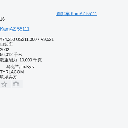
自卸车 KamAZ 55111
16
KamAZ 55111
¥74,250
US$11,000
≈ €9,521
自卸车
2002
56,012 千米
载重能力
10,000 千克
乌克兰, m.Kyiv
TYRLACOM
联系卖方