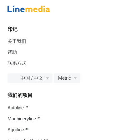
印记
关于我们
帮助
联系方式
中国 / 中文
Metric
我们的项目
Autoline™
Machineryline™
Agroline™