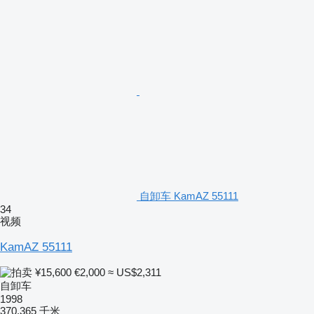
自卸车 KamAZ 55111
34
视频
KamAZ 55111
¥15,600
€2,000
≈ US$2,311
自卸车
1998
370,365 千米