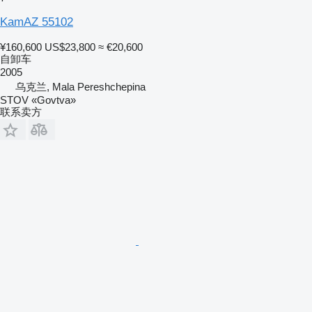
KamAZ 55102
¥160,600
US$23,800
≈ €20,600
自卸车
2005
乌克兰, Mala Pereshchepina
STOV «Govtva»
联系卖方