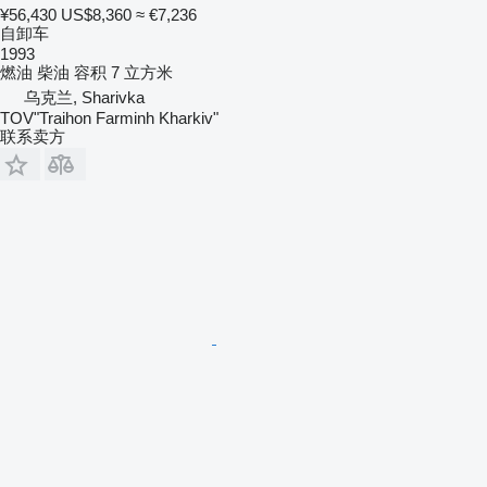
¥56,430
US$8,360
≈ €7,236
自卸车
1993
燃油
柴油
容积
7 立方米
乌克兰, Sharivka
TOV"Traihon Farminh Kharkiv"
联系卖方