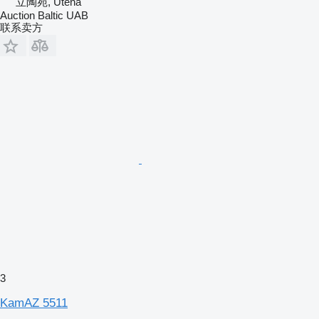
立陶宛, Utena
Auction Baltic UAB
联系卖方
3
KamAZ 5511