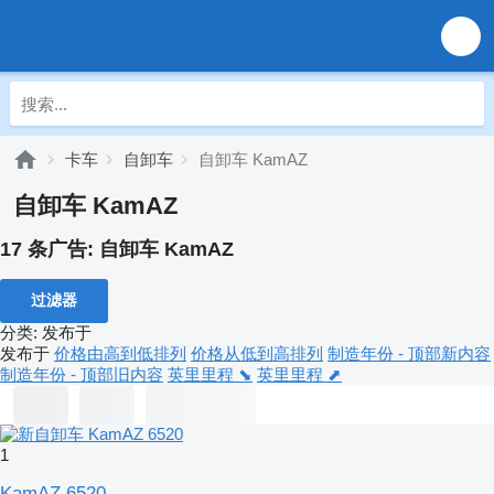
卡车
自卸车
自卸车 KamAZ
自卸车 KamAZ
17 条广告:
自卸车 KamAZ
过滤器
分类
:
发布于
发布于
价格由高到低排列
价格从低到高排列
制造年份 - 顶部新内容
制造年份 - 顶部旧内容
英里里程 ⬊
英里里程 ⬈
1
KamAZ 6520