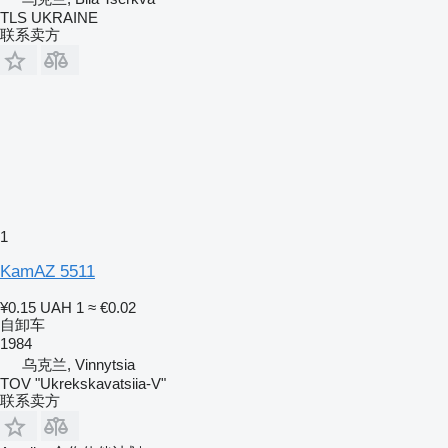
TLS UKRAINE
联系卖方
1
KamAZ 5511
¥0.15
UAH 1
≈ €0.02
自卸车
1984
乌克兰, Vinnytsia
TOV "Ukrekskavatsiia-V"
联系卖方