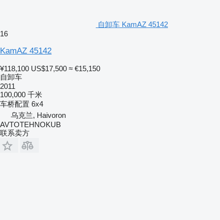
自卸车 KamAZ 45142
16
KamAZ 45142
¥118,100
US$17,500
≈ €15,150
自卸车
2011
100,000 千米
车桥配置
6x4
乌克兰, Haivoron
AVTOTEHNOKUB
联系卖方