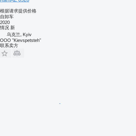
根据请求提供价格
自卸车
2020
情况
新
乌克兰, Kyiv
OOO "Kievspetsteh"
联系卖方