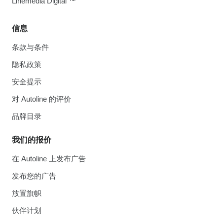
Linemedia Digital ™
信息
条款与条件
隐私政策
安全提示
对 Autoline 的评价
品牌目录
我们的报价
在 Autoline 上发布广告
发布您的广告
放置旗帜
伙伴计划