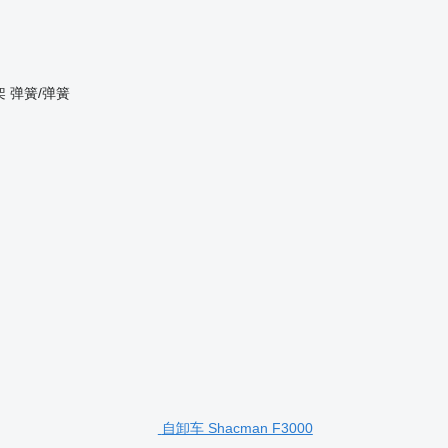
架
弹簧/弹簧
自卸车 Shacman F3000