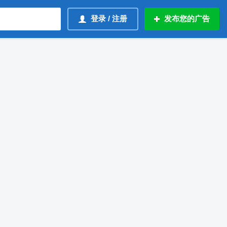
登录 / 注册
发布您的广告