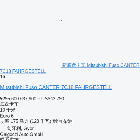
新底盘卡车 Mitsubishi Fuso CANTER
7C18 FAHRGESTELL
16
Mitsubishi Fuso CANTER 7C18 FAHRGESTELL
¥295,600
€37,900
≈ US$43,790
底盘卡车
10 千米
Euro 6
功率
175 马力 (129 千瓦)
燃油
柴油
匈牙利, Gyor
Galgoczi Auto GmbH
联系卖方