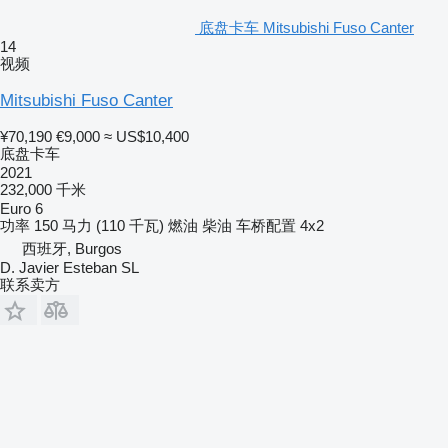
底盘卡车 Mitsubishi Fuso Canter
14
视频
Mitsubishi Fuso Canter
¥70,190
€9,000
≈ US$10,400
底盘卡车
2021
232,000 千米
Euro 6
功率
150 马力 (110 千瓦)
燃油
柴油
车桥配置
4x2
西班牙, Burgos
D. Javier Esteban SL
联系卖方