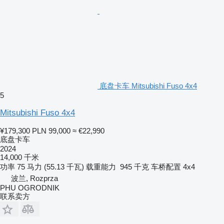
底盘卡车 Mitsubishi Fuso 4x4
5
Mitsubishi Fuso 4x4
¥179,300
PLN 99,000
≈ €22,990
底盘卡车
2024
14,000 千米
功率
75 马力 (55.13 千瓦)
载重能力
945 千克
车桥配置
4x4
波兰, Rozprza
PHU OGRODNIK
联系卖方