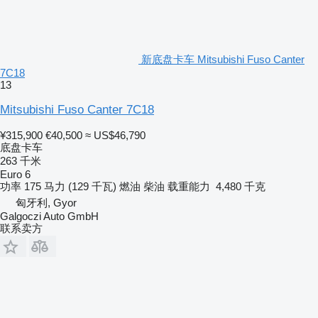
新底盘卡车 Mitsubishi Fuso Canter
7C18
13
Mitsubishi Fuso Canter 7C18
¥315,900
€40,500
≈ US$46,790
底盘卡车
263 千米
Euro 6
功率
175 马力 (129 千瓦)
燃油
柴油
载重能力
4,480 千克
匈牙利, Gyor
Galgoczi Auto GmbH
联系卖方