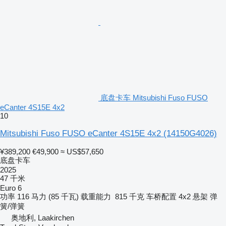
底盘卡车 Mitsubishi Fuso FUSO
eCanter 4S15E 4x2
10
Mitsubishi Fuso FUSO eCanter 4S15E 4x2
(14150G4026)
¥389,200
€49,900
≈ US$57,650
底盘卡车
2025
47 千米
Euro 6
功率
116 马力 (85 千瓦)
载重能力
815 千克
车桥配置
4x2
悬架
弹
簧/弹簧
奥地利, Laakirchen