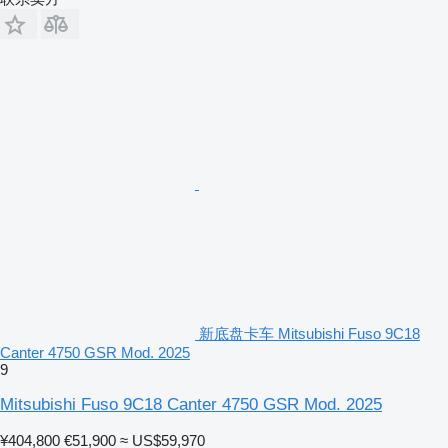
新底盘卡车 Mitsubishi Fuso 9C18
Canter 4750 GSR Mod. 2025
9
Mitsubishi Fuso 9C18 Canter 4750 GSR Mod. 2025
¥404,800
€51,900
≈ US$59,970