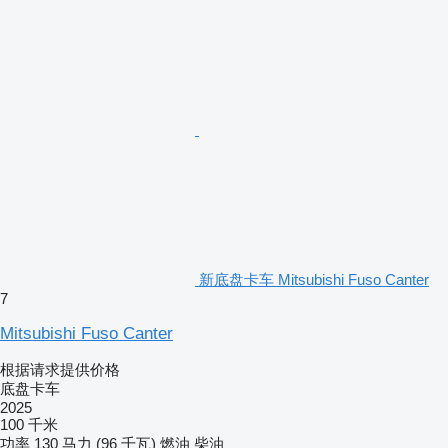
新底盘卡车 Mitsubishi Fuso Canter
7
Mitsubishi Fuso Canter
根据请求提供价格
底盘卡车
2025
100 千米
功率
130 马力 (96 千瓦)
燃油
柴油