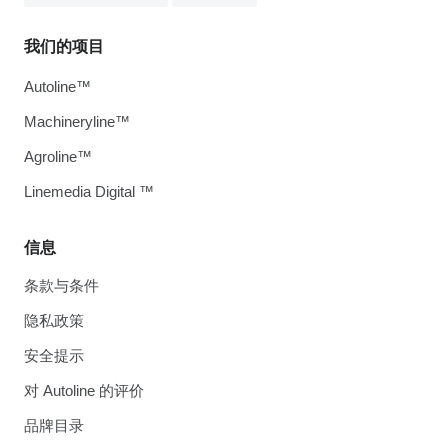
我们的项目
Autoline™
Machineryline™
Agroline™
Linemedia Digital ™
信息
条款与条件
隐私政策
安全提示
对 Autoline 的评价
品牌目录