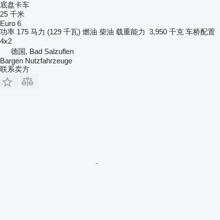
底盘卡车
25 千米
Euro 6
功率
175 马力 (129 千瓦)
燃油
柴油
载重能力
3,950 千克
车桥配置
4x2
德国, Bad Salzuflen
Bargen Nutzfahrzeuge
联系卖方