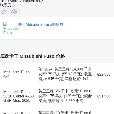
TruckStore Voralpenkreuz
联系卖方
关于Mitsubishi Fuso的信息
底盘卡车 Mitsubishi Fuso 价格
年: 2024, 英里里程: 14,000 千米,
Mitsubishi Fuso
功率: 75 马力 (55.13 千瓦), 载重
€22,990
4x4
能力: 945 千克, 车桥配置: 4x4
英里里程: 25 千米, 欧元: Euro 6,
Mitsubishi Fuso
功率: 175 马力 (129 千瓦), 燃油:
9C18 Canter 4750
€51,900
GSR Mod. 2025
柴油, 载重能力: 3,950 千克
英里里程: 10 千米, 欧元: Euro 6,
Mitsubishi Fuso