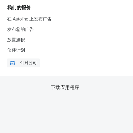
我们的报价
在 Autoline 上发布广告
发布您的广告
放置旗帜
伙伴计划
针对公司
下载应用程序