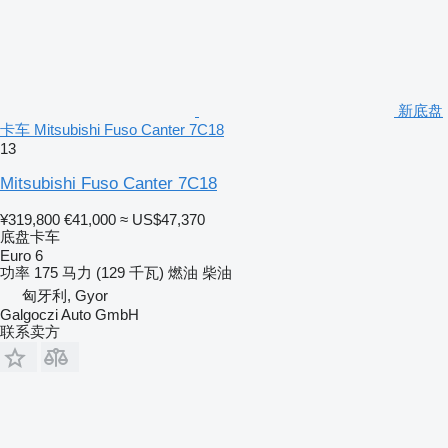
新底盘
卡车 Mitsubishi Fuso Canter 7C18
13
Mitsubishi Fuso Canter 7C18
¥319,800
€41,000
≈ US$47,370
底盘卡车
Euro 6
功率
175 马力 (129 千瓦)
燃油
柴油
匈牙利, Gyor
Galgoczi Auto GmbH
联系卖方