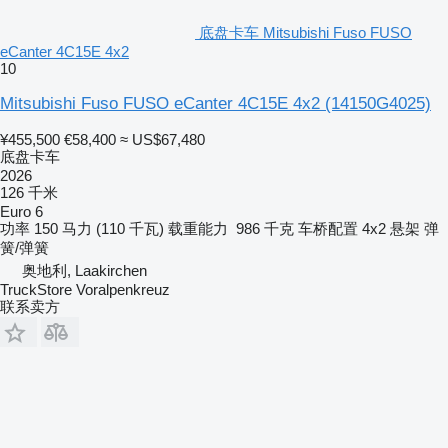
底盘卡车 Mitsubishi Fuso FUSO
eCanter 4C15E 4x2
10
Mitsubishi Fuso FUSO eCanter 4C15E 4x2
(14150G4025)
¥455,500
€58,400
≈ US$67,480
底盘卡车
2026
126 千米
Euro 6
功率
150 马力 (110 千瓦)
载重能力
986 千克
车桥配置
4x2
悬架
弹
簧/弹簧
奥地利, Laakirchen
TruckStore Voralpenkreuz
联系卖方