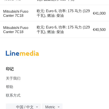
欧元: Euro 6, 功率: 175 马力 (129
Mitsubishi Fuso
€41,000
Canter 7C18
千瓦), 燃油: 柴油
欧元: Euro 6, 功率: 175 马力 (129
Mitsubishi Fuso
€40,500
Canter 7C18
千瓦), 燃油: 柴油
印记
关于我们
帮助
联系方式
中国 / 中文
Metric