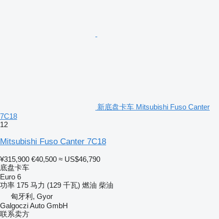
新底盘卡车 Mitsubishi Fuso Canter
7C18
12
Mitsubishi Fuso Canter 7C18
¥315,900
€40,500
≈ US$46,790
底盘卡车
Euro 6
功率
175 马力 (129 千瓦)
燃油
柴油
匈牙利, Gyor
Galgoczi Auto GmbH
联系卖方