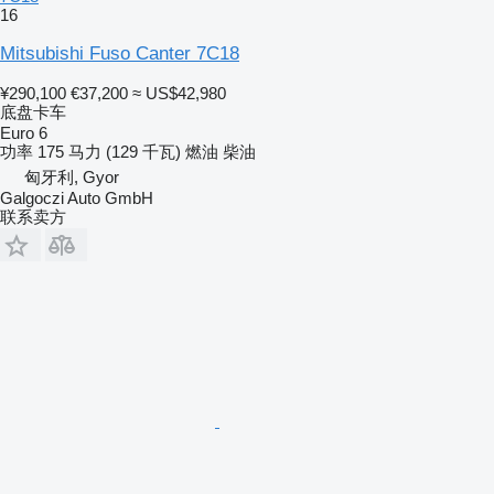
16
Mitsubishi Fuso Canter 7C18
¥290,100
€37,200
≈ US$42,980
底盘卡车
Euro 6
功率
175 马力 (129 千瓦)
燃油
柴油
匈牙利, Gyor
Galgoczi Auto GmbH
联系卖方