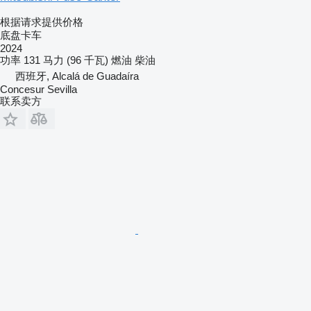
根据请求提供价格
底盘卡车
2024
功率
131 马力 (96 千瓦)
燃油
柴油
西班牙, Alcalá de Guadaíra
Concesur Sevilla
联系卖方