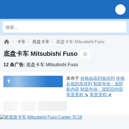
卡车
底盘卡车
底盘卡车 Mitsubishi Fuso
底盘卡车 Mitsubishi Fuso
12 条广告:
底盘卡车 Mitsubishi Fuso
发布于
价格由高到低排列
价格
从低到高排列
制造年份 - 顶部
新内容
制造年份 - 顶部旧内容
英里里程 ⬊
英里里程 ⬈