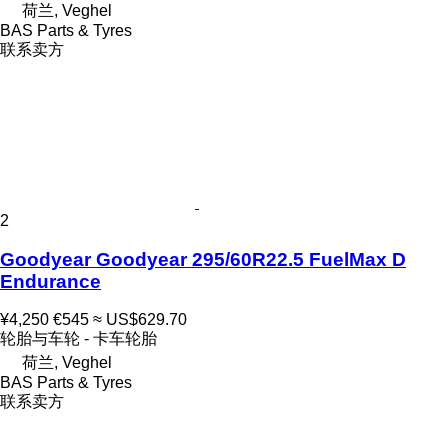
荷兰, Veghel
BAS Parts & Tyres
联系卖方
2
Goodyear Goodyear 295/60R22.5 FuelMax D
Endurance
¥4,250
€545
≈ US$629.70
轮胎与车轮 - 卡车轮胎
荷兰, Veghel
BAS Parts & Tyres
联系卖方