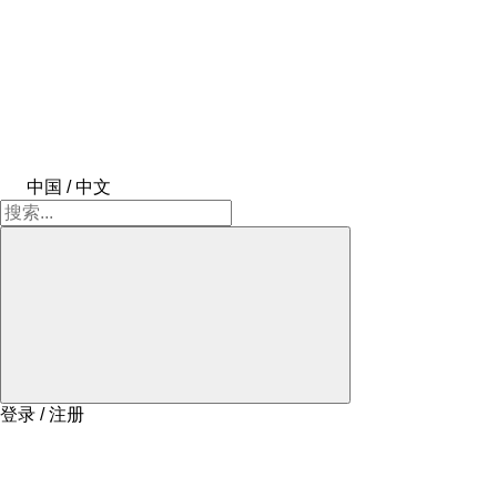
中国 / 中文
登录 / 注册