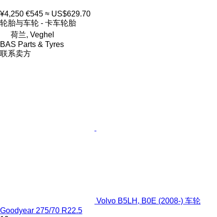
¥4,250
€545
≈ US$629.70
轮胎与车轮 - 卡车轮胎
荷兰, Veghel
BAS Parts & Tyres
联系卖方
Volvo B5LH, B0E (2008-) 车轮
Goodyear 275/70 R22.5