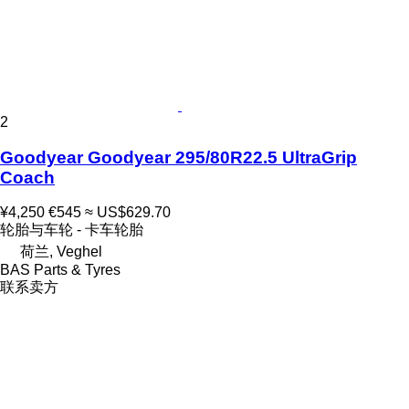
2
Goodyear Goodyear 295/80R22.5 UltraGrip
Coach
¥4,250
€545
≈ US$629.70
轮胎与车轮 - 卡车轮胎
荷兰, Veghel
BAS Parts & Tyres
联系卖方