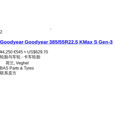
2
Goodyear Goodyear 385/55R22.5 KMax S Gen-3
¥4,250
€545
≈ US$629.70
轮胎与车轮 - 卡车轮胎
荷兰, Veghel
BAS Parts & Tyres
联系卖方