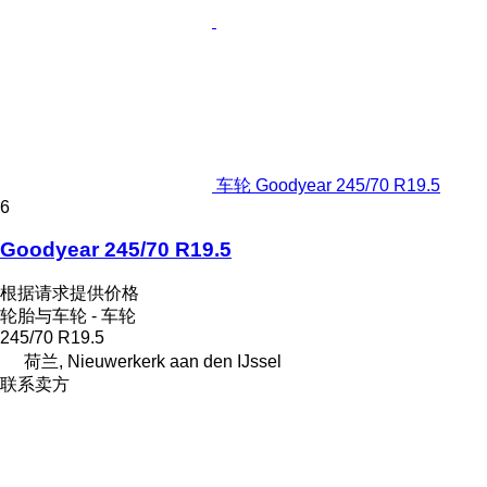
车轮 Goodyear 245/70 R19.5
6
Goodyear 245/70 R19.5
根据请求提供价格
轮胎与车轮 - 车轮
245/70 R19.5
荷兰, Nieuwerkerk aan den IJssel
联系卖方