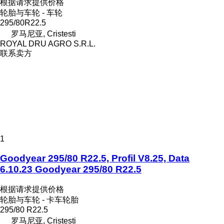
根据请求提供价格
轮胎与车轮 - 车轮
295/80R22.5
罗马尼亚, Cristesti
ROYAL DRU AGRO S.R.L.
联系卖方
1
Goodyear 295/80 R22.5, Profil V8.25, Data
6.10.23 Goodyear 295/80 R22.5
根据请求提供价格
轮胎与车轮 - 卡车轮胎
295/80 R22.5
罗马尼亚, Cristesti