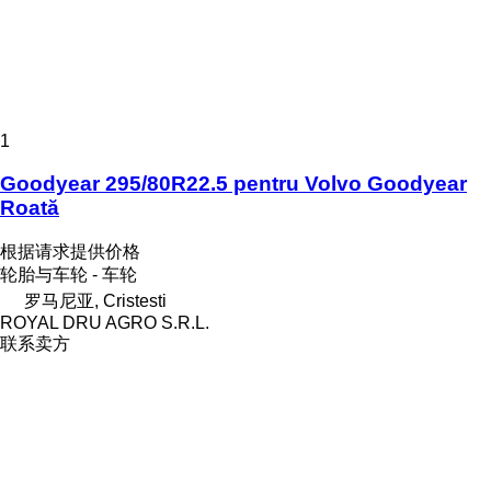
1
Goodyear 295/80R22.5 pentru Volvo Goodyear
Roată
根据请求提供价格
轮胎与车轮 - 车轮
罗马尼亚, Cristesti
ROYAL DRU AGRO S.R.L.
联系卖方