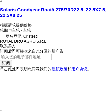
1
Solaris Goodyear Roată 275/70R22.5, 22.5X7.5,
22.5X8.25
根据请求提供价格
轮胎与车轮 - 车轮
罗马尼亚, Cristesti
ROYAL DRU AGRO S.R.L.
联系卖方
订阅后即可接收来自此分区的新广告
订阅
单击此处即表明您同意我们的
隐私政策
和
用户协议
。