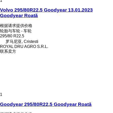
1
Volvo 295/80R22.5 Goodyear 13.01.2023
Goodyear Roată
根据请求提供价格
轮胎与车轮 - 车轮
295/80 R22.5
罗马尼亚, Cristesti
ROYAL DRU AGRO S.R.L.
联系卖方
1
Goodyear 295/80R22.5 Goodyear Roată