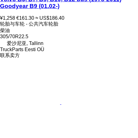
Goodyear B9 (01.02-)
¥1,258
€161.30
≈ US$186.40
轮胎与车轮 - 公共汽车轮胎
柴油
305/70R22.5
爱沙尼亚, Tallinn
TruckParts Eesti OÜ
联系卖方