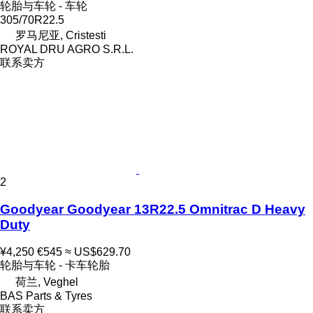
轮胎与车轮 - 车轮
305/70R22.5
罗马尼亚, Cristesti
ROYAL DRU AGRO S.R.L.
联系卖方
2
Goodyear Goodyear 13R22.5 Omnitrac D Heavy
Duty
¥4,250
€545
≈ US$629.70
轮胎与车轮 - 卡车轮胎
荷兰, Veghel
BAS Parts & Tyres
联系卖方