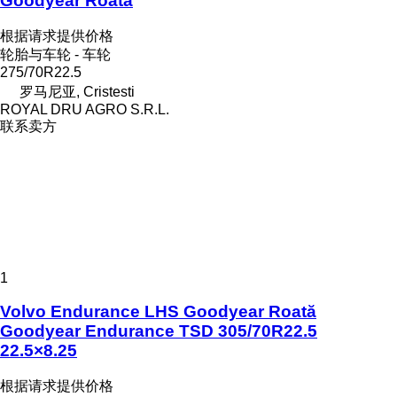
Goodyear Roată
根据请求提供价格
轮胎与车轮 - 车轮
275/70R22.5
罗马尼亚, Cristesti
ROYAL DRU AGRO S.R.L.
联系卖方
1
Volvo Endurance LHS Goodyear Roată
Goodyear Endurance TSD 305/70R22.5
22.5×8.25
根据请求提供价格