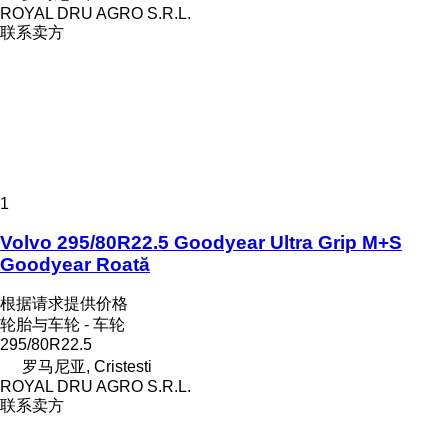
ROYAL DRU AGRO S.R.L.
联系卖方
1
Volvo 295/80R22.5 Goodyear Ultra Grip M+S
Goodyear Roată
根据请求提供价格
轮胎与车轮 - 车轮
295/80R22.5
罗马尼亚, Cristesti
ROYAL DRU AGRO S.R.L.
联系卖方