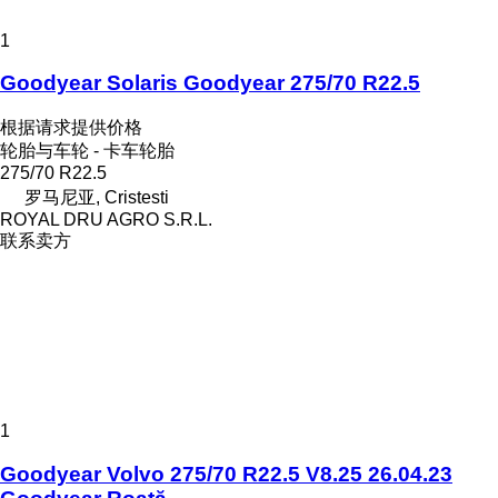
1
Goodyear Solaris Goodyear 275/70 R22.5
根据请求提供价格
轮胎与车轮 - 卡车轮胎
275/70 R22.5
罗马尼亚, Cristesti
ROYAL DRU AGRO S.R.L.
联系卖方
1
Goodyear Volvo 275/70 R22.5 V8.25 26.04.23