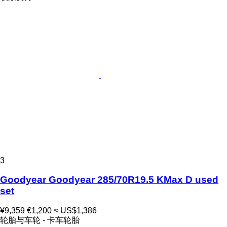
3
Goodyear Goodyear 285/70R19.5 KMax D used
set
¥9,359
€1,200
≈ US$1,386
轮胎与车轮 - 卡车轮胎