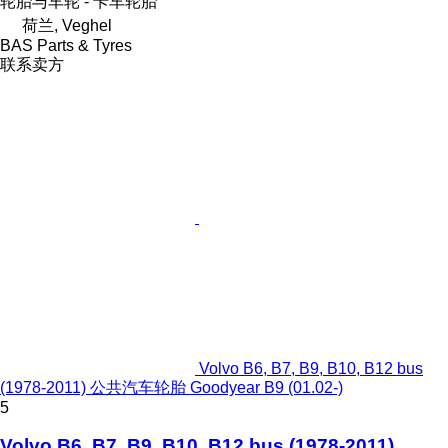
轮胎与车轮 - 卡车轮胎
荷兰, Veghel
BAS Parts & Tyres
联系卖方
Volvo B6, B7, B9, B10, B12 bus
(1978-2011) 公共汽车轮胎 Goodyear B9 (01.02-)
5
Volvo B6, B7, B9, B10, B12 bus (1978-2011)