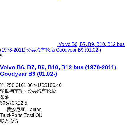
Volvo B6, B7, B9, B10, B12 bus
(1978-2011) 公共汽车轮胎 Goodyear B9 (01.02-)
5
Volvo B6, B7, B9, B10, B12 bus (1978-2011)
Goodyear B9 (01.02-)
¥1,258
€161.30
≈ US$186.40
轮胎与车轮 - 公共汽车轮胎
柴油
305/70R22.5
爱沙尼亚, Tallinn
TruckParts Eesti OÜ
联系卖方