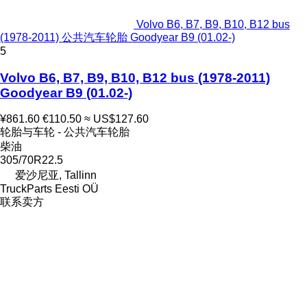
Volvo B6, B7, B9, B10, B12 bus
(1978-2011) 公共汽车轮胎 Goodyear B9 (01.02-)
5
Volvo B6, B7, B9, B10, B12 bus (1978-2011)
Goodyear B9 (01.02-)
¥861.60
€110.50
≈ US$127.60
轮胎与车轮 - 公共汽车轮胎
柴油
305/70R22.5
爱沙尼亚, Tallinn
TruckParts Eesti OÜ
联系卖方