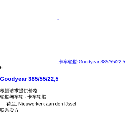
卡车轮胎 Goodyear 385/55/22,5
6
Goodyear 385/55/22,5
根据请求提供价格
轮胎与车轮 - 卡车轮胎
荷兰, Nieuwerkerk aan den IJssel
联系卖方