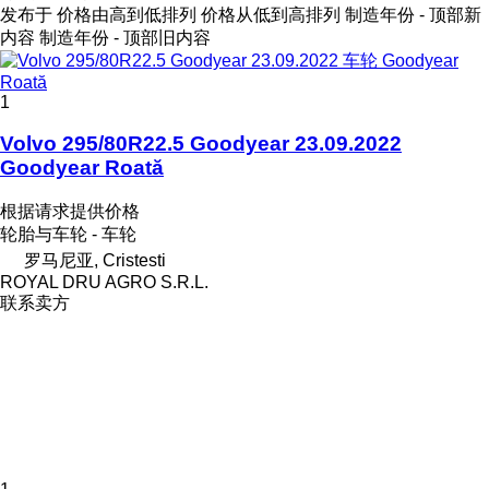
发布于
价格由高到低排列
价格从低到高排列
制造年份 - 顶部新
内容
制造年份 - 顶部旧内容
1
Volvo 295/80R22.5 Goodyear 23.09.2022
Goodyear Roată
根据请求提供价格
轮胎与车轮 - 车轮
罗马尼亚, Cristesti
ROYAL DRU AGRO S.R.L.
联系卖方