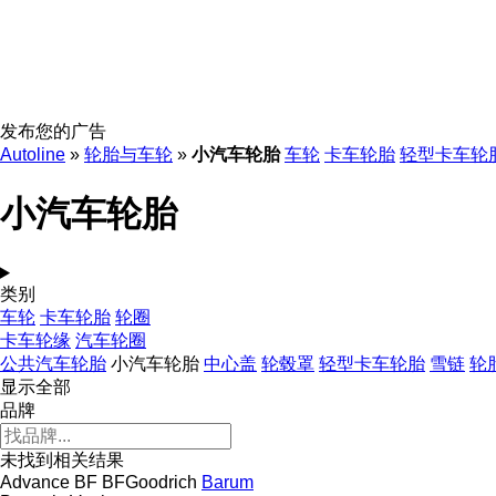
发布您的广告
Autoline
»
轮胎与车轮
»
小汽车轮胎
车轮
卡车轮胎
轻型卡车轮
小汽车轮胎
类别
车轮
卡车轮胎
轮圈
卡车轮缘
汽车轮圈
公共汽车轮胎
小汽车轮胎
中心盖
轮毂罩
轻型卡车轮胎
雪链
轮
显示全部
品牌
未找到相关结果
Advance
BF
BFGoodrich
Barum