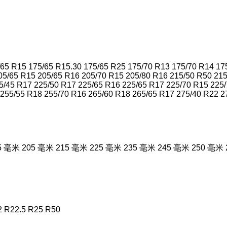
/65 R15
175/65 R15.30
175/65 R25
175/70 R13
175/70 R14
17
05/65 R15
205/65 R16
205/70 R15
205/80 R16
215/50 R50
215
5/45 R17
225/50 R17
225/65 R16
225/65 R17
225/70 R15
225
255/55 R18
255/70 R16
265/60 R18
265/65 R17
275/40 R22
2
5 毫米
205 毫米
215 毫米
225 毫米
235 毫米
245 毫米
250 毫米
2
R22.5
R25
R50