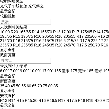
轮胎构造类型
充气子午线轮胎
充气斜交
显示全部
轮胎规格
未找到相关结果
10.00 R20
165/65 R14
165/70 R13
17.00 R17
175/65 R14
175
195/65 R15
195/75 R16
205/55 R16
205/55 R17
205/60 R16
2
215/70 R16
215/75 R16
215/75 R16.5
215/75 R17.5
225-17
22
235/70 R16
235/85 R16
245/35 R20
245/70 R17.5
250/70 R16
显示全部
截面宽度
未找到相关结果
6.00″
7.00″
9.00″
10.00″
17.00″
165 毫米
175 毫米
185 毫米
19
显示全部
断面高度
35
40
45
50
55
60
65
70
75
80
85
显示全部
安装直径
R13
R14
R15
R15.30
R16
R16.5
R17
R17.5
R18
R19
R20
R2
显示全部