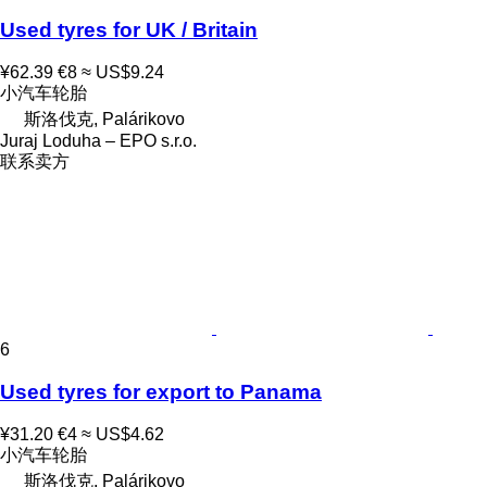
Used tyres for UK / Britain
¥62.39
€8
≈ US$9.24
小汽车轮胎
斯洛伐克, Palárikovo
Juraj Loduha – EPO s.r.o.
联系卖方
6
Used tyres for export to Panama
¥31.20
€4
≈ US$4.62
小汽车轮胎
斯洛伐克, Palárikovo