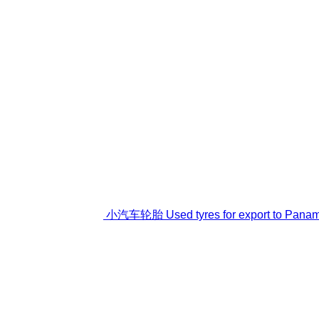
小汽车轮胎 Used tyres for export to Pana