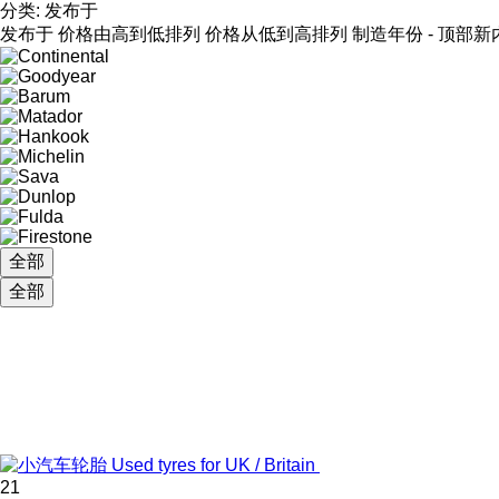
分类
:
发布于
发布于
价格由高到低排列
价格从低到高排列
制造年份 - 顶部新
全部
全部
21