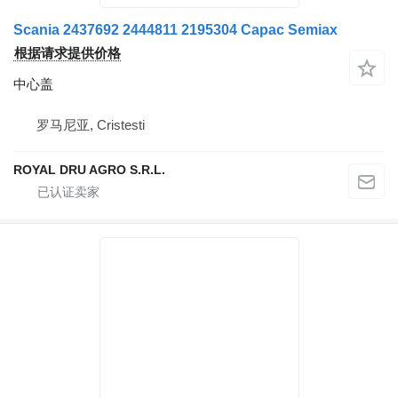
Scania 2437692 2444811 2195304 Capac Semiax
根据请求提供价格
中心盖
罗马尼亚, Cristesti
ROYAL DRU AGRO S.R.L.