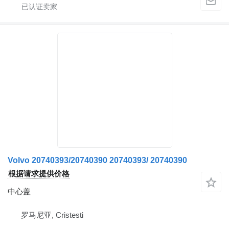
Volvo 20740393/20740390 20740393/ 20740390
根据请求提供价格
中心盖
罗马尼亚, Cristesti