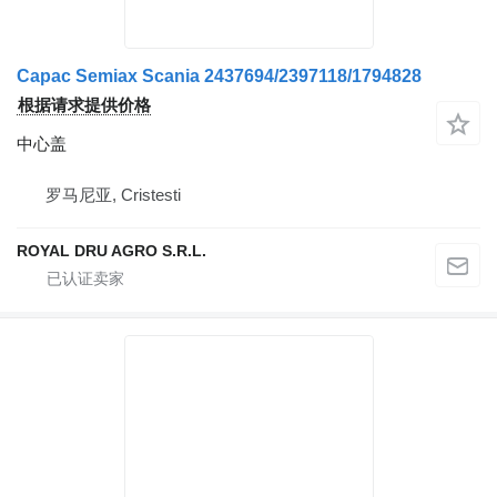
Capac Semiax Scania 2437694/2397118/1794828
根据请求提供价格
中心盖
罗马尼亚, Cristesti
ROYAL DRU AGRO S.R.L.