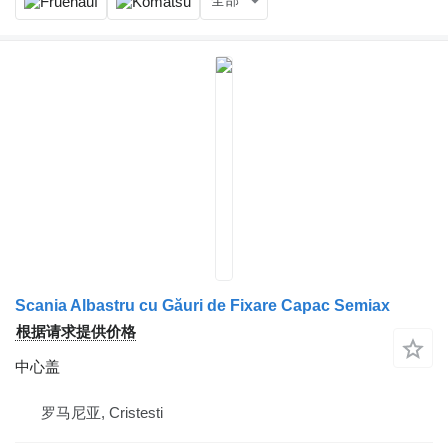
全部
Scania Albastru cu Găuri de Fixare Capac Semiax
根据请求提供价格
中心盖
罗马尼亚, Cristesti