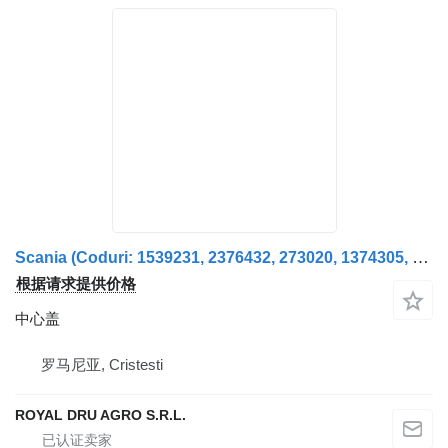
Scania (Coduri: 1539231, 2376432, 273020, 1374305, 1414072) Capac Semiax pentru
根据请求提供价格
中心盖
罗马尼亚, Cristesti
ROYAL DRU AGRO S.R.L.