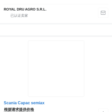
ROYAL DRU AGRO S.R.L.
Scania Capac semiax
根据请求提供价格