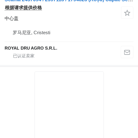
根据请求提供价格
中心盖
罗马尼亚, Cristesti
ROYAL DRU AGRO S.R.L.