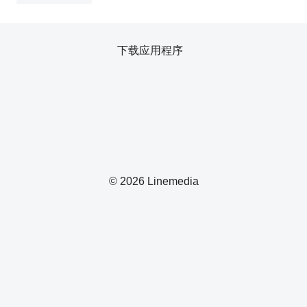
下载应用程序
© 2026 Linemedia