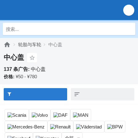
轮胎与车轮
中心盖
中心盖
137 条广告:
中心盖
价格:
¥50 - ¥780