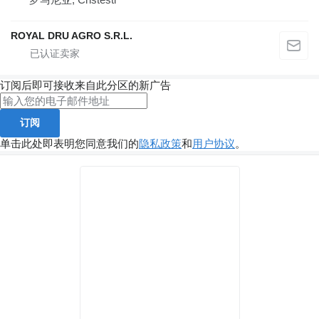
ROYAL DRU AGRO S.R.L.
订阅后即可接收来自此分区的新广告
订阅
单击此处即表明您同意我们的
隐私政策
和
用户协议
。