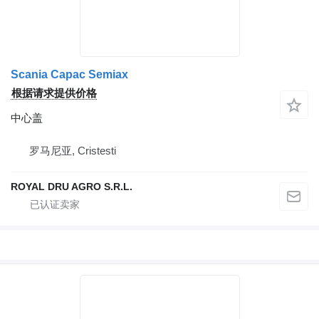
Scania Capac Semiax
根据请求提供价格
中心盖
罗马尼亚, Cristesti
ROYAL DRU AGRO S.R.L.