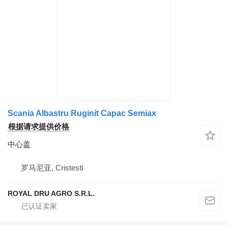
Scania Albastru Ruginit Capac Semiax
根据请求提供价格
中心盖
罗马尼亚, Cristesti
ROYAL DRU AGRO S.R.L.