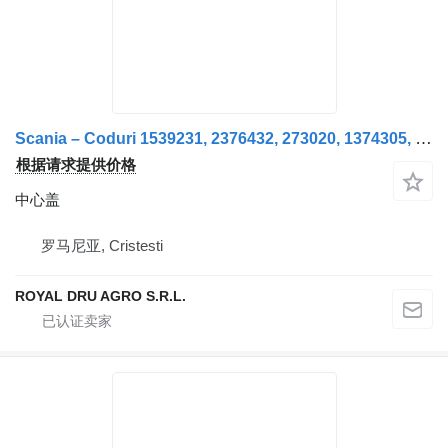
Scania – Coduri 1539231, 2376432, 273020, 1374305, 1414072 Capac Semiax pentru
根据请求提供价格
中心盖
罗马尼亚, Cristesti
ROYAL DRU AGRO S.R.L.