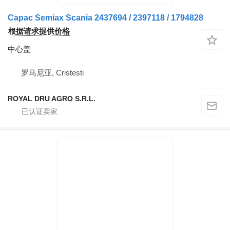
Capac Semiax Scania 2437694 / 2397118 / 1794828
根据请求提供价格
中心盖
罗马尼亚, Cristesti
ROYAL DRU AGRO S.R.L.