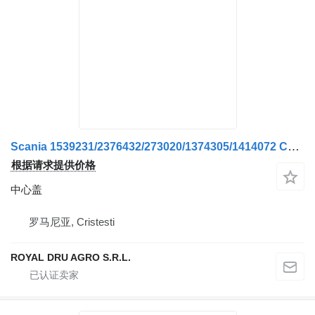
Scania 1539231/2376432/273020/1374305/1414072 Capac Semiax
根据请求提供价格
中心盖
罗马尼亚, Cristesti
ROYAL DRU AGRO S.R.L.