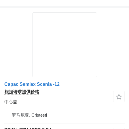
Capac Semiax Scania -12
根据请求提供价格
中心盖
罗马尼亚, Cristesti