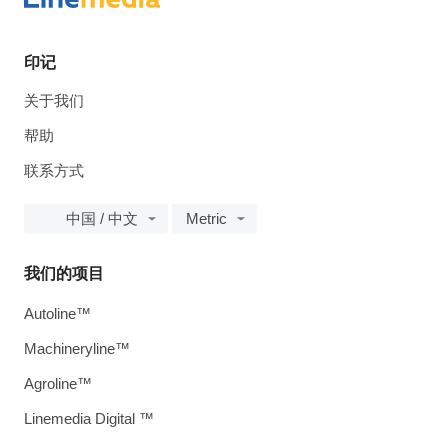
印记
关于我们
帮助
联系方式
中国 / 中文
Metric
我们的项目
Autoline™
Machineryline™
Agroline™
Linemedia Digital ™