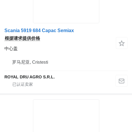
Scania 5919 684 Capac Semiax
根据请求提供价格
中心盖
罗马尼亚, Cristesti
ROYAL DRU AGRO S.R.L.