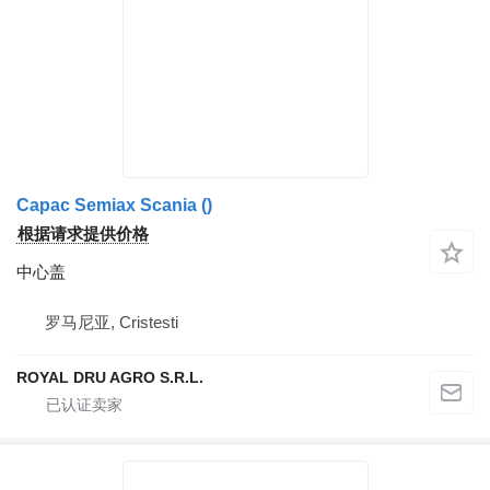
Capac Semiax Scania ()
根据请求提供价格
中心盖
罗马尼亚, Cristesti
ROYAL DRU AGRO S.R.L.