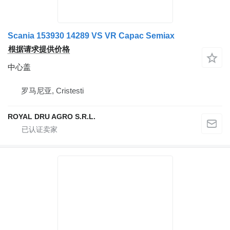
Scania 153930 14289 VS VR Capac Semiax
根据请求提供价格
中心盖
罗马尼亚, Cristesti
ROYAL DRU AGRO S.R.L.