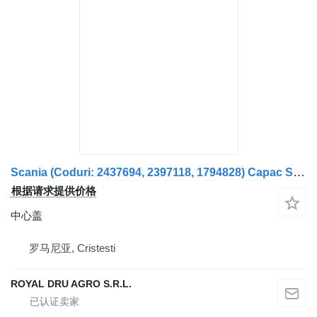
Scania (Coduri: 2437694, 2397118, 1794828) Capac Semiax
根据请求提供价格
中心盖
罗马尼亚, Cristesti
ROYAL DRU AGRO S.R.L.