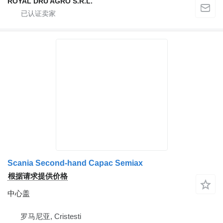
ROYAL DRU AGRO S.R.L.
Scania Second-hand Capac Semiax
根据请求提供价格
中心盖
罗马尼亚, Cristesti