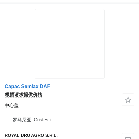
Capac Semiax DAF
根据请求提供价格
中心盖
罗马尼亚, Cristesti
ROYAL DRU AGRO S.R.L.