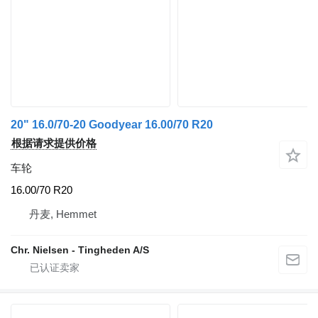
20" 16.0/70-20 Goodyear 16.00/70 R20
根据请求提供价格
车轮
16.00/70 R20
丹麦, Hemmet
Chr. Nielsen - Tingheden A/S