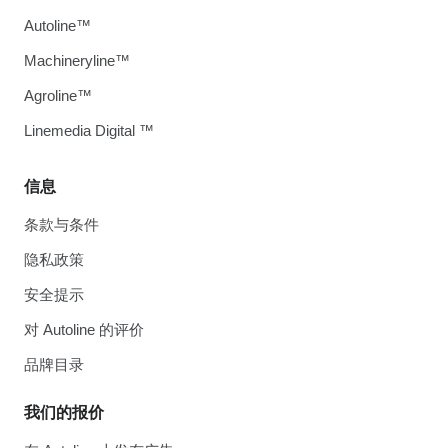
Autoline™
Machineryline™
Agroline™
Linemedia Digital ™
信息
条款与条件
隐私政策
安全提示
对 Autoline 的评价
品牌目录
我们的报价