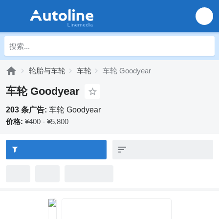
轮胎与车轮
车轮
车轮 Goodyear
车轮 Goodyear
203 条广告:
车轮 Goodyear
价格:
¥400 - ¥5,800