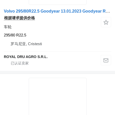
Volvo 295/80R22.5 Goodyear 13.01.2023 Goodyear Roată
根据请求提供价格
车轮
295/80 R22.5
罗马尼亚, Cristesti
ROYAL DRU AGRO S.R.L.