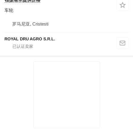
车轮
罗马尼亚, Cristesti
ROYAL DRU AGRO S.R.L.