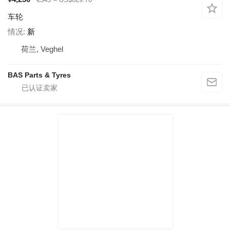
车轮
情况
新
荷兰, Veghel
BAS Parts & Tyres