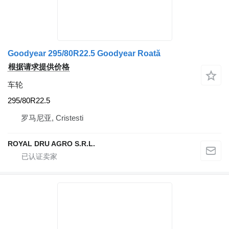
Goodyear 295/80R22.5 Goodyear Roată
根据请求提供价格
车轮
295/80R22.5
罗马尼亚, Cristesti
ROYAL DRU AGRO S.R.L.