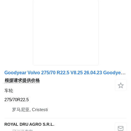
Goodyear Volvo 275/70 R22.5 V8.25 26.04.23 Goodyear Roată
根据请求提供价格
车轮
275/70R22.5
罗马尼亚, Cristesti
ROYAL DRU AGRO S.R.L.