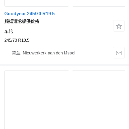
Goodyear 245/70 R19.5
根据请求提供价格
车轮
245/70 R19.5
荷兰, Nieuwerkerk aan den IJssel