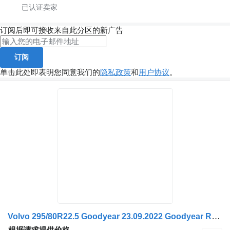
订阅后即可接收来自此分区的新广告
订阅
单击此处即表明您同意我们的
隐私政策
和
用户协议
。
Volvo 295/80R22.5 Goodyear 23.09.2022 Goodyear Roată
根据请求提供价格