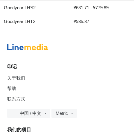
Goodyear LHS2
¥631.71 - ¥779.89
Goodyear LHT2
¥935.87
印记
关于我们
帮助
联系方式
中国 / 中文
Metric
我们的项目