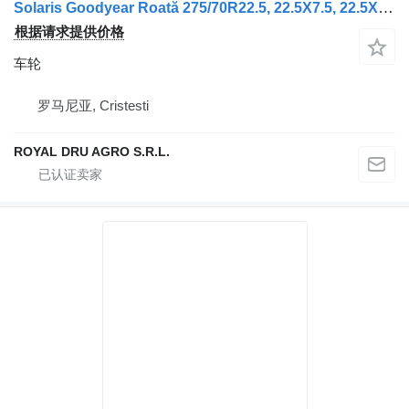
Solaris Goodyear Roată 275/70R22.5, 22.5X7.5, 22.5X8.25
根据请求提供价格
车轮
罗马尼亚, Cristesti
ROYAL DRU AGRO S.R.L.