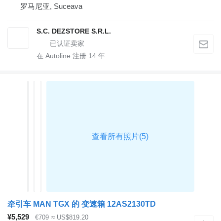
罗马尼亚, Suceava
S.C. DEZSTORE S.R.L.
在 Autoline 注册
14
年
牵引车 MAN TGX 的 变速箱 12AS2130TD
¥5,529
€709
≈ US$819.20