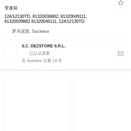
变速箱
12AS2130TD, 81320036882, 81320049111,
81320039882 81320046111, 12AS2130TD
罗马尼亚, Suceava
S.C. DEZSTORE S.R.L.
在 Autoline 注册
14
年