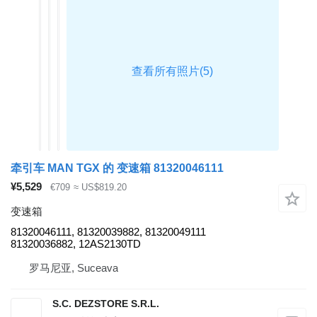
牵引车 MAN TGX 的 变速箱 81320046111
¥5,529
€709
≈ US$819.20
变速箱
81320046111, 81320039882, 81320049111
81320036882, 12AS2130TD
罗马尼亚, Suceava
S.C. DEZSTORE S.R.L.