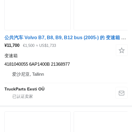
公共汽车 Volvo B7, B8, B9, B12 bus (2005-) 的 变速箱 ZF ECOLIFE 6AP1400B U=6,0 4181040055
¥11,700
€1,500
≈ US$1,733
变速箱
4181040055 6AP1400B 21368977
爱沙尼亚, Tallinn
TruckParts Eesti OÜ