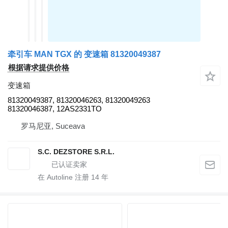
牵引车 MAN TGX 的 变速箱 81320049387
根据请求提供价格
变速箱
81320049387, 81320046263, 81320049263
81320046387, 12AS2331TO
罗马尼亚, Suceava
S.C. DEZSTORE S.R.L.
在 Autoline 注册
14
年