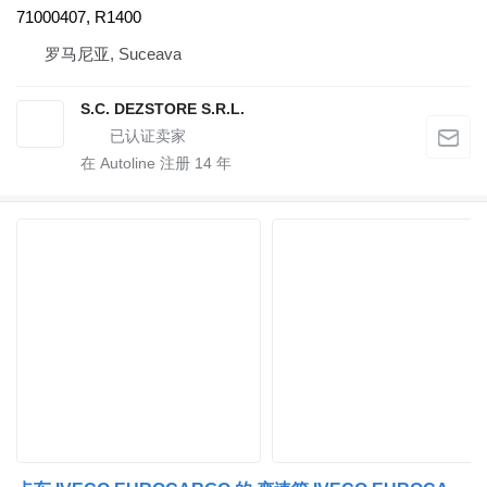
71000407, R1400
罗马尼亚, Suceava
S.C. DEZSTORE S.R.L.
在 Autoline 注册
14
年