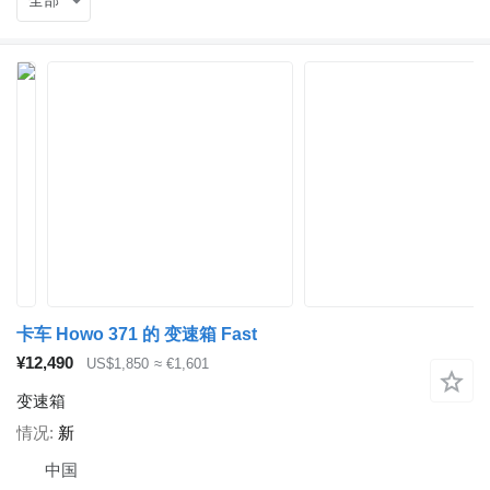
全部
卡车 Howo 371 的 变速箱 Fast
¥12,490
US$1,850
≈ €1,601
变速箱
情况
新
中国