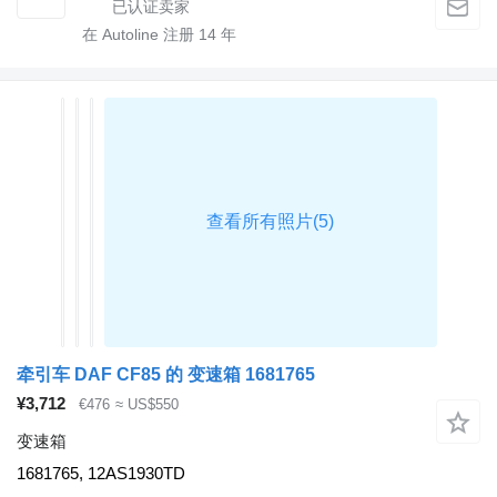
在 Autoline 注册
14
年
牵引车 DAF CF85 的 变速箱 1681765
¥3,712
€476
≈ US$550
变速箱
1681765, 12AS1930TD