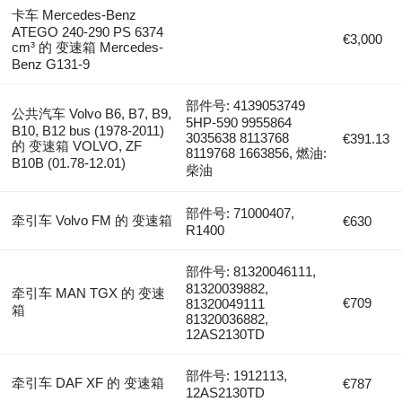
卡车 Mercedes-Benz
ATEGO 240-290 PS 6374
€3,000
cm³ 的 变速箱 Mercedes-
Benz G131-9
部件号: 4139053749
公共汽车 Volvo B6, B7, B9,
5HP-590 9955864
B10, B12 bus (1978-2011)
3035638 8113768
€391.13
的 变速箱 VOLVO, ZF
8119768 1663856, 燃油:
B10B (01.78-12.01)
柴油
部件号: 71000407,
牵引车 Volvo FM 的 变速箱
€630
R1400
部件号: 81320046111,
81320039882,
牵引车 MAN TGX 的 变速
€709
81320049111
箱
81320036882,
12AS2130TD
部件号: 1912113,
牵引车 DAF XF 的 变速箱
€787
12AS2130TD