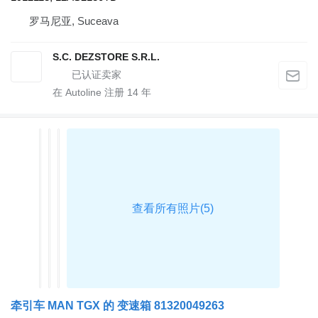
罗马尼亚, Suceava
S.C. DEZSTORE S.R.L.
在 Autoline 注册
14
年
牵引车 MAN TGX 的 变速箱 81320049263