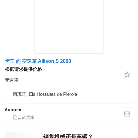
卡车 的 变速箱 Allison S 2000
根据请求提供价格
变速箱
西班牙, Els Hostalets de Pierola
Autorec
销售机械还是车辆？