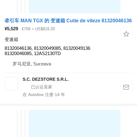
牵引车 MAN TGX 的 变速箱 Cutie de viteze 81320046136
¥5,529
€709
≈ US$819.20
变速箱
81320046136, 81320049085, 81320049136
81320046085, 12AS2130TD
罗马尼亚, Suceava
S.C. DEZSTORE S.R.L.
在 Autoline 注册
14
年