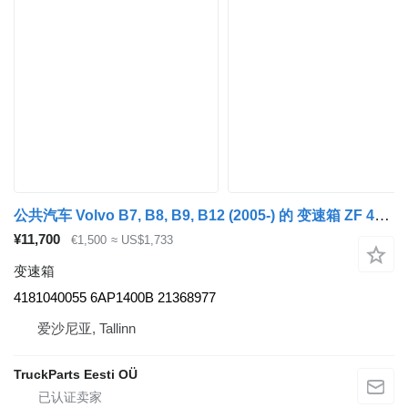
公共汽车 Volvo B7, B8, B9, B12 (2005-) 的 变速箱 ZF 4181040055
¥11,700
€1,500
≈ US$1,733
变速箱
4181040055 6AP1400B 21368977
爱沙尼亚, Tallinn
TruckParts Eesti OÜ