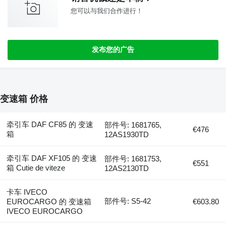
您可以与我们合作进行！
发布您的广告
变速箱 价格
牵引车 DAF CF85 的 变速
部件号: 1681765,
€476
箱
12AS1930TD
牵引车 DAF XF105 的 变速
部件号: 1681753,
€551
箱 Cutie de viteze
12AS2130TD
卡车 IVECO
部件号: S5-42
EUROCARGO 的 变速箱
€603.80
IVECO EUROCARGO