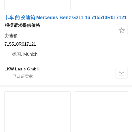
卡车 的 变速箱 Mercedes-Benz G211-16 715510R017121
根据请求提供价格
变速箱
715510R017121
德国, Munich
LKW Lasic GmbH