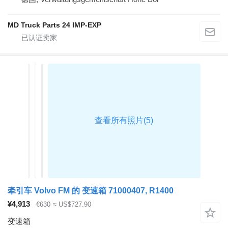
MD Truck Parts 24 IMP-EXP
牵引车 Volvo FM 的 变速箱 71000407, R1400
¥4,913
€630
≈ US$727.90
变速箱