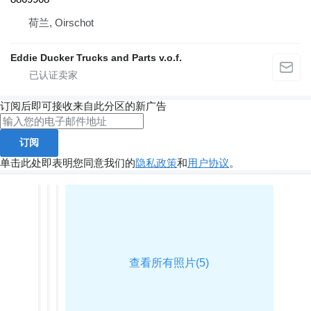
荷兰, Oirschot
Eddie Ducker Trucks and Parts v.o.f.
订阅后即可接收来自此分区的新广告
订阅
单击此处即表明您同意我们的
隐私政策
和
用户协议
。