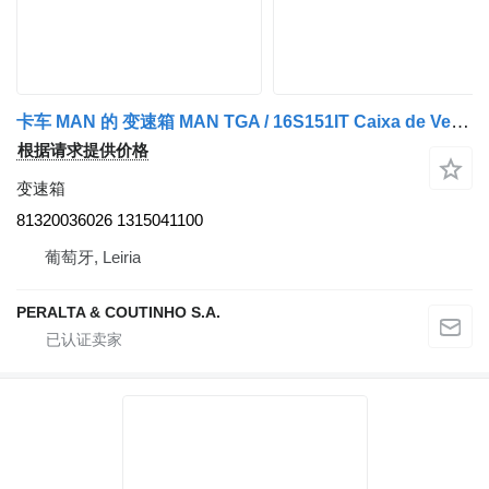
卡车 MAN 的 变速箱 MAN TGA / 16S151IT Caixa de Velocidades com Intarder 81320036026
根据请求提供价格
变速箱
81320036026 1315041100
葡萄牙, Leiria
PERALTA & COUTINHO S.A.