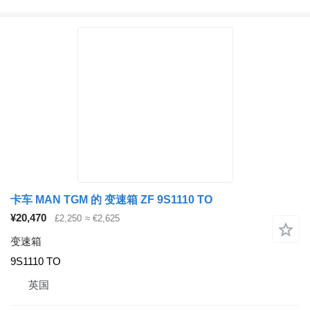
卡车 MAN TGM 的 变速箱 ZF 9S1110 TO
¥20,470
£2,250
≈ €2,625
变速箱
9S1110 TO
英国