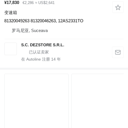
¥17,830
€2,286
≈ US$2,641
变速箱
81320049263 81320046263, 12AS2331TO
罗马尼亚, Suceava
S.C. DEZSTORE S.R.L.
在 Autoline 注册
14
年