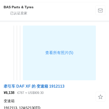
BAS Parts & Tyres
牵引车 DAF XF 的 变速箱 1912113
¥6,138
€787
≈ US$909.30
变速箱
1912113, 12AS2130TD