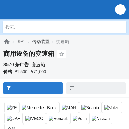
备件
传动装置
变速箱
商用设备的变速箱
8570 条广告:
变速箱
价格:
¥1,500 - ¥71,000