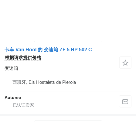
卡车 Van Hool 的 变速箱 ZF 5 HP 502 C
根据请求提供价格
变速箱
西班牙, Els Hostalets de Pierola
Autorec