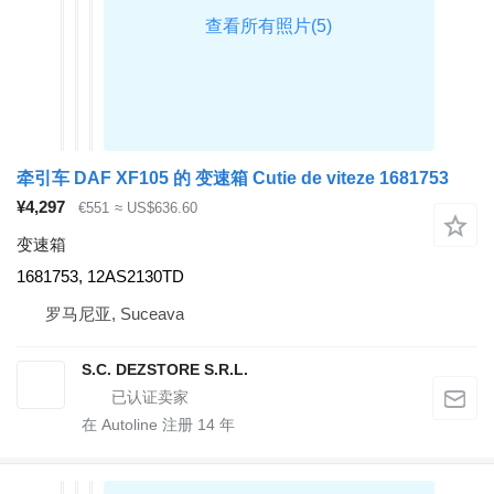
牵引车 DAF XF105 的 变速箱 Cutie de viteze 1681753
¥4,297
€551
≈ US$636.60
变速箱
1681753, 12AS2130TD
罗马尼亚, Suceava
S.C. DEZSTORE S.R.L.
在 Autoline 注册
14
年