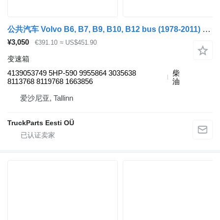
公共汽车 Volvo B6, B7, B9, B10, B12 bus (1978-2011) 的 变速箱 VOLVO, ZF B10B (01.78-12.01) 4139053749
¥3,050
€391.10
≈ US$451.90
变速箱
4139053749 5HP-590 9955864 3035638
柴
8113768 8119768 1663856
油
爱沙尼亚, Tallinn
TruckParts Eesti OÜ