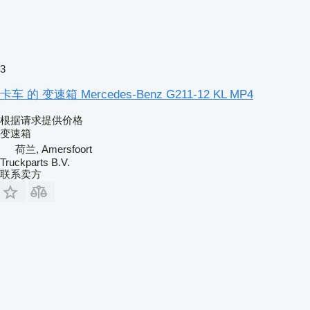
3
卡车 的 变速箱 Mercedes-Benz G211-12 KL MP4
根据请求提供价格
变速箱
荷兰, Amersfoort
Truckparts B.V.
联系卖方