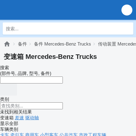
备件
备件 Mercedes-Benz Trucks
传动装置 Mercedes-
变速箱 Mercedes-Benz Trucks
搜索
(部件号, 品牌, 型号, 备件)
类别
未找到相关结果
变速箱
差速
驱动轴
显示全部
车辆类别
卡车
牵引车
商用车
小型客车
公共汽车
市政工程车辆