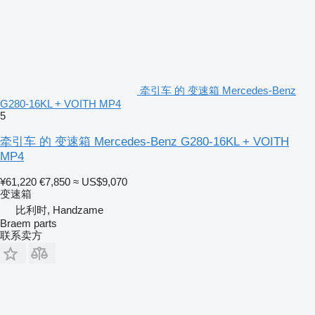
牵引车 的 变速箱 Mercedes-Benz
G280-16KL + VOITH MP4
5
牵引车 的 变速箱 Mercedes-Benz G280-16KL + VOITH
MP4
¥61,220
€7,850
≈ US$9,070
变速箱
比利时, Handzame
Braem parts
联系卖方