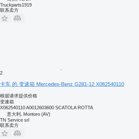
Truckparts1919
联系卖方
2
卡车 的 变速箱 Mercedes-Benz G281-12 X062540110
根据请求提供价格
变速箱
X062540110 A0012603600 SCATOLA ROTTA
意大利, Montoro (AV)
TN Service srl
联系卖方