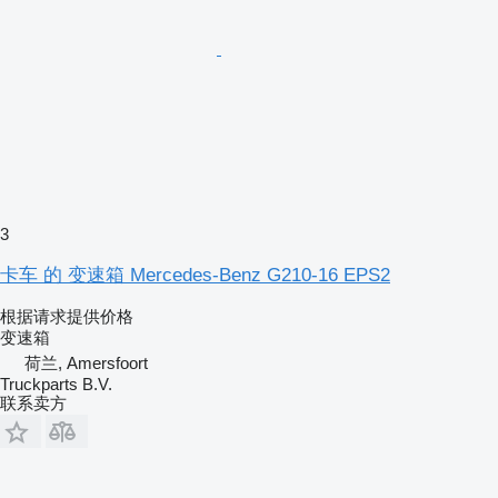
3
卡车 的 变速箱 Mercedes-Benz G210-16 EPS2
根据请求提供价格
变速箱
荷兰, Amersfoort
Truckparts B.V.
联系卖方