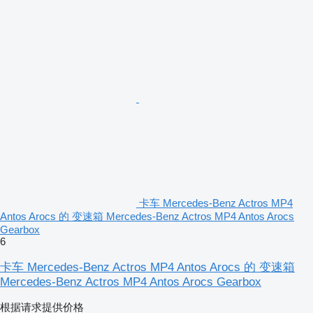
卡车 Mercedes-Benz Actros MP4
Antos Arocs 的 变速箱 Mercedes-Benz Actros MP4 Antos Arocs
Gearbox
6
卡车 Mercedes-Benz Actros MP4 Antos Arocs 的 变速箱
Mercedes-Benz Actros MP4 Antos Arocs Gearbox
根据请求提供价格