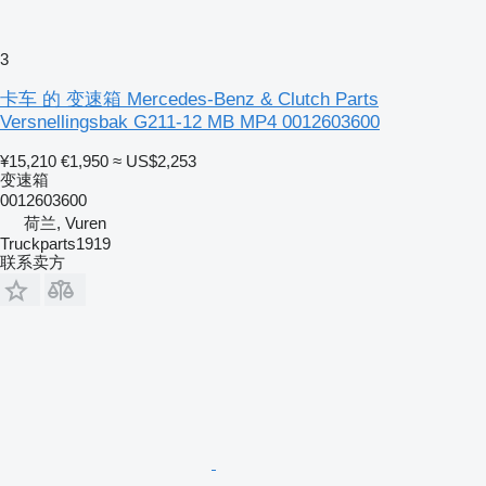
3
卡车 的 变速箱 Mercedes-Benz & Clutch Parts
Versnellingsbak G211-12 MB MP4 0012603600
¥15,210
€1,950
≈ US$2,253
变速箱
0012603600
荷兰, Vuren
Truckparts1919
联系卖方