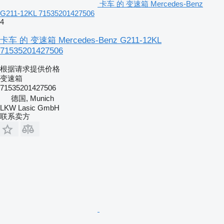
卡车 的 变速箱 Mercedes-Benz
G211-12KL 71535201427506
4
卡车 的 变速箱 Mercedes-Benz G211-12KL
71535201427506
根据请求提供价格
变速箱
71535201427506
德国, Munich
LKW Lasic GmbH
联系卖方