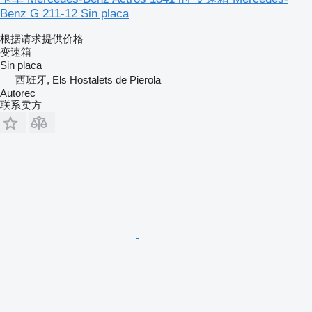
Benz G 211-12 Sin placa
根据请求提供价格
变速箱
Sin placa
西班牙, Els Hostalets de Pierola
Autorec
联系卖方