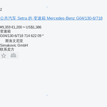
2
公共汽车 Setra 的 变速箱 Mercedes-Benz G04/130-6/718
¥9,359
€1,200
≈ US$1,386
变速箱
G04/130-6/718 714 622 09 *
斯洛文尼亚
Simakovic GmbH
联系卖方