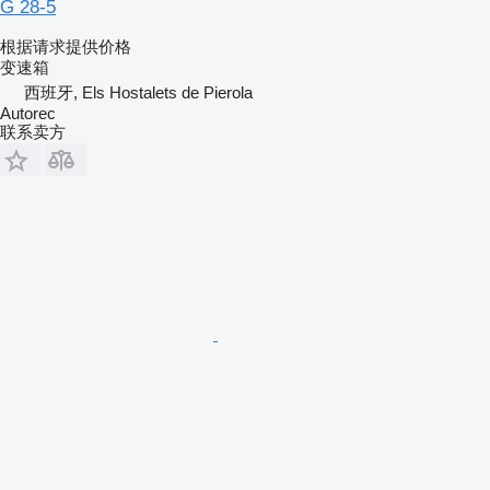
G 28-5
根据请求提供价格
变速箱
西班牙, Els Hostalets de Pierola
Autorec
联系卖方