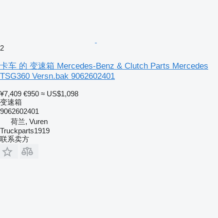
2
卡车 的 变速箱 Mercedes-Benz & Clutch Parts Mercedes
TSG360 Versn.bak 9062602401
¥7,409
€950
≈ US$1,098
变速箱
9062602401
荷兰, Vuren
Truckparts1919
联系卖方