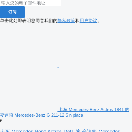
订阅
单击此处即表明您同意我们的
隐私政策
和
用户协议
。
卡车 Mercedes-Benz Actros 1841 的
变速箱 Mercedes-Benz G 211-12 Sin placa
6
卡车 Mercedes-Benz Actros 1841 的 变速箱 Mercedes-