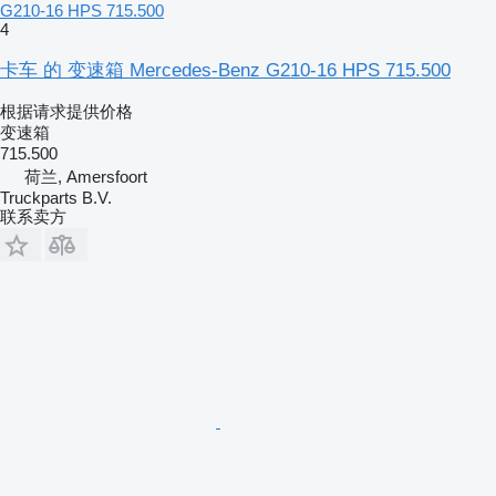
G210-16 HPS 715.500
4
卡车 的 变速箱 Mercedes-Benz G210-16 HPS 715.500
根据请求提供价格
变速箱
715.500
荷兰, Amersfoort
Truckparts B.V.
联系卖方