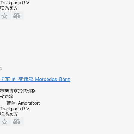
Truckparts B.V.
联系卖方
1
卡车 的 变速箱 Mercedes-Benz
根据请求提供价格
变速箱
荷兰, Amersfoort
Truckparts B.V.
联系卖方