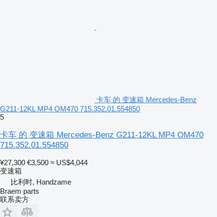
卡车 的 变速箱 Mercedes-Benz
G211-12KL MP4 OM470 715.352.01.554850
5
卡车 的 变速箱 Mercedes-Benz G211-12KL MP4 OM470
715.352.01.554850
¥27,300
€3,500
≈ US$4,044
变速箱
比利时, Handzame
Braem parts
联系卖方