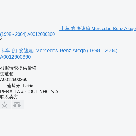
卡车 的 变速箱 Mercedes-Benz Atego
(1998 - 2004) A0012600360
4
卡车 的 变速箱 Mercedes-Benz Atego (1998 - 2004)
A0012600360
根据请求提供价格
变速箱
A0012600360
葡萄牙, Leiria
PERALTA & COUTINHO S.A.
联系卖方