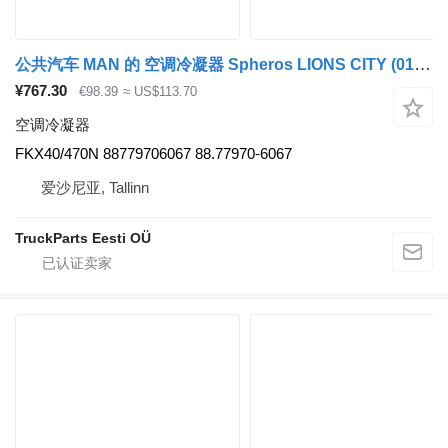
公共汽车 MAN 的 空调冷凝器 Spheros LIONS CITY (01.04-) FKX40/470N
¥767.30
€98.39
≈ US$113.70
空调冷凝器
FKX40/470N 88779706067 88.77970-6067
爱沙尼亚, Tallinn
TruckParts Eesti OÜ