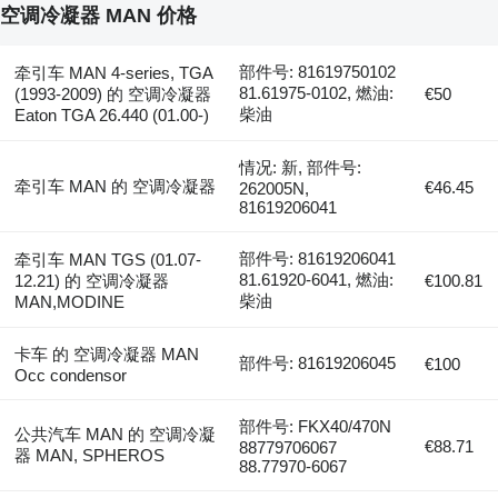
空调冷凝器 MAN 价格
部件号: 81619750102
牵引车 MAN 4-series, TGA
81.61975-0102, 燃油:
(1993-2009) 的 空调冷凝器
€50
柴油
Eaton TGA 26.440 (01.00-)
情况: 新, 部件号:
牵引车 MAN 的 空调冷凝器
€46.45
262005N,
81619206041
部件号: 81619206041
牵引车 MAN TGS (01.07-
81.61920-6041, 燃油:
12.21) 的 空调冷凝器
€100.81
柴油
MAN,MODINE
卡车 的 空调冷凝器 MAN
部件号: 81619206045
€100
Occ condensor
部件号: FKX40/470N
公共汽车 MAN 的 空调冷凝
€88.71
88779706067
器 MAN, SPHEROS
88.77970-6067