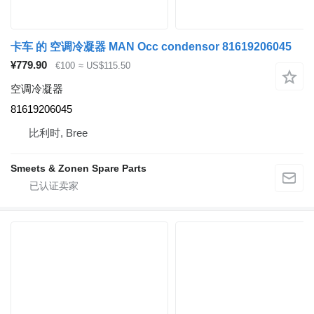
卡车 的 空调冷凝器 MAN Occ condensor 81619206045
¥779.90
€100
≈ US$115.50
空调冷凝器
81619206045
比利时, Bree
Smeets & Zonen Spare Parts