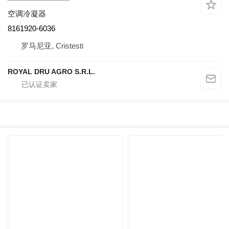
空调冷凝器
8161920-6036
罗马尼亚, Cristesti
ROYAL DRU AGRO S.R.L.