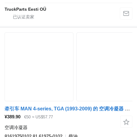
TruckParts Eesti OÜ
牵引车 MAN 4-series, TGA (1993-2009) 的 空调冷凝器 Eaton TGA 26.440 (01.00-) 81619750102
¥389.90
€50
≈ US$57.77
空调冷凝器
81619750102 81.61975-0102
柴油