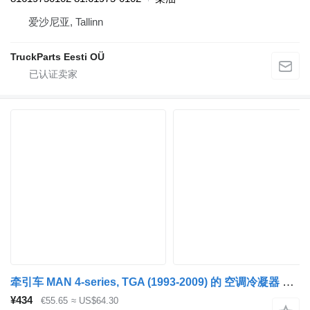
爱沙尼亚, Tallinn
TruckParts Eesti OÜ
牵引车 MAN 4-series, TGA (1993-2009) 的 空调冷凝器 MAN TGA 26.350 (01.00-) 81619750243
¥434
€55.65
≈ US$64.30