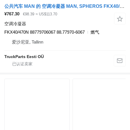
公共汽车 MAN 的 空调冷凝器 MAN, SPHEROS FKX40/470N
¥767.30
€98.39
≈ US$113.70
空调冷凝器
FKX40/470N 88779706067 88.77970-6067
燃气
爱沙尼亚, Tallinn
TruckParts Eesti OÜ