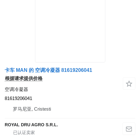
卡车 MAN 的 空调冷凝器 81619206041
根据请求提供价格
空调冷凝器
81619206041
罗马尼亚, Cristesti
ROYAL DRU AGRO S.R.L.