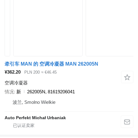
牵引车 MAN 的 空调冷凝器 MAN 262005N
¥362.20
PLN 200
≈ €46.45
空调冷凝器
情况
新
262005N, 81619206041
波兰, Smolno Wielkie
Auto Perfekt Michał Urbaniak