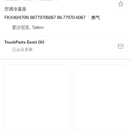
空调冷凝器
FKX40/470N 88779706067 88.77970-6067
燃气
爱沙尼亚, Tallinn
TruckParts Eesti OÜ