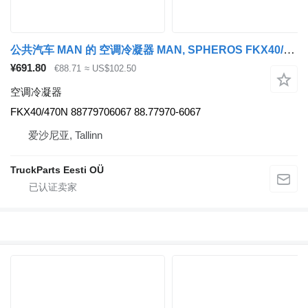
公共汽车 MAN 的 空调冷凝器 MAN, SPHEROS FKX40/470N
¥691.80
€88.71
≈ US$102.50
空调冷凝器
FKX40/470N 88779706067 88.77970-6067
爱沙尼亚, Tallinn
TruckParts Eesti OÜ