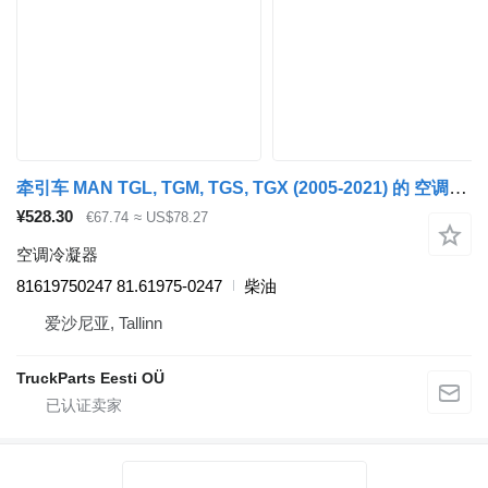
牵引车 MAN TGL, TGM, TGS, TGX (2005-2021) 的 空调冷凝器 MAN TGX 18.440 (01.07-) 81619750247
¥528.30
€67.74
≈ US$78.27
空调冷凝器
81619750247 81.61975-0247
柴油
爱沙尼亚, Tallinn
TruckParts Eesti OÜ