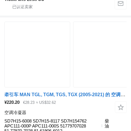
牵引车 MAN TGL, TGM, TGS, TGX (2005-2021) 的 空调冷凝器 MAN TGX 26.440 (01.07-) SD7H15-6008
¥220.20
€28.23
≈ US$32.62
空调冷凝器
SD7H15-6008 SD7H15-8117 SD7H154762
柴
APC111-000P APC111-000S 51779707028
油
51.77970-7028 81.61906-6012...