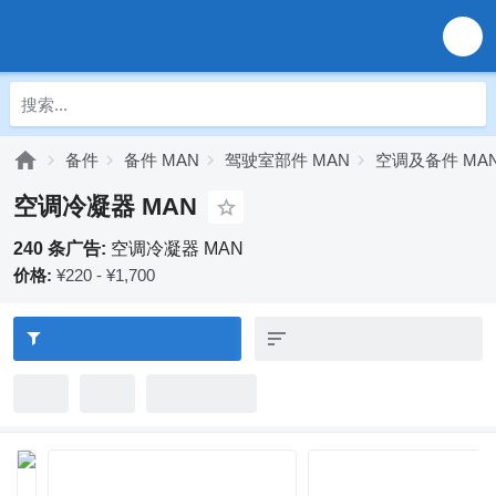
备件
备件 MAN
驾驶室部件 MAN
空调及备件 MA
空调冷凝器 MAN
240 条广告:
空调冷凝器 MAN
价格:
¥220 - ¥1,700