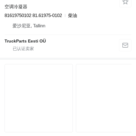
空调冷凝器
81619750102 81.61975-0102
柴油
爱沙尼亚, Tallinn
TruckParts Eesti OÜ