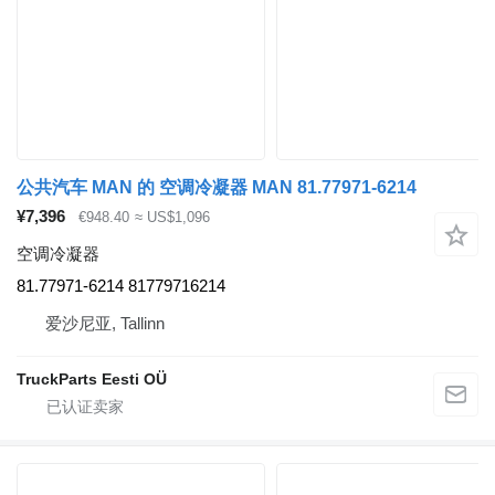
公共汽车 MAN 的 空调冷凝器 MAN 81.77971-6214
¥7,396
€948.40
≈ US$1,096
空调冷凝器
81.77971-6214 81779716214
爱沙尼亚, Tallinn
TruckParts Eesti OÜ