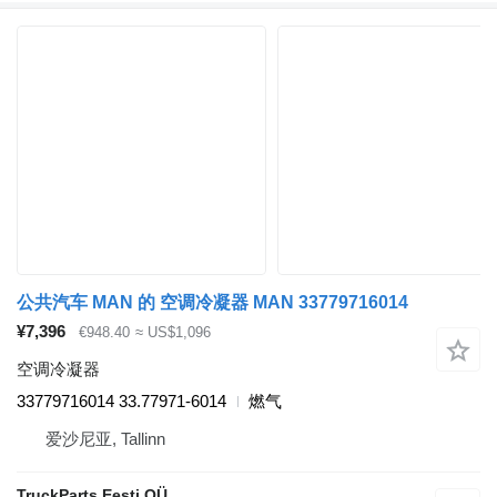
公共汽车 MAN 的 空调冷凝器 MAN 33779716014
¥7,396
€948.40
≈ US$1,096
空调冷凝器
33779716014 33.77971-6014
燃气
爱沙尼亚, Tallinn
TruckParts Eesti OÜ