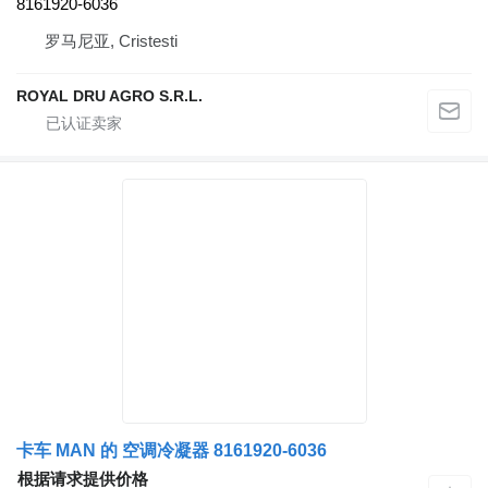
8161920-6036
罗马尼亚, Cristesti
ROYAL DRU AGRO S.R.L.
卡车 MAN 的 空调冷凝器 8161920-6036
根据请求提供价格