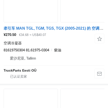
牵引车 MAN TGL, TGM, TGS, TGX (2005-2021) 的 空调冷凝器 MAN TGX 18.440 (01.07-) 81619750304
¥270.50
€34.68
≈ US$40.07
空调冷凝器
81619750304 81.61975-0304
柴油
爱沙尼亚, Tallinn
TruckParts Eesti OÜ