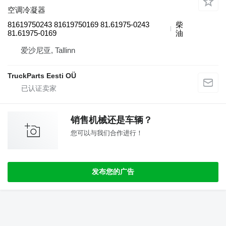
空调冷凝器
81619750243 81619750169 81.61975-0243
柴
81.61975-0169
油
爱沙尼亚, Tallinn
TruckParts Eesti OÜ
销售机械还是车辆？
您可以与我们合作进行！
发布您的广告