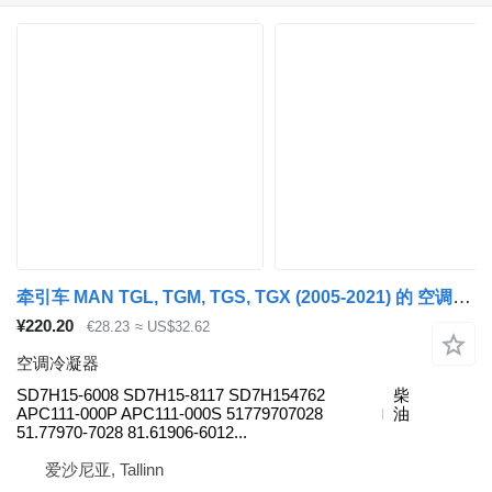
牵引车 MAN TGL, TGM, TGS, TGX (2005-2021) 的 空调冷凝器 Sanden TGS 26.360 (01.07-) SD7H15-6008
¥220.20
€28.23
≈ US$32.62
空调冷凝器
SD7H15-6008 SD7H15-8117 SD7H154762
柴
APC111-000P APC111-000S 51779707028
油
51.77970-7028 81.61906-6012...
爱沙尼亚, Tallinn