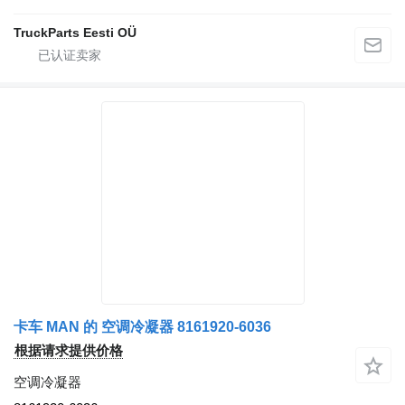
TruckParts Eesti OÜ
卡车 MAN 的 空调冷凝器 8161920-6036
根据请求提供价格
空调冷凝器