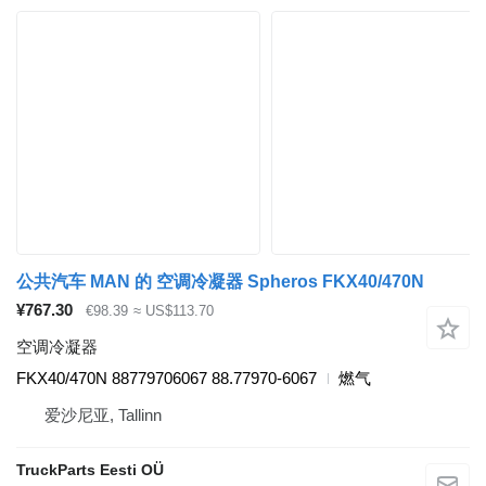
公共汽车 MAN 的 空调冷凝器 Spheros FKX40/470N
¥767.30
€98.39
≈ US$113.70
空调冷凝器
FKX40/470N 88779706067 88.77970-6067
燃气
爱沙尼亚, Tallinn
TruckParts Eesti OÜ