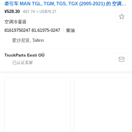
牵引车 MAN TGL, TGM, TGS, TGX (2005-2021) 的 空调冷凝器 MAN TGX 26.440 (01.07-) 81619750247
¥528.30
€67.74
≈ US$78.27
空调冷凝器
81619750247 81.61975-0247
柴油
爱沙尼亚, Tallinn
TruckParts Eesti OÜ