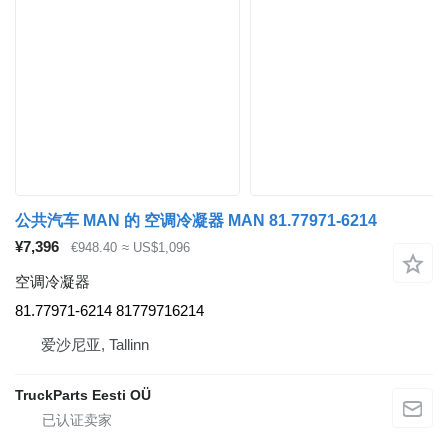
公共汽车 MAN 的 空调冷凝器 MAN 81.77971-6214
¥7,396
€948.40
≈ US$1,096
空调冷凝器
81.77971-6214 81779716214
爱沙尼亚, Tallinn
TruckParts Eesti OÜ