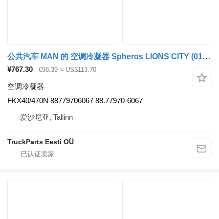
公共汽车 MAN 的 空调冷凝器 Spheros LIONS CITY (01.04-) FKX40/470N
¥767.30
€98.39
≈ US$113.70
空调冷凝器
FKX40/470N 88779706067 88.77970-6067
爱沙尼亚, Tallinn
TruckParts Eesti OÜ