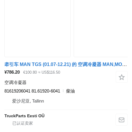
牵引车 MAN TGS (01.07-12.21) 的 空调冷凝器 MAN,MODINE 81619206041
¥786.20
€100.80
≈ US$116.50
空调冷凝器
81619206041 81.61920-6041
柴油
爱沙尼亚, Tallinn
TruckParts Eesti OÜ