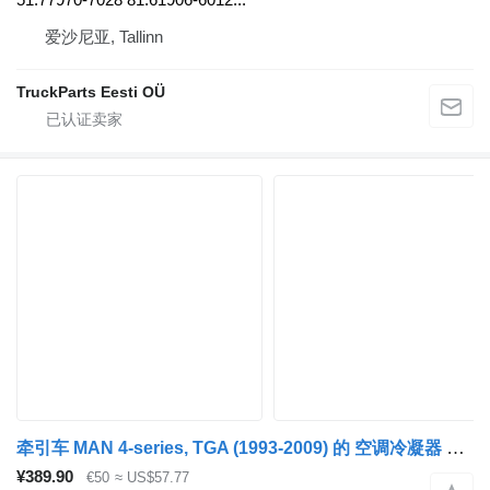
爱沙尼亚, Tallinn
TruckParts Eesti OÜ
牵引车 MAN 4-series, TGA (1993-2009) 的 空调冷凝器 MAN TGA 18.410 (01.00-) 81619750102
¥389.90
€50
≈ US$57.77