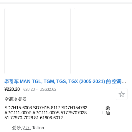
牵引车 MAN TGL, TGM, TGS, TGX (2005-2021) 的 空调冷凝器 MAN TGS 26.360 (01.07-) SD7H15-6008
¥220.20
€28.23
≈ US$32.62
空调冷凝器
SD7H15-6008 SD7H15-8117 SD7H154762
柴
APC111-000P APC111-000S 51779707028
油
51.77970-7028 81.61906-6012...
爱沙尼亚, Tallinn