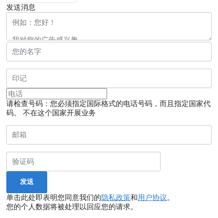
发送消息
请检查号码：您必须指定国际格式的电话号码，而且指定国家代
码。
不在这个国家开展业务
单击此处即表明您同意我们的
隐私政策
和
用户协议
。
您的个人数据将被处理以回应您的请求。