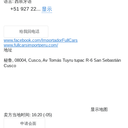
语言:
西班牙语
+51 927 22...
显示
给我回电话
www.facebook.com/ImportadorFullCars
www.fullcarsimportperu.com/
地址
秘鲁, 08004, Cusco, Av Tomás Tuyru tupac R-6 San Sebastián
Cusco
显示地图
卖方当地时间: 16:20 (-05)
申请会面