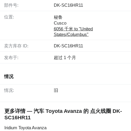
部件号:
DK-SC16HR11
位置:
秘鲁
Cusco
6056 千米 to "United
States/Columbus"
卖方库存 ID:
DK-SC16HR11
发布于:
超过 1 个月
情况
情况:
旧
更多详情 — 汽车 Toyota Avanza 的 点火线圈 DK-
SC16HR11
Iridium Toyota Avanza