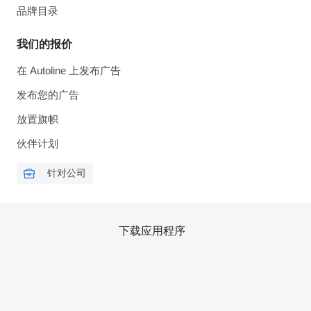
品牌目录
我们的报价
在 Autoline 上发布广告
发布您的广告
放置旗帜
伙伴计划
针对公司
下载应用程序