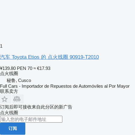
1
汽车 Toyota Etios 的 点火线圈 90919-T2010
¥139.80
PEN 70
≈ €17.93
点火线圈
秘鲁, Cusco
Full Cars - Importador de Repuestos de Automóviles al Por Mayor
联系卖方
订阅后即可接收来自此分区的新广告
点火线圈
订阅