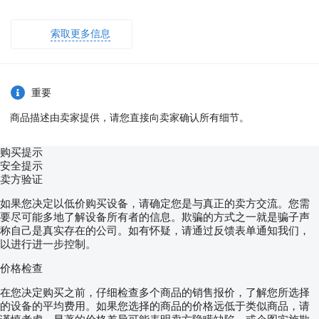
索取更多信息
重要
商品描述由卖家提供，请您直接向卖家确认所有细节。
购买提示
安全提示
卖方验证
如果您决定以低价购买设备，请确定您是与真正的卖方交流。您需
要尽可能多地了解设备所有者的信息。欺骗的方式之一就是骗子声
称自己是真实存在的公司。如有怀疑，请通过反馈表单通知我们，
以进行进一步控制。
价格检查
在您决定购买之前，仔细检查多个商品的销售报价，了解您所选择
的设备的平均费用。如果您选择的商品的价格远低于类似商品，请