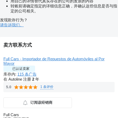
用自己的详情替代真实存在的公司的发票的内容
转账前请确定指定的详细信息正确，并确认这些信息是否与指
定的公司相关。
发现欺诈行为？
请告诉我们。
卖方联系方式
Full Cars - Importador de Repuestos de Automóviles al Por
Mayor
已认证卖家
库存内:
115 条广告
在 Autoline 注册
2
年
1 条评价
5.0
订阅该经销商
Full Cars