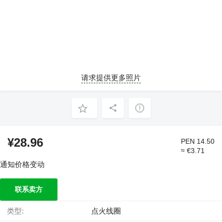
请求提供更多照片
¥28.96
PEN 14.50
≈ €3.71
通知价格变动
联系卖方
类型:
点火线圈