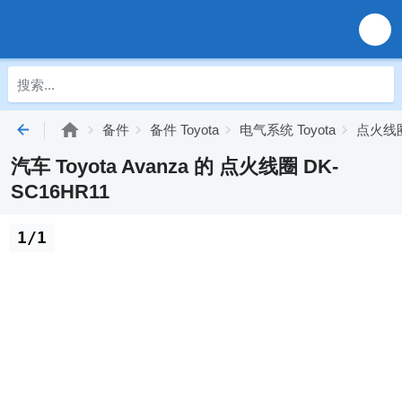
备件
备件 Toyota
电气系统 Toyota
点火线圈 
汽车 Toyota Avanza 的 点火线圈 DK-
SC16HR11
1/1