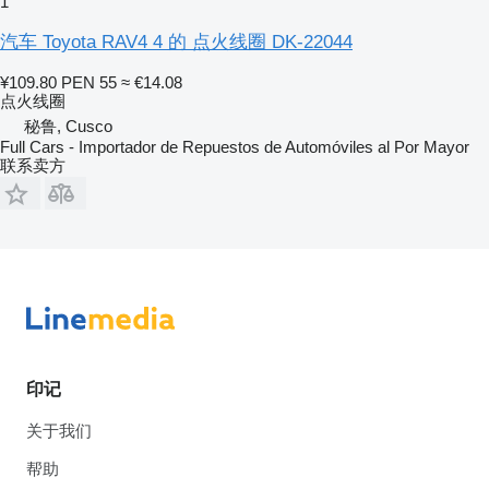
1
汽车 Toyota RAV4 4 的 点火线圈 DK-22044
¥109.80
PEN 55
≈ €14.08
点火线圈
秘鲁, Cusco
Full Cars - Importador de Repuestos de Automóviles al Por Mayor
联系卖方
印记
关于我们
帮助