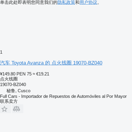
单击此处即表明您同意我们的
隐私政策
和
用户协议
。
1
汽车 Toyota Avanza 的 点火线圈 19070-BZ040
¥149.80
PEN 75
≈ €19.21
点火线圈
19070-BZ040
秘鲁, Cusco
Full Cars - Importador de Repuestos de Automóviles al Por Mayor
联系卖方