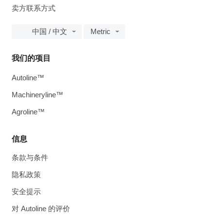
卖方联系方式
中国 / 中文
Metric
我们的项目
Autoline™
Machineryline™
Agroline™
信息
条款与条件
隐私政策
安全提示
对 Autoline 的评价