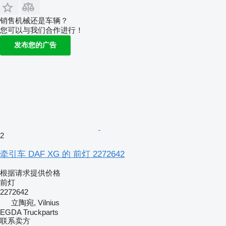
销售机械还是车辆？
您可以与我们合作进行！
发布您的广告
2
牵引车 DAF XG 的 前灯 2272642
根据请求提供价格
前灯
2272642
立陶宛, Vilnius
EGDA Truckparts
联系卖方