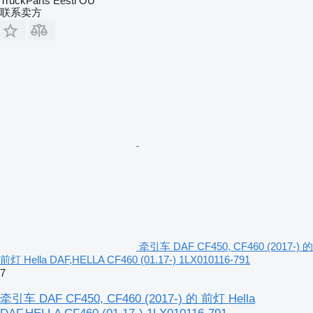
TruckParts Eesti OÜ
联系卖方
牵引车 DAF CF450, CF460 (2017-) 的
前灯 Hella DAF,HELLA CF460 (01.17-) 1LX010116-791
7
牵引车 DAF CF450, CF460 (2017-) 的 前灯 Hella