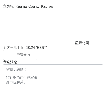
立陶宛, Kaunas County, Kaunas
显示地图
卖方当地时间: 10:24 (EEST)
申请会面
发送消息