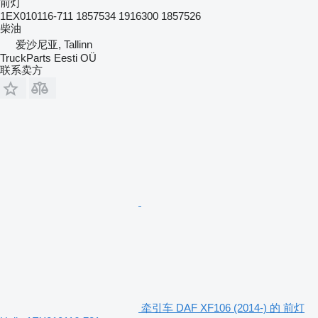
前灯
1EX010116-711 1857534 1916300 1857526
柴油
爱沙尼亚, Tallinn
TruckParts Eesti OÜ
联系卖方
牵引车 DAF XF106 (2014-) 的 前灯