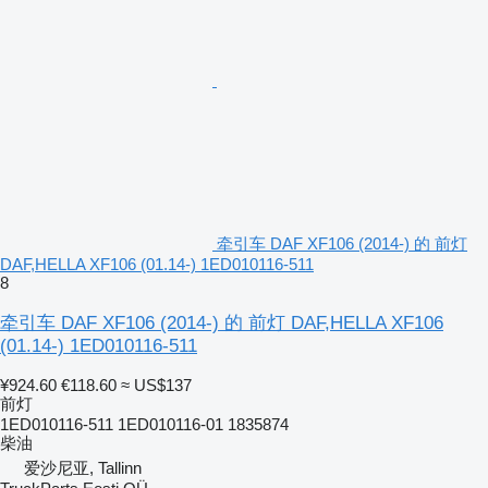
牵引车 DAF XF106 (2014-) 的 前灯
DAF,HELLA XF106 (01.14-) 1ED010116-511
8
牵引车 DAF XF106 (2014-) 的 前灯 DAF,HELLA XF106
(01.14-) 1ED010116-511
¥924.60
€118.60
≈ US$137
前灯
1ED010116-511 1ED010116-01 1835874
柴油
爱沙尼亚, Tallinn