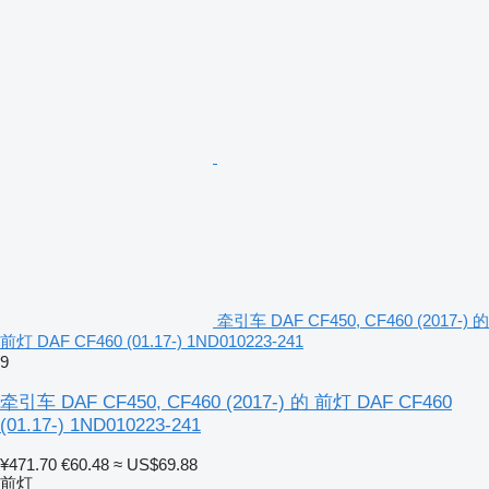
牵引车 DAF CF450, CF460 (2017-) 的
前灯 DAF CF460 (01.17-) 1ND010223-241
9
牵引车 DAF CF450, CF460 (2017-) 的 前灯 DAF CF460
(01.17-) 1ND010223-241
¥471.70
€60.48
≈ US$69.88
前灯