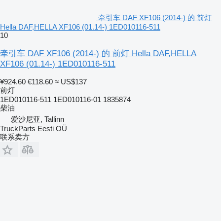
牵引车 DAF XF106 (2014-) 的 前灯
Hella DAF,HELLA XF106 (01.14-) 1ED010116-511
10
牵引车 DAF XF106 (2014-) 的 前灯 Hella DAF,HELLA
XF106 (01.14-) 1ED010116-511
¥924.60
€118.60
≈ US$137
前灯
1ED010116-511 1ED010116-01 1835874
柴油
爱沙尼亚, Tallinn
TruckParts Eesti OÜ
联系卖方