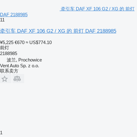
牵引车 DAF XF 106 G2 / XG 的 前灯
DAF 2188985
11
牵引车 DAF XF 106 G2 / XG 的 前灯 DAF 2188985
¥5,225
€670
≈ US$774.10
前灯
2188985
波兰, Prochowice
Vent Auto Sp. z o.o.
联系卖方
1