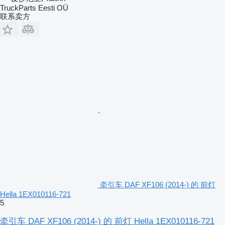
TruckParts Eesti OÜ
联系卖方
牵引车 DAF XF106 (2014-) 的 前灯
Hella 1EX010116-721
5
牵引车 DAF XF106 (2014-) 的 前灯 Hella 1EX010116-721