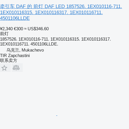
牵引车 DAF 的 前灯 DAF LED 1857526. 1EX010116-711.
1EX010116315. 1EX010116317. 1EX010116711.
4501106LLDE
¥2,340
€300
≈ US$346.60
前灯
1857526. 1EX010116-711. 1EX010116315. 1EX010116317.
1EX010116711. 4501106LLDE.
乌克兰, Mukachevo
TIR Zapchastini
联系卖方