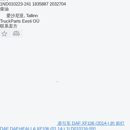
1ND010223-241 1835887 2032704
柴油
爱沙尼亚, Tallinn
TruckParts Eesti OÜ
联系卖方
牵引车 DAF XF106 (2014-) 的 前灯
DAF DAF,HEALLA XF106 (01.14-) 1LD010116-591