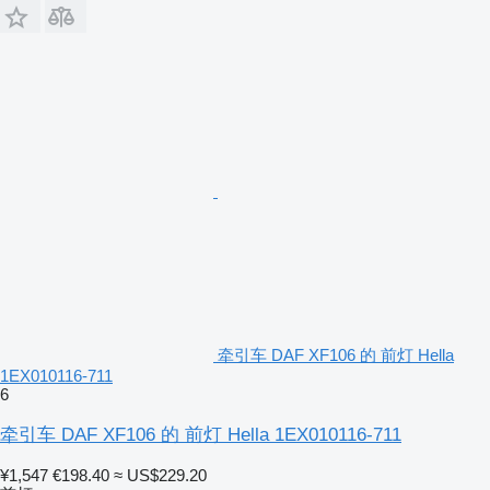
牵引车 DAF XF106 的 前灯 Hella
1EX010116-711
6
牵引车 DAF XF106 的 前灯 Hella 1EX010116-711
¥1,547
€198.40
≈ US$229.20