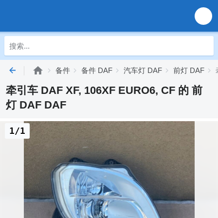
备件
备件 DAF
汽车灯 DAF
前灯 DAF
牵引车 DAF XF, 106XF EURO6, CF 的 前
灯 DAF DAF
1/1