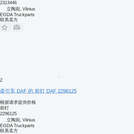
2313446
立陶宛, Vilnius
EGDA Truckparts
联系卖方
2
牵引车 DAF 的 前灯 DAF 2296125
根据请求提供价格
前灯
2296125
立陶宛, Vilnius
EGDA Truckparts
联系卖方