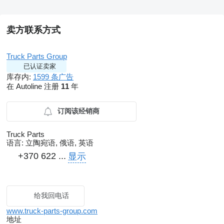
卖方联系方式
Truck Parts Group
已认证卖家
库存内:
1599 条广告
在 Autoline 注册
11
年
订阅该经销商
Truck Parts
语言:
立陶宛语, 俄语, 英语
+370 622 ...
显示
给我回电话
www.truck-parts-group.com
地址