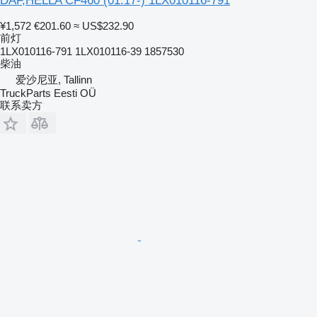
DAF,HELLA CF460 (01.17-) 1LX010116-791
¥1,572
€201.60
≈ US$232.90
前灯
1LX010116-791 1LX010116-39 1857530
柴油
爱沙尼亚, Tallinn
TruckParts Eesti OÜ
联系卖方