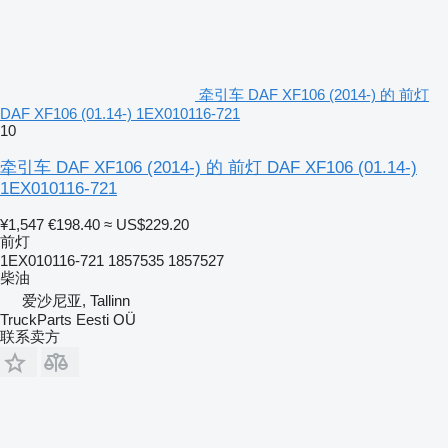
牵引车 DAF XF106 (2014-) 的 前灯
DAF XF106 (01.14-) 1EX010116-721
10
牵引车 DAF XF106 (2014-) 的 前灯 DAF XF106 (01.14-)
1EX010116-721
¥1,547
€198.40
≈ US$229.20
前灯
1EX010116-721 1857535 1857527
柴油
爱沙尼亚, Tallinn
TruckParts Eesti OÜ
联系卖方