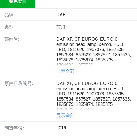
联系卖方
品牌:
DAF
类型:
前灯
部件号:
DAF XF, CF EURO6, EURO 6
emission head lamp, xenon, FULL
LED, 1911620, 1907076, 1857535,
1857534, 857527, 1857527, 1857535,
1835879, 1835874, 1835875,
1784622, 1857526
显示全部
原件目录编号:
DAF XF, CF EURO6, EURO 6
emission head lamp, xenon, FULL
LED, 1911620, 1907076, 1857535,
1857534, 857527, 1857527, 1857535,
1835879, 1835874, 1835875,
1784622, 1857526
显示全部
制造年份:
2019