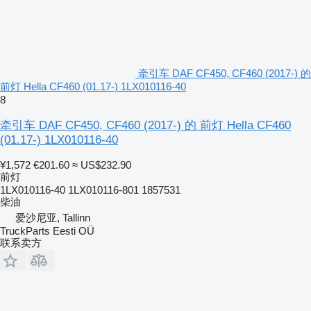
牵引车 DAF CF450, CF460 (2017-) 的
前灯 Hella CF460 (01.17-) 1LX010116-40
8
牵引车 DAF CF450, CF460 (2017-) 的 前灯 Hella CF460
(01.17-) 1LX010116-40
¥1,572
€201.60
≈ US$232.90
前灯
1LX010116-40 1LX010116-801 1857531
柴油
爱沙尼亚, Tallinn
TruckParts Eesti OÜ
联系卖方