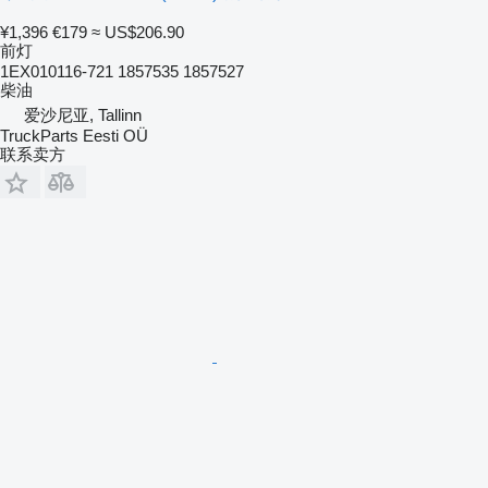
¥1,396
€179
≈ US$206.90
前灯
1EX010116-721 1857535 1857527
柴油
爱沙尼亚, Tallinn
TruckParts Eesti OÜ
联系卖方