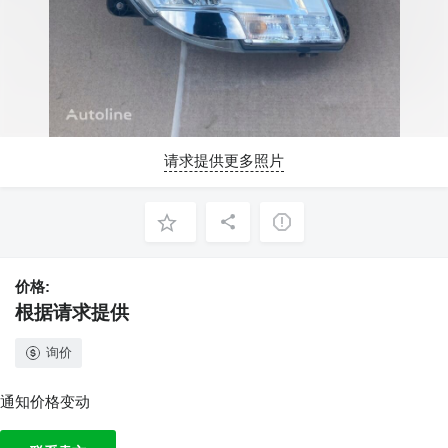
请求提供更多照片
价格:
根据请求提供
询价
通知价格变动