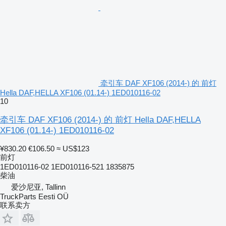
牵引车 DAF XF106 (2014-) 的 前灯
Hella DAF,HELLA XF106 (01.14-) 1ED010116-02
10
牵引车 DAF XF106 (2014-) 的 前灯 Hella DAF,HELLA
XF106 (01.14-) 1ED010116-02
¥830.20
€106.50
≈ US$123
前灯
1ED010116-02 1ED010116-521 1835875
柴油
爱沙尼亚, Tallinn
TruckParts Eesti OÜ
联系卖方