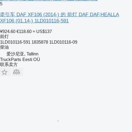
5
牵引车 DAF XF106 (2014-) 的 前灯 DAF DAF,HEALLA
XF106 (01.14-) 1LD010116-591
¥924.60
€118.60
≈ US$137
前灯
1LD010116-591 1835878 1LD010116-09
柴油
爱沙尼亚, Tallinn
TruckParts Eesti OÜ
联系卖方