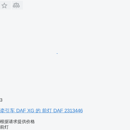
3
牵引车 DAF XG 的 前灯 DAF 2313446
根据请求提供价格
前灯