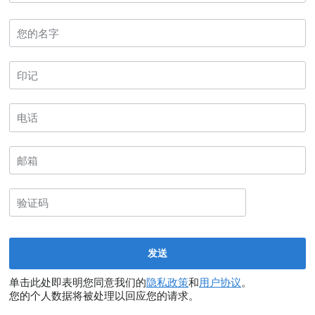
单击此处即表明您同意我们的
隐私政策
和
用户协议
。
您的个人数据将被处理以回应您的请求。