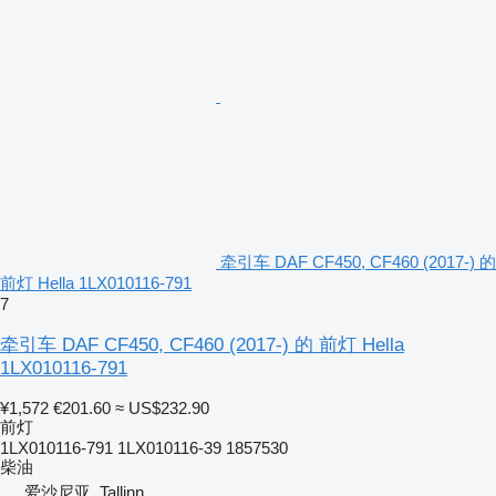
牵引车 DAF CF450, CF460 (2017-) 的
前灯 Hella 1LX010116-791
7
牵引车 DAF CF450, CF460 (2017-) 的 前灯 Hella
1LX010116-791
¥1,572
€201.60
≈ US$232.90
前灯
1LX010116-791 1LX010116-39 1857530
柴油
爱沙尼亚, Tallinn