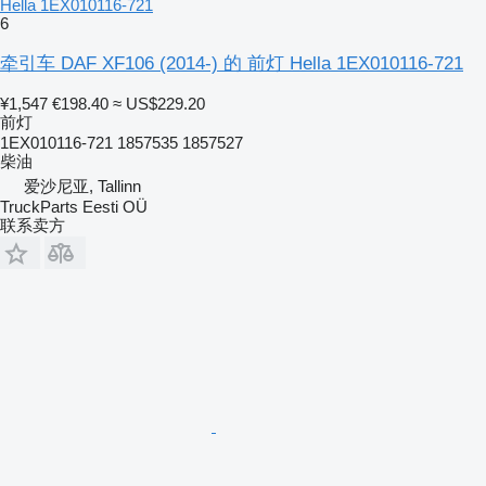
Hella 1EX010116-721
6
牵引车 DAF XF106 (2014-) 的 前灯 Hella 1EX010116-721
¥1,547
€198.40
≈ US$229.20
前灯
1EX010116-721 1857535 1857527
柴油
爱沙尼亚, Tallinn
TruckParts Eesti OÜ
联系卖方