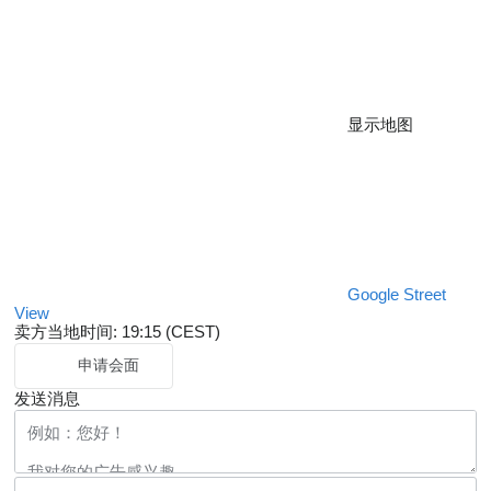
显示地图
Google Street
View
卖方当地时间: 19:15 (CEST)
申请会面
发送消息