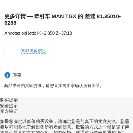
更多详情 — 牵引车 MAN TGX 的 差速 81.35010-
6288
Annotazioni lotti: IK=2,850 Z=37:13
索取更多信息
重要
商品描述由卖家提供，请您直接向卖家确认所有细节。
购买提示
安全提示
卖方验证
如果您决定以低价购买设备，请确定您是与真正的卖方交流。您需
要尽可能多地了解设备所有者的信息。欺骗的方式之一就是骗子声
称自己是真实存在的公司。如有怀疑，请通过反馈表单通知我们，