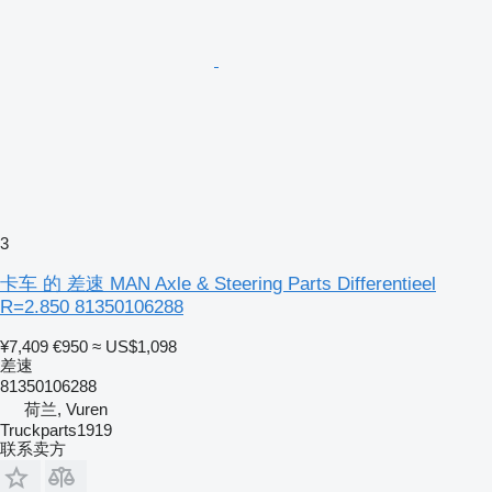
3
卡车 的 差速 MAN Axle & Steering Parts Differentieel
R=2.850 81350106288
¥7,409
€950
≈ US$1,098
差速
81350106288
荷兰, Vuren
Truckparts1919
联系卖方