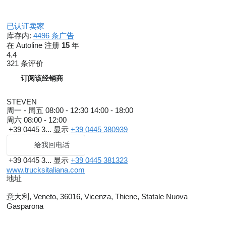
已认证卖家
库存内:
4496 条广告
在 Autoline 注册
15
年
4.4
321 条评价
订阅该经销商
STEVEN
周一 - 周五
08:00 - 12:30 14:00 - 18:00
周六
08:00 - 12:00
+39 0445 3...
显示
+39 0445 380939
给我回电话
+39 0445 3...
显示
+39 0445 381323
www.trucksitaliana.com
地址
意大利, Veneto, 36016, Vicenza, Thiene, Statale Nuova
Gasparona