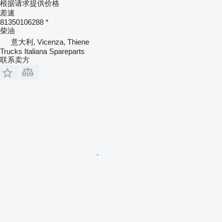
根据请求提供价格
差速
81350106288 *
柴油
意大利, Vicenza, Thiene
Trucks Italiana Spareparts
联系卖方