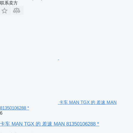
联系卖方
卡车 MAN TGX 的 差速 MAN
81350106288 *
6
卡车 MAN TGX 的 差速 MAN 81350106288 *