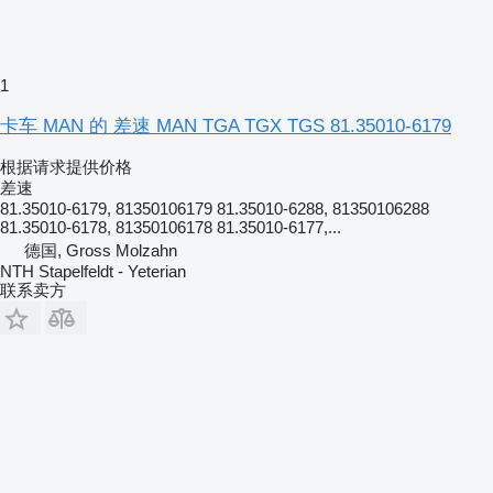
1
卡车 MAN 的 差速 MAN TGA TGX TGS 81.35010-6179
根据请求提供价格
差速
81.35010-6179, 81350106179 81.35010-6288, 81350106288
81.35010-6178, 81350106178 81.35010-6177,...
德国, Gross Molzahn
NTH Stapelfeldt - Yeterian
联系卖方