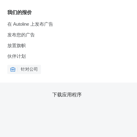
我们的报价
在 Autoline 上发布广告
发布您的广告
放置旗帜
伙伴计划
针对公司
下载应用程序