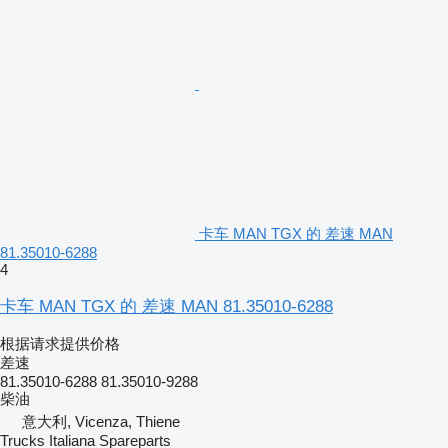
卡车 MAN TGX 的 差速 MAN
81.35010-6288
4
卡车 MAN TGX 的 差速 MAN 81.35010-6288
根据请求提供价格
差速
81.35010-6288 81.35010-9288
柴油
意大利, Vicenza, Thiene
Trucks Italiana Spareparts