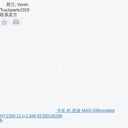
荷兰, Vuren
Truckparts1919
联系卖方
卡车 的 差速 MAN Differentiëel
HY1350-12 i=2,846 81350106288
5