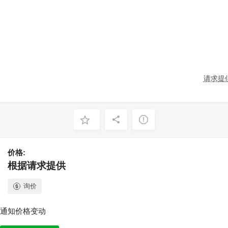
请求提
价格:
根据请求提供
询价
通知价格变动