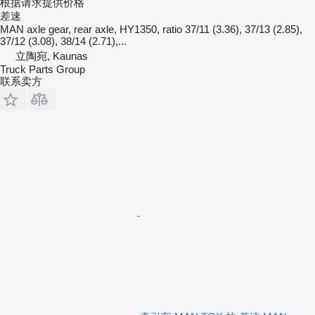
根据请求提供价格
差速
MAN axle gear, rear axle, HY1350, ratio 37/11 (3.36), 37/13 (2.85),
37/12 (3.08), 38/14 (2.71),...
立陶宛, Kaunas
Truck Parts Group
联系卖方