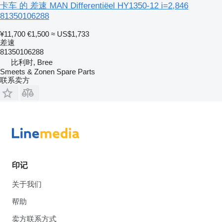
卡车 的 差速 MAN Differentiëel HY1350-12 i=2,846
81350106288
¥11,700
€1,500
≈ US$1,733
差速
81350106288
比利时, Bree
Smeets & Zonen Spare Parts
联系卖方
印记
关于我们
帮助
卖方联系方式