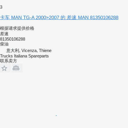
3
卡车 MAN TG-A 2000>2007 的 差速 MAN 81350106288
根据请求提供价格
差速
81350106288
柴油
意大利, Vicenza, Thiene
Trucks Italiana Spareparts
联系卖方