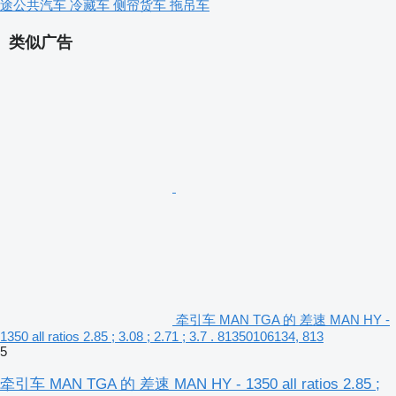
途公共汽车
冷藏车
侧帘货车
拖吊车
类似广告
牵引车 MAN TGA 的 差速 MAN HY -
1350 all ratios 2.85 ; 3.08 ; 2.71 ; 3.7 . 81350106134, 813
5
牵引车 MAN TGA 的 差速 MAN HY - 1350 all ratios 2.85 ;