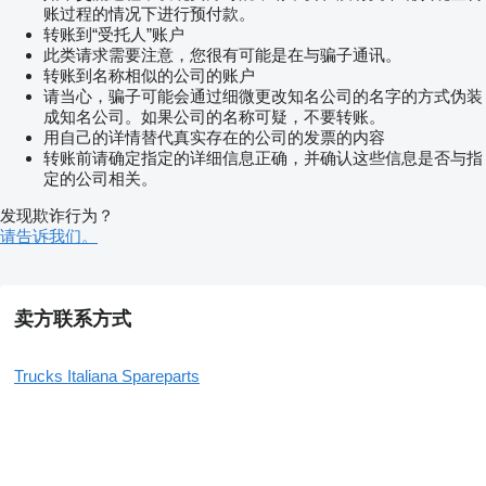
账过程的情况下进行预付款。
转账到“受托人”账户
此类请求需要注意，您很有可能是在与骗子通讯。
转账到名称相似的公司的账户
请当心，骗子可能会通过细微更改知名公司的名字的方式伪装
成知名公司。如果公司的名称可疑，不要转账。
用自己的详情替代真实存在的公司的发票的内容
转账前请确定指定的详细信息正确，并确认这些信息是否与指
定的公司相关。
发现欺诈行为？
请告诉我们。
卖方联系方式
Trucks Italiana Spareparts