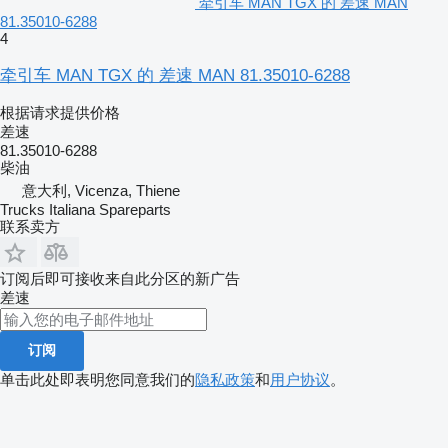
牵引车 MAN TGX 的 差速 MAN
81.35010-6288
4
牵引车 MAN TGX 的 差速 MAN 81.35010-6288
根据请求提供价格
差速
81.35010-6288
柴油
意大利, Vicenza, Thiene
Trucks Italiana Spareparts
联系卖方
订阅后即可接收来自此分区的新广告
差速
订阅
单击此处即表明您同意我们的
隐私政策
和
用户协议
。