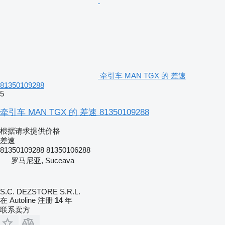
牵引车 MAN TGX 的 差速
81350109288
5
牵引车 MAN TGX 的 差速 81350109288
根据请求提供价格
差速
81350109288 81350106288
罗马尼亚, Suceava
S.C. DEZSTORE S.R.L.
在 Autoline 注册
14
年
联系卖方