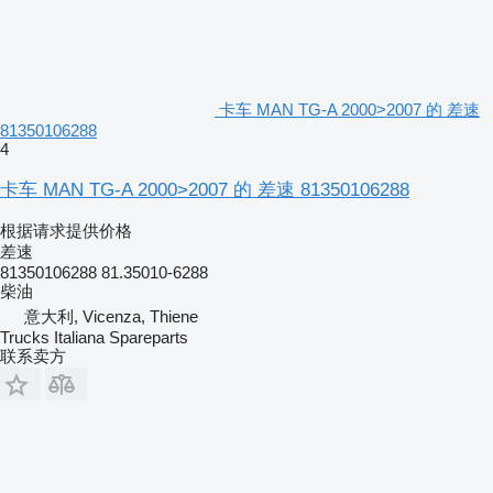
卡车 MAN TG-A 2000>2007 的 差速
81350106288
4
卡车 MAN TG-A 2000>2007 的 差速 81350106288
根据请求提供价格
差速
81350106288 81.35010-6288
柴油
意大利, Vicenza, Thiene
Trucks Italiana Spareparts
联系卖方