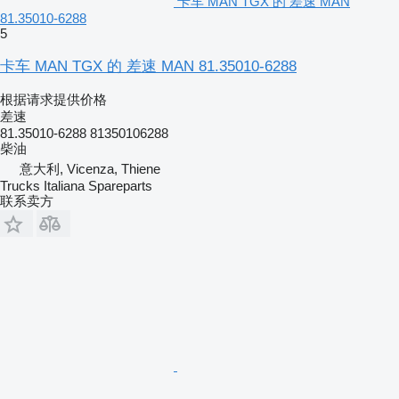
卡车 MAN TGX 的 差速 MAN
81.35010-6288
5
卡车 MAN TGX 的 差速 MAN 81.35010-6288
根据请求提供价格
差速
81.35010-6288 81350106288
柴油
意大利, Vicenza, Thiene
Trucks Italiana Spareparts
联系卖方