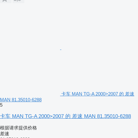
卡车 MAN TG-A 2000>2007 的 差速
MAN 81.35010-6288
5
卡车 MAN TG-A 2000>2007 的 差速 MAN 81.35010-6288
根据请求提供价格
差速