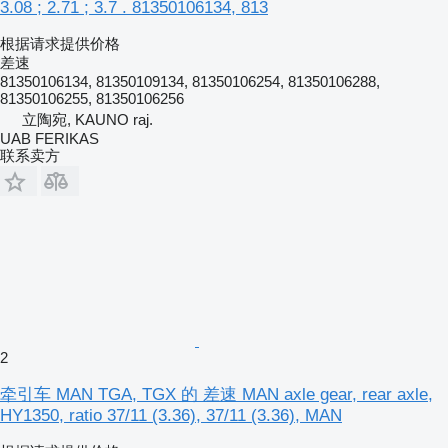
3.08 ; 2.71 ; 3.7 . 81350106134, 813
根据请求提供价格
差速
81350106134, 81350109134, 81350106254, 81350106288,
81350106255, 81350106256
立陶宛, KAUNO raj.
UAB FERIKAS
联系卖方
2
牵引车 MAN TGA, TGX 的 差速 MAN axle gear, rear axle,
HY1350, ratio 37/11 (3.36), 37/11 (3.36), MAN