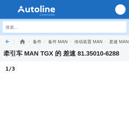
备件
备件 MAN
传动装置 MAN
差速 MAN
牵引车 MAN TGX 的 差速 81.35010-6288
1/3