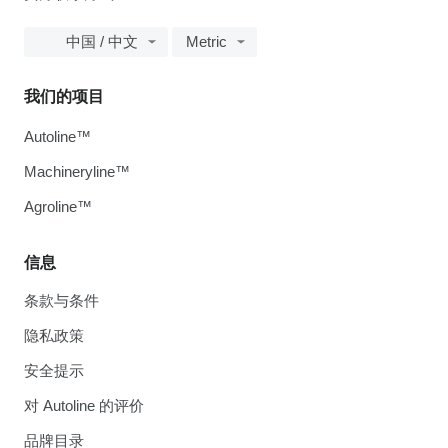
中国 / 中文
Metric
我们的项目
Autoline™
Machineryline™
Agroline™
信息
条款与条件
隐私政策
安全提示
对 Autoline 的评价
品牌目录