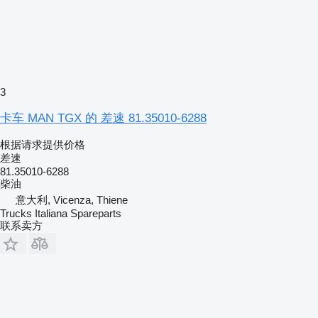
3
卡车 MAN TGX 的 差速 81.35010-6288
根据请求提供价格
差速
81.35010-6288
柴油
意大利, Vicenza, Thiene
Trucks Italiana Spareparts
联系卖方