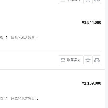
¥1,544,000
椅数
2
睡觉的地方数量
4
联系卖方
¥1,159,000
椅数
4
睡觉的地方数量
3