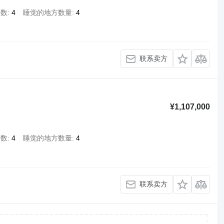
椅数
4
睡觉的地方数量
4
联系卖方
¥1,107,000
椅数
4
睡觉的地方数量
4
联系卖方