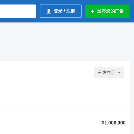
登录 / 注册
发布您的广告
发布于
¥1,008,000