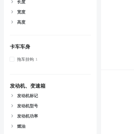
长度
宽度
高度
卡车车身
拖车挂钩
发动机、变速箱
发动机标记
发动机型号
发动机功率
燃油