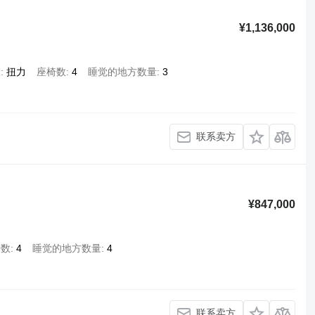
¥1,136,000
架
扭力
座椅数
4
睡觉的地方数量
3
联系卖方
¥847,000
椅数
4
睡觉的地方数量
4
联系卖方