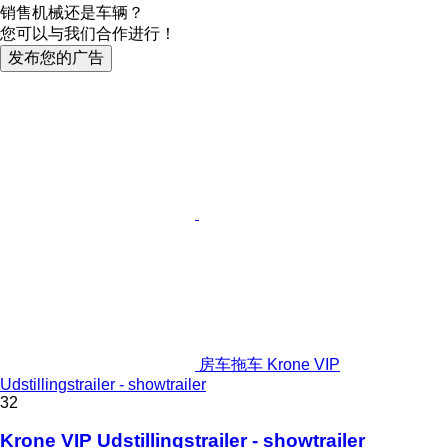
销售机械还是车辆？
您可以与我们合作进行！
发布您的广告
房车拖车 Krone VIP
Udstillingstrailer - showtrailer
32
Krone VIP Udstillingstrailer - showtrailer