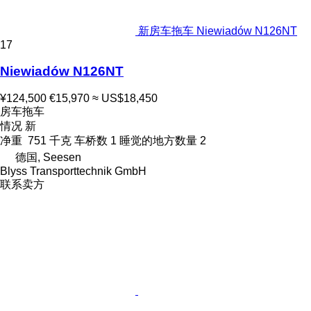
新房车拖车 Niewiadów N126NT
17
Niewiadów N126NT
¥124,500
€15,970
≈ US$18,450
房车拖车
情况
新
净重
751 千克
车桥数
1
睡觉的地方数量
2
德国, Seesen
Blyss Transporttechnik GmbH
联系卖方