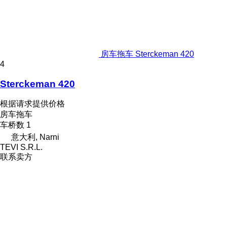
房车拖车 Sterckeman 420
4
Sterckeman 420
根据请求提供价格
房车拖车
车桥数
1
意大利, Narni
TEVI S.R.L.
联系卖方