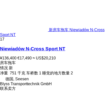
新房车拖车 Niewiadów N-Cross
Sport NT
17
Niewiadów N-Cross Sport NT
¥136,400
€17,490
≈ US$20,210
房车拖车
情况
新
净重
751 千克
车桥数
1
睡觉的地方数量
2
德国, Seesen
Blyss Transporttechnik GmbH
联系卖方