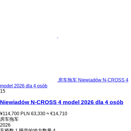
房车拖车 Niewiadów N-CROSS 4
model 2026 dla 4 osób
15
Niewiadów N-CROSS 4 model 2026 dla 4 osób
¥114,700
PLN 63,330
≈ €14,710
房车拖车
2026
车桥数
1
睡觉的地方数量
4