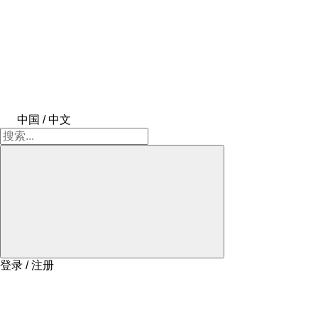
中国 / 中文
登录 / 注册