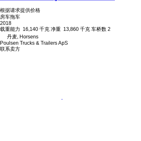
根据请求提供价格
房车拖车
2018
载重能力
16,140 千克
净重
13,860 千克
车桥数
2
丹麦, Horsens
Poulsen Trucks & Trailers ApS
联系卖方