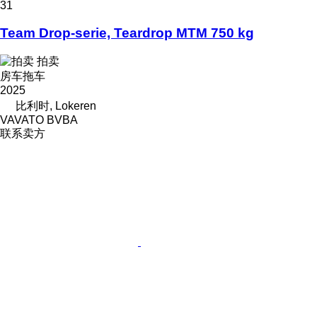
31
Team Drop-serie, Teardrop MTM 750 kg
拍卖
房车拖车
2025
比利时, Lokeren
VAVATO BVBA
联系卖方