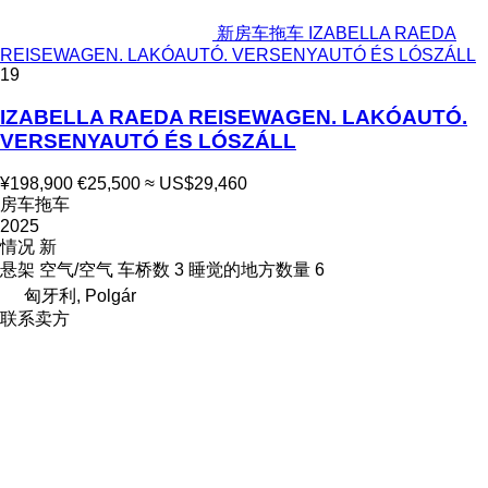
新房车拖车 IZABELLA RAEDA
REISEWAGEN. LAKÓAUTÓ. VERSENYAUTÓ ÉS LÓSZÁLL
19
IZABELLA RAEDA REISEWAGEN. LAKÓAUTÓ.
VERSENYAUTÓ ÉS LÓSZÁLL
¥198,900
€25,500
≈ US$29,460
房车拖车
2025
情况
新
悬架
空气/空气
车桥数
3
睡觉的地方数量
6
匈牙利, Polgár
联系卖方