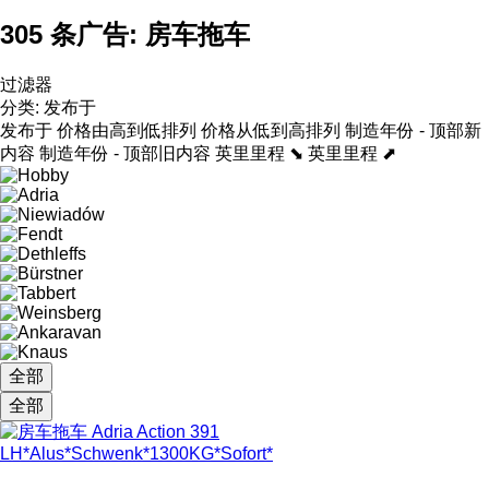
305 条广告:
房车拖车
过滤器
分类
:
发布于
发布于
价格由高到低排列
价格从低到高排列
制造年份 - 顶部新
内容
制造年份 - 顶部旧内容
英里里程 ⬊
英里里程 ⬈
全部
全部