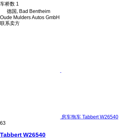
车桥数
1
德国, Bad Bentheim
Oude Mulders Autos GmbH
联系卖方
房车拖车 Tabbert W26540
63
Tabbert W26540