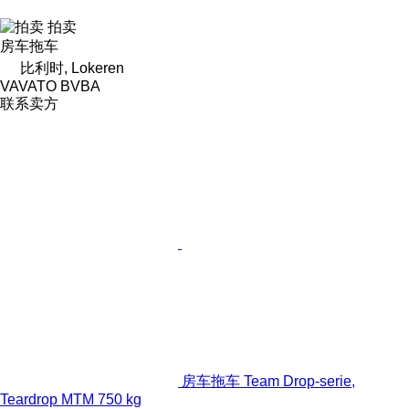
拍卖
房车拖车
比利时, Lokeren
VAVATO BVBA
联系卖方
房车拖车 Team Drop-serie,
Teardrop MTM 750 kg