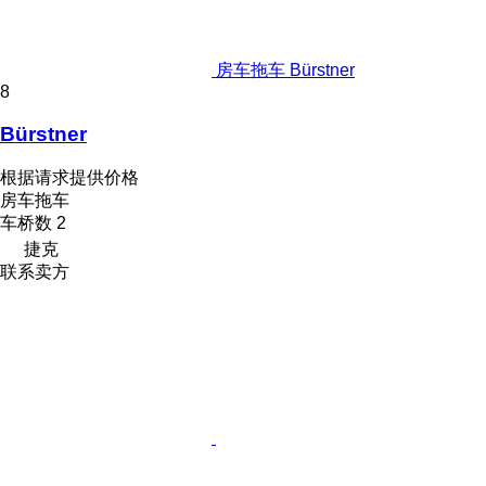
房车拖车 Bürstner
8
Bürstner
根据请求提供价格
房车拖车
车桥数
2
捷克
联系卖方