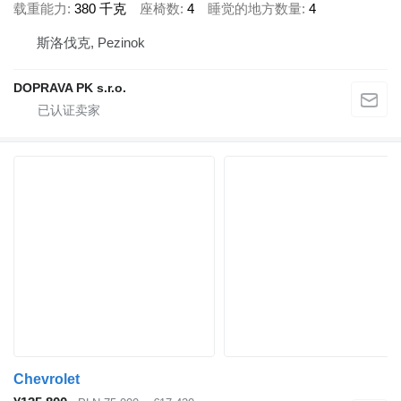
载重能力
380 千克
座椅数
4
睡觉的地方数量
4
斯洛伐克, Pezinok
DOPRAVA PK s.r.o.
Chevrolet