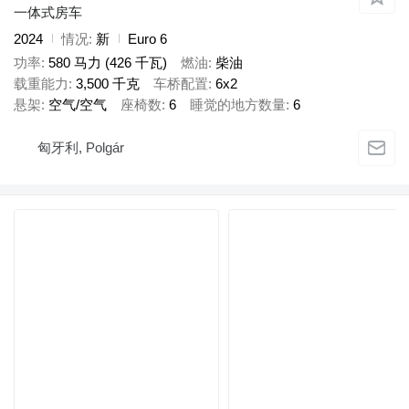
一体式房车
2024
情况
新
Euro 6
功率
580 马力 (426 千瓦)
燃油
柴油
载重能力
3,500 千克
车桥配置
6x2
悬架
空气/空气
座椅数
6
睡觉的地方数量
6
匈牙利, Polgár