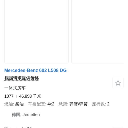
Mercedes-Benz 602 L508 DG
根据请求提供价格
一体式房车
1977
46,893 千米
燃油
柴油
车桥配置
4x2
悬架
弹簧/弹簧
座椅数
2
德国, Jestetten