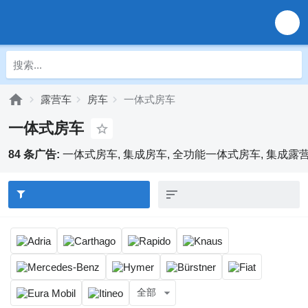
露营车
房车
一体式房车
一体式房车
84 条广告:
一体式房车, 集成房车, 全功能一体式房车, 集成露
全部