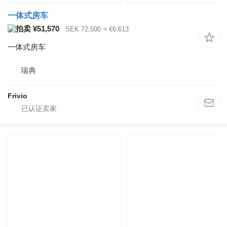
一体式房车
¥51,570
SEK 72,500
≈ €6,613
一体式房车
瑞典
Frivio