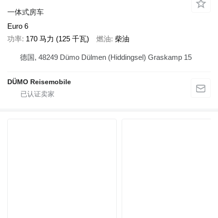
一体式房车
Euro 6
功率
170 马力 (125 千瓦)
燃油
柴油
德国, 48249 Dümo Dülmen (Hiddingsel) Graskamp 15
DÜMO Reisemobile