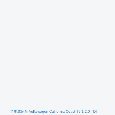
半集成房车 Volkswagen California Coast T6.1 2.0 TDI