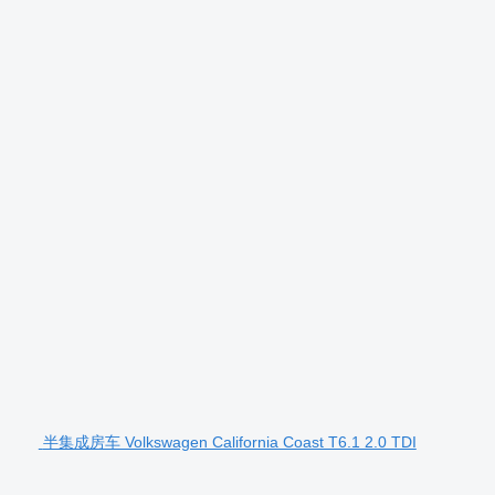
半集成房车 Volkswagen California Coast T6.1 2.0 TDI