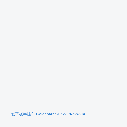
低平板半挂车 Goldhofer STZ-VL4-42/80A