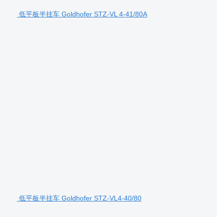
低平板半挂车 Goldhofer STZ-VL 4-41/80A
低平板半挂车 Goldhofer STZ-VL4-40/80