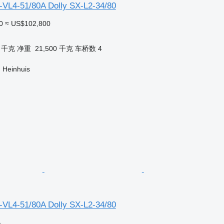
-VL4-51/80A Dolly SX-L2-34/80
0
≈ US$102,800
0 千克
净重
21,500 千克
车桥数
4
 Heinhuis
-VL4-51/80A Dolly SX-L2-34/80
格