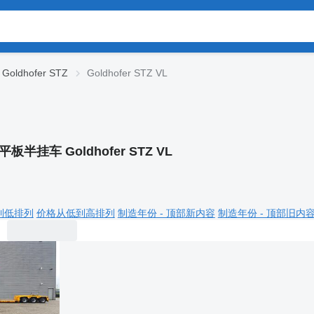
Goldhofer STZ
Goldhofer STZ VL
平板半挂车 Goldhofer STZ VL
到低排列
价格从低到高排列
制造年份 - 顶部新内容
制造年份 - 顶部旧内