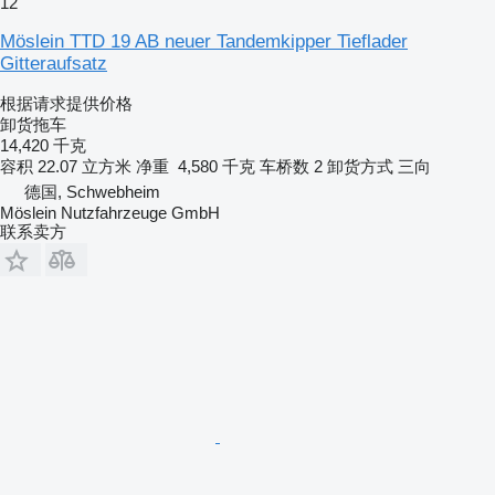
12
Möslein TTD 19 AB neuer Tandemkipper Tieflader
Gitteraufsatz
根据请求提供价格
卸货拖车
14,420 千克
容积
22.07 立方米
净重
4,580 千克
车桥数
2
卸货方式
三向
德国, Schwebheim
Möslein Nutzfahrzeuge GmbH
联系卖方