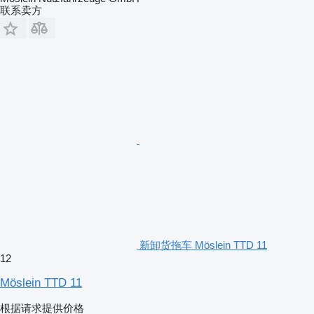
联系卖方
新卸货拖车 Möslein TTD 11
12
Möslein TTD 11
根据请求提供价格