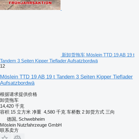
新卸货拖车 Möslein TTD 19 AB 19 t
Tandem 3 Seiten Kipper Tieflader Aufsatzbordwä
12
Möslein TTD 19 AB 19 t Tandem 3 Seiten Kipper Tieflader
Aufsatzbordwä
根据请求提供价格
卸货拖车
14,420 千克
容积
15 立方米
净重
4,580 千克
车桥数
2
卸货方式
三向
德国, Schwebheim
Möslein Nutzfahrzeuge GmbH
联系卖方