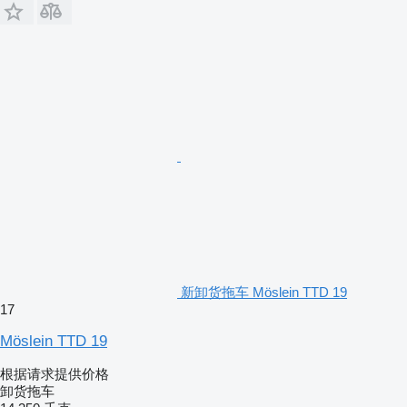
新卸货拖车 Möslein TTD 19
17
Möslein TTD 19
根据请求提供价格
卸货拖车