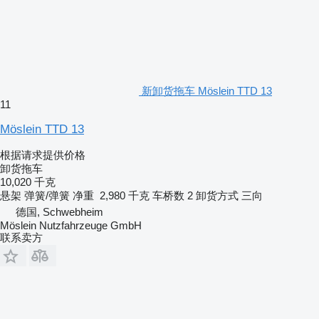
新卸货拖车 Möslein TTD 13
11
Möslein TTD 13
根据请求提供价格
卸货拖车
10,020 千克
悬架
弹簧/弹簧
净重
2,980 千克
车桥数
2
卸货方式
三向
德国, Schwebheim
Möslein Nutzfahrzeuge GmbH
联系卖方