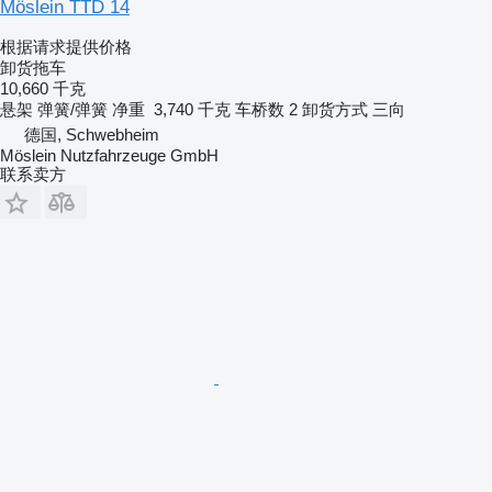
Möslein TTD 14
根据请求提供价格
卸货拖车
10,660 千克
悬架
弹簧/弹簧
净重
3,740 千克
车桥数
2
卸货方式
三向
德国, Schwebheim
Möslein Nutzfahrzeuge GmbH
联系卖方