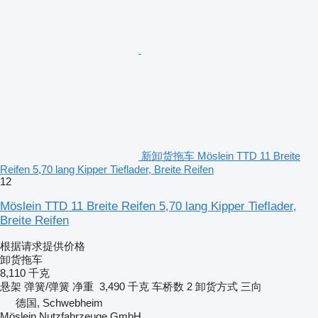
新卸货拖车 Möslein TTD 11 Breite
Reifen 5,70 lang Kipper Tieflader, Breite Reifen
12
Möslein TTD 11 Breite Reifen 5,70 lang Kipper Tieflader,
Breite Reifen
根据请求提供价格
卸货拖车
8,110 千克
悬架
弹簧/弹簧
净重
3,490 千克
车桥数
2
卸货方式
三向
德国, Schwebheim
Möslein Nutzfahrzeuge GmbH