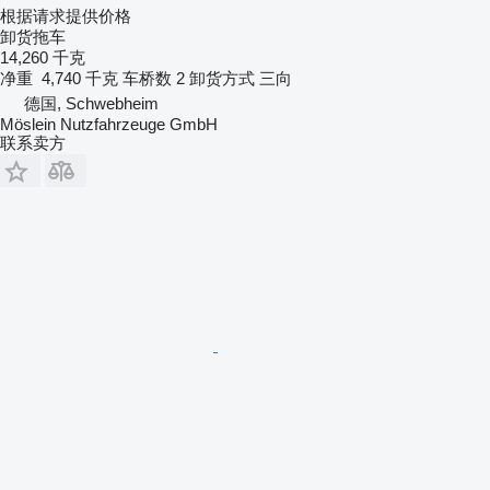
根据请求提供价格
卸货拖车
14,260 千克
净重
4,740 千克
车桥数
2
卸货方式
三向
德国, Schwebheim
Möslein Nutzfahrzeuge GmbH
联系卖方