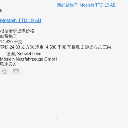
新卸货拖车 Möslein TTD 19 AB
5
Möslein TTD 19 AB
根据请求提供价格
卸货拖车
14,420 千克
容积
24.83 立方米
净重
4,580 千克
车桥数
2
卸货方式
三向
德国, Schwebheim
Möslein Nutzfahrzeuge GmbH
联系卖方