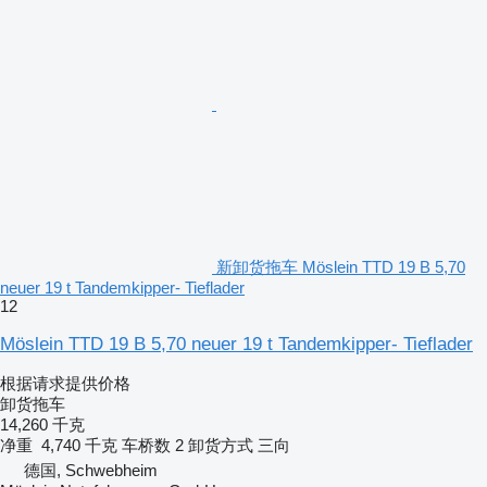
新卸货拖车 Möslein TTD 19 B 5,70
neuer 19 t Tandemkipper- Tieflader
12
Möslein TTD 19 B 5,70 neuer 19 t Tandemkipper- Tieflader
根据请求提供价格
卸货拖车
14,260 千克
净重
4,740 千克
车桥数
2
卸货方式
三向
德国, Schwebheim