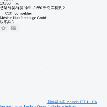
10,750 千克
悬架
弹簧/弹簧
净重
3,650 千克
车桥数
2
德国, Schwebheim
Möslein Nutzfahrzeuge GmbH
联系卖方
新卸货拖车 Möslein TTD11- BA
Verzinkt neuer Tandem Kipper Tieflader + Aufsatz