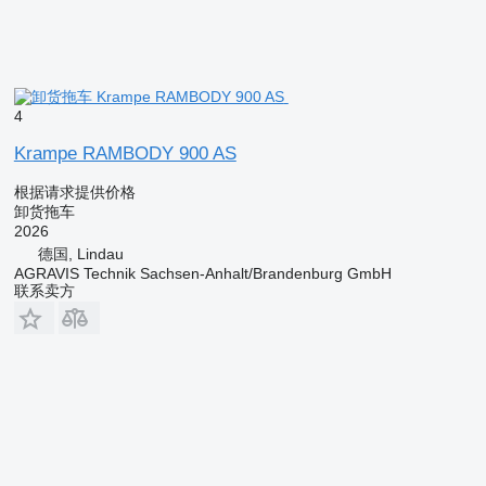
4
Krampe RAMBODY 900 AS
根据请求提供价格
卸货拖车
2026
德国, Lindau
AGRAVIS Technik Sachsen-Anhalt/Brandenburg GmbH
联系卖方