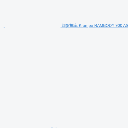
卸货拖车 Krampe RAMBODY 900 A