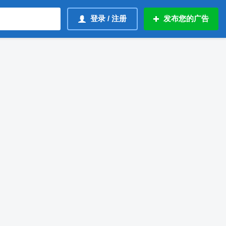
登录 / 注册
发布您的广告