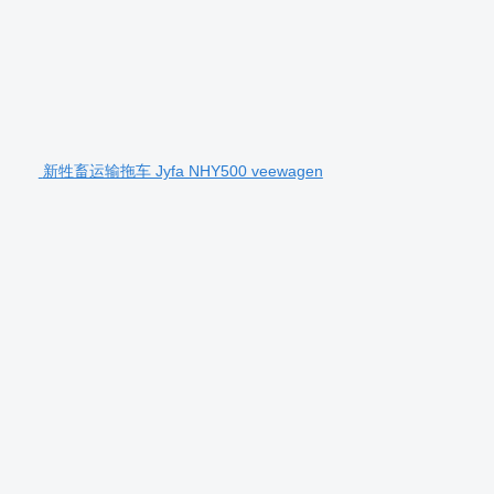
新牲畜运输拖车 Jyfa NHY500 veewagen