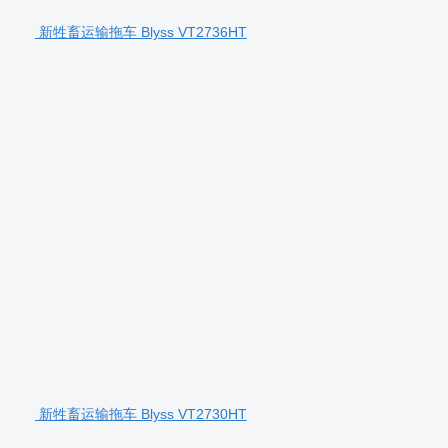
新牲畜运输拖车 Blyss VT2736HT
新牲畜运输拖车 Blyss VT2730HT