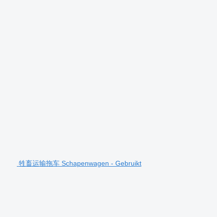
牲畜运输拖车 Schapenwagen - Gebruikt