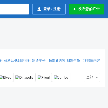
登录 / 注册
发布您的广告
列
价格从低到高排列
制造年份 - 顶部新内容
制造年份 - 顶部旧内容
全部