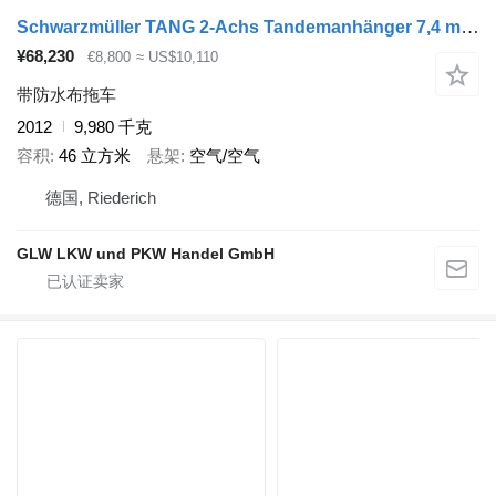
Schwarzmüller TANG 2-Achs Tandemanhänger 7,4 m EDSCHA
¥68,230
€8,800
≈ US$10,110
带防水布拖车
2012
9,980 千克
容积
46 立方米
悬架
空气/空气
德国, Riederich
GLW LKW und PKW Handel GmbH