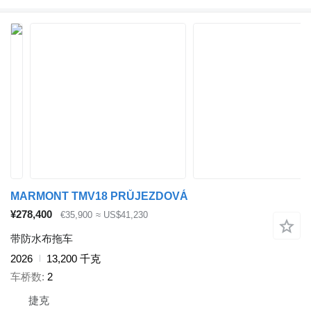
MARMONT TMV18 PRŮJEZDOVÁ
¥278,400
€35,900
≈ US$41,230
带防水布拖车
2026
13,200 千克
车桥数
2
捷克