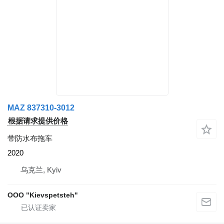
MAZ 837310-3012
根据请求提供价格
带防水布拖车
2020
乌克兰, Kyiv
OOO "Kievspetsteh"