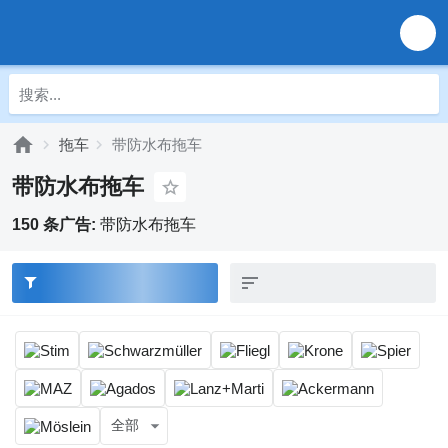
拖车
带防水布拖车
带防水布拖车
150 条广告:
带防水布拖车
全部