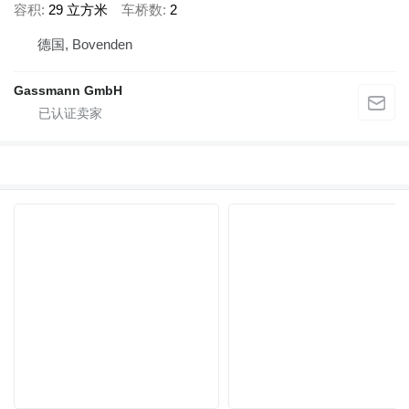
容积
29 立方米
车桥数
2
德国, Bovenden
Gassmann GmbH