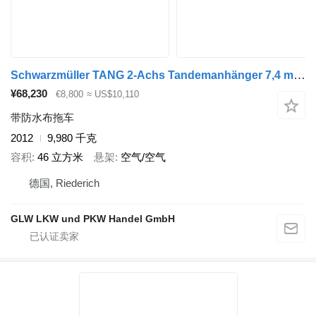
Schwarzmüller TANG 2-Achs Tandemanhänger 7,4 m EDSCHA
¥68,230
€8,800
≈ US$10,110
带防水布拖车
2012
9,980 千克
容积
46 立方米
悬架
空气/空气
德国, Riederich
GLW LKW und PKW Handel GmbH