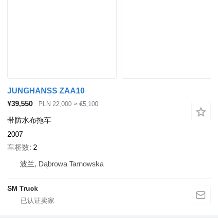
JUNGHANSS ZAA10
¥39,550
PLN 22,000
≈ €5,100
带防水布拖车
2007
车桥数
2
波兰, Dąbrowa Tarnowska
SM Truck