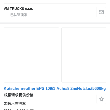
VM TRUCKS s.r.o.
Kotschenreuther EPS 109/1-Achs/8,2m/Nutzlast5600kg
根据请求提供价格
带防水布拖车