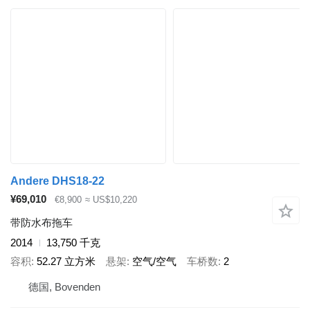
Andere DHS18-22
¥69,010
€8,900
≈ US$10,220
带防水布拖车
2014
13,750 千克
容积
52.27 立方米
悬架
空气/空气
车桥数
2
德国, Bovenden