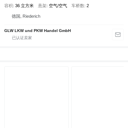
容积
36 立方米
悬架
空气/空气
车桥数
2
德国, Riederich
GLW LKW und PKW Handel GmbH