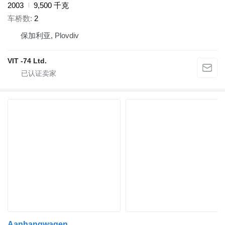
2003
9,500 千克
车桥数
2
保加利亚, Plovdiv
VIT -74 Ltd.
Aanhangwagen