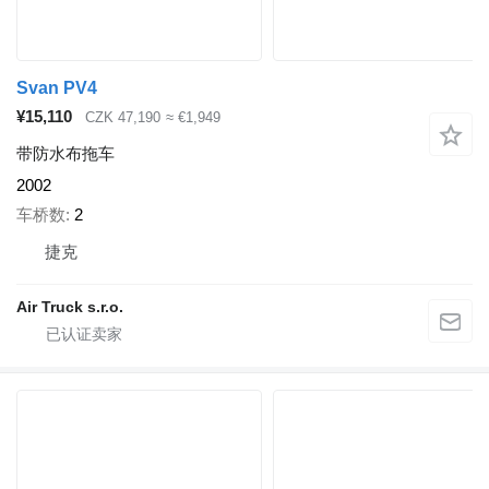
Svan PV4
¥15,110
CZK 47,190
≈ €1,949
带防水布拖车
2002
车桥数
2
捷克
Air Truck s.r.o.