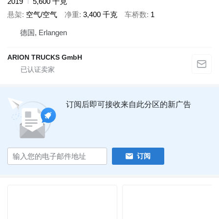
2019
5,600 千克
悬架
空气/空气
净重
3,400 千克
车桥数
1
德国, Erlangen
ARION TRUCKS GmbH
订阅后即可接收来自此分区的新广告
订阅