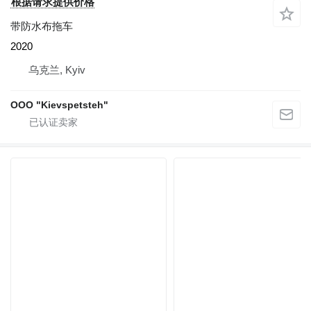
根据请求提供价格
带防水布拖车
2020
乌克兰, Kyiv
OOO "Kievspetsteh"