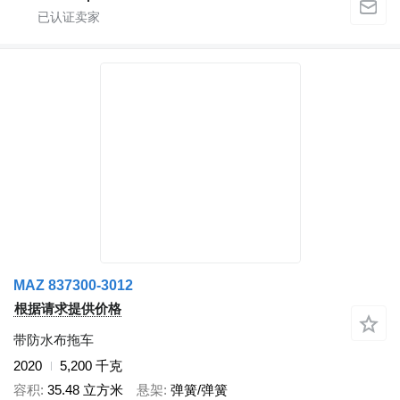
MAZ 837300-3012
根据请求提供价格
带防水布拖车
2020
5,200 千克
容积
35.48 立方米
悬架
弹簧/弹簧