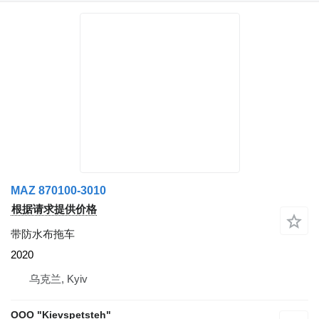
MAZ 870100-3010
根据请求提供价格
带防水布拖车
2020
乌克兰, Kyiv
OOO "Kievspetsteh"