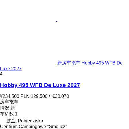
新房车拖车 Hobby 495 WFB De
Luxe 2027
4
Hobby 495 WFB De Luxe 2027
¥234,500
PLN 129,500
≈ €30,070
房车拖车
情况
新
车桥数
1
波兰, Pobiedziska
Centrum Campingowe "Smolicz"