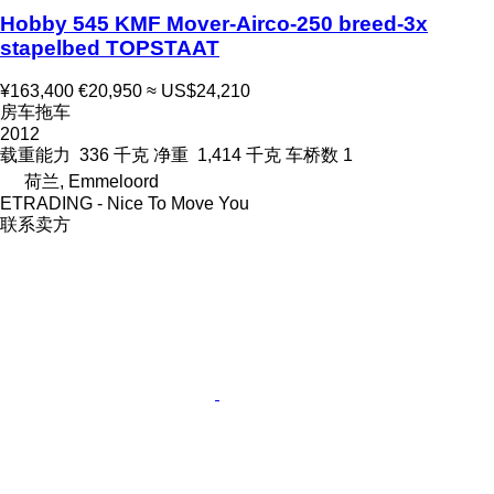
Hobby 545 KMF Mover-Airco-250 breed-3x
stapelbed TOPSTAAT
¥163,400
€20,950
≈ US$24,210
房车拖车
2012
载重能力
336 千克
净重
1,414 千克
车桥数
1
荷兰, Emmeloord
ETRADING - Nice To Move You
联系卖方