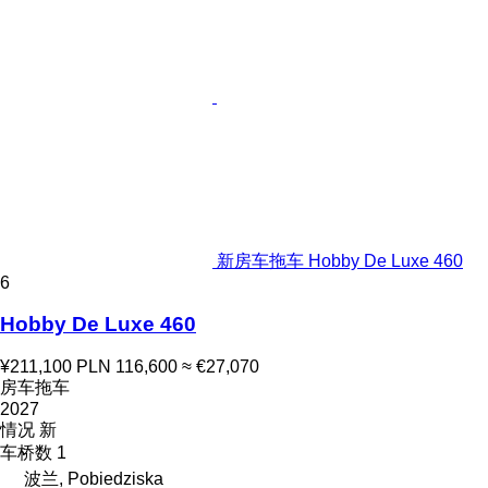
新房车拖车 Hobby De Luxe 460
6
Hobby De Luxe 460
¥211,100
PLN 116,600
≈ €27,070
房车拖车
2027
情况
新
车桥数
1
波兰, Pobiedziska