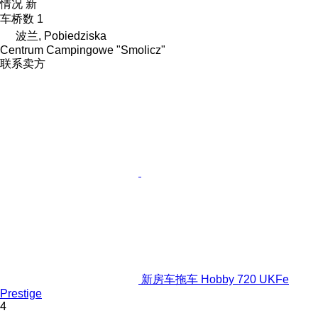
情况
新
车桥数
1
波兰, Pobiedziska
Centrum Campingowe "Smolicz"
联系卖方
新房车拖车 Hobby 720 UKFe
Prestige
4