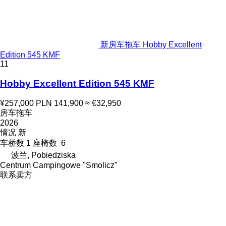
新房车拖车 Hobby Excellent
Edition 545 KMF
11
Hobby Excellent Edition 545 KMF
¥257,000
PLN 141,900
≈ €32,950
房车拖车
2026
情况
新
车桥数
1
座椅数
6
波兰, Pobiedziska
Centrum Campingowe "Smolicz"
联系卖方