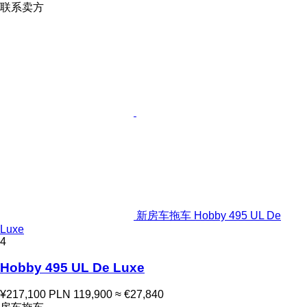
联系卖方
新房车拖车 Hobby 495 UL De
Luxe
4
Hobby 495 UL De Luxe
¥217,100
PLN 119,900
≈ €27,840