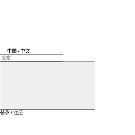
中国 / 中文
登录 / 注册