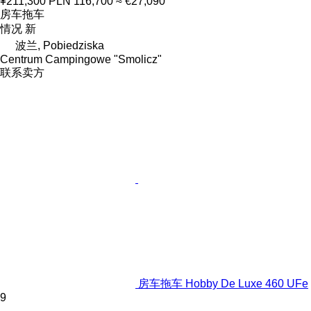
¥211,300
PLN 116,700
≈ €27,090
房车拖车
情况
新
波兰, Pobiedziska
Centrum Campingowe "Smolicz"
联系卖方
房车拖车 Hobby De Luxe 460 UFe
9