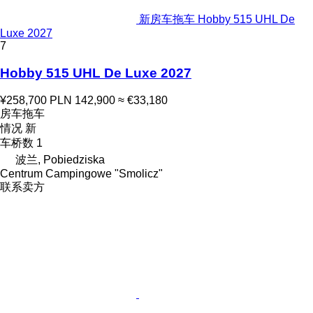
新房车拖车 Hobby 515 UHL De
Luxe 2027
7
Hobby 515 UHL De Luxe 2027
¥258,700
PLN 142,900
≈ €33,180
房车拖车
情况
新
车桥数
1
波兰, Pobiedziska
Centrum Campingowe "Smolicz"
联系卖方