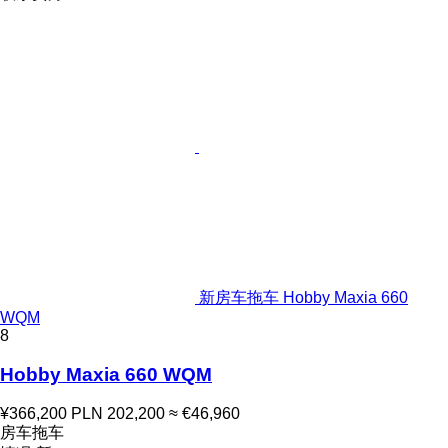
新房车拖车 Hobby Maxia 660
WQM
8
Hobby Maxia 660 WQM
¥366,200
PLN 202,200
≈ €46,960
房车拖车