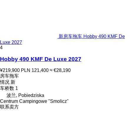
新房车拖车 Hobby 490 KMF De
Luxe 2027
4
Hobby 490 KMF De Luxe 2027
¥219,900
PLN 121,400
≈ €28,190
房车拖车
情况
新
车桥数
1
波兰, Pobiedziska
Centrum Campingowe "Smolicz"
联系卖方