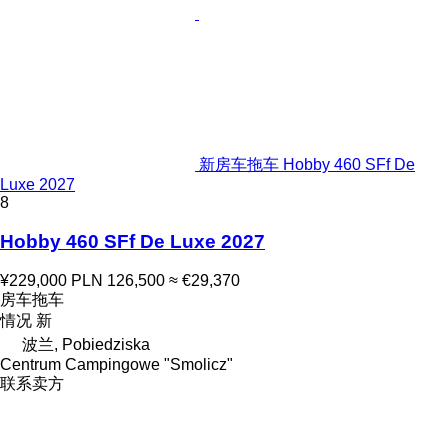
新房车拖车 Hobby 460 SFf De
Luxe 2027
8
Hobby 460 SFf De Luxe 2027
¥229,000
PLN 126,500
≈ €29,370
房车拖车
情况
新
波兰, Pobiedziska
Centrum Campingowe "Smolicz"
联系卖方