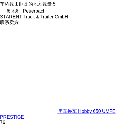
车桥数
1
睡觉的地方数量
5
奥地利, Peuerbach
STARENT Truck & Trailer GmbH
联系卖方
房车拖车 Hobby 650 UMFE
PRESTIGE
76