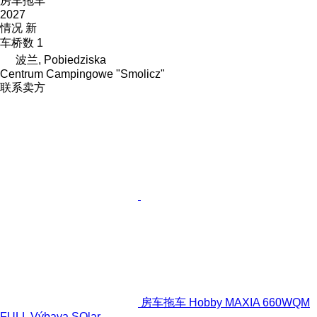
房车拖车
2027
情况
新
车桥数
1
波兰, Pobiedziska
Centrum Campingowe "Smolicz"
联系卖方
房车拖车 Hobby MAXIA 660WQM
FULL Výbava SOlar