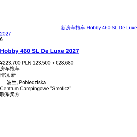
新房车拖车 Hobby 460 SL De Luxe
2027
6
Hobby 460 SL De Luxe 2027
¥223,700
PLN 123,500
≈ €28,680
房车拖车
情况
新
波兰, Pobiedziska
Centrum Campingowe "Smolicz"
联系卖方