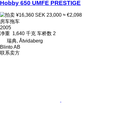
Hobby 650 UMFE PRESTIGE
¥16,360
SEK 23,000
≈ €2,098
房车拖车
2005
净重
1,640 千克
车桥数
2
瑞典, Åtvidaberg
Blinto AB
联系卖方