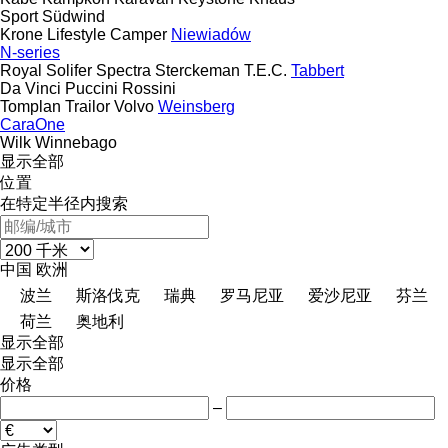
Sport
Südwind
Krone
Lifestyle Camper
Niewiadów
N-series
Royal
Solifer
Spectra
Sterckeman
T.E.C.
Tabbert
Da Vinci
Puccini
Rossini
Tomplan
Trailor
Volvo
Weinsberg
CaraOne
Wilk
Winnebago
显示全部
位置
在特定半径内搜索
中国
欧洲
波兰
斯洛伐克
瑞典
罗马尼亚
爱沙尼亚
芬兰
荷兰
奥地利
显示全部
显示全部
价格
–