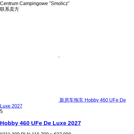
Centrum Campingowe "Smolicz"
联系卖方
新房车拖车 Hobby 460 UFe De
Luxe 2027
5
Hobby 460 UFe De Luxe 2027