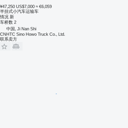
¥47,250
US$7,000
≈ €6,059
半挂式小汽车运输车
情况
新
车桥数
2
中国, Ji Nan Shi
CNHTC Sino Howo Truck Co., Ltd.
联系卖方