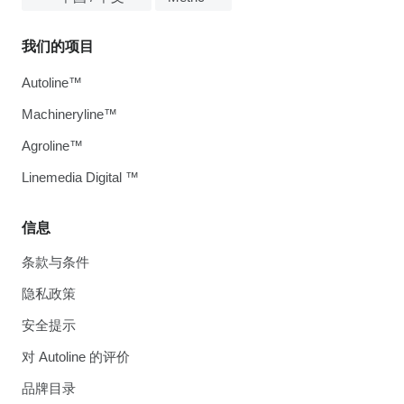
我们的项目
Autoline™
Machineryline™
Agroline™
Linemedia Digital ™
信息
条款与条件
隐私政策
安全提示
对 Autoline 的评价
品牌目录