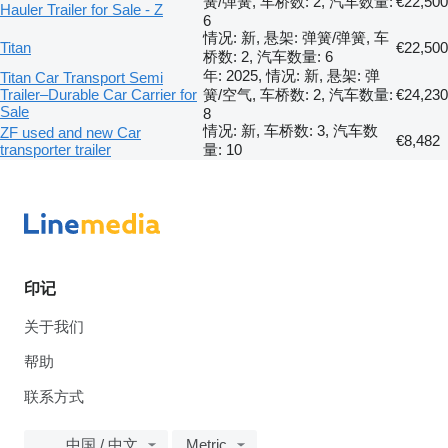
簧/弹簧, 车桥数: 2, 汽车数量:
€22,500
Hauler Trailer for Sale - Z
6
情况: 新, 悬架: 弹簧/弹簧, 车
Titan
€22,500
桥数: 2, 汽车数量: 6
年: 2025, 情况: 新, 悬架: 弹
Titan Car Transport Semi
Trailer–Durable Car Carrier for
簧/空气, 车桥数: 2, 汽车数量:
€24,230
Sale
8
情况: 新, 车桥数: 3, 汽车数
ZF used and new Car
€8,482
transporter trailer
量: 10
印记
关于我们
帮助
联系方式
中国 / 中文
Metric