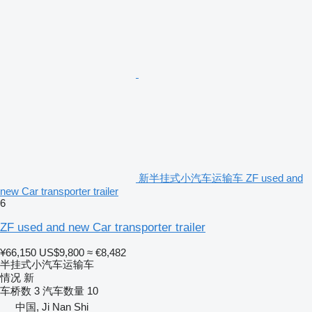
新半挂式小汽车运输车 ZF used and
new Car transporter trailer
6
ZF used and new Car transporter trailer
¥66,150
US$9,800
≈ €8,482
半挂式小汽车运输车
情况
新
车桥数
3
汽车数量
10
中国, Ji Nan Shi