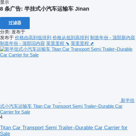
显示
8 条广告:
半挂式小汽车运输车 Jinan
过滤器
分类
:
发布于
发布于
价格由高到低排列
价格从低到高排列
制造年份 - 顶部新内容
制造年份 - 顶部旧内容
英里里程 ⬊
英里里程 ⬈
新半挂
式小汽车运输车 Titan Car Transport Semi Trailer–Durable Car
Carrier for Sale
4
Titan Car Transport Semi Trailer–Durable Car Carrier for
Sale