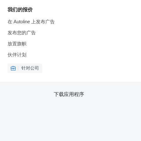
我们的报价
在 Autoline 上发布广告
发布您的广告
放置旗帜
伙伴计划
针对公司
下载应用程序