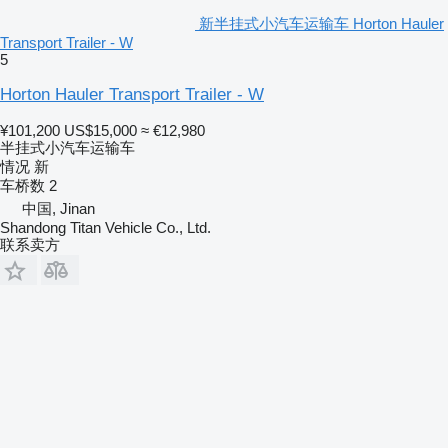
新半挂式小汽车运输车 Horton Hauler
Transport Trailer - W
5
Horton Hauler Transport Trailer - W
¥101,200
US$15,000
≈ €12,980
半挂式小汽车运输车
情况
新
车桥数
2
中国, Jinan
Shandong Titan Vehicle Co., Ltd.
联系卖方