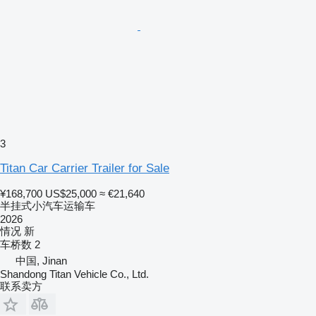
3
Titan Car Carrier Trailer for Sale
¥168,700
US$25,000
≈ €21,640
半挂式小汽车运输车
2026
情况
新
车桥数
2
中国, Jinan
Shandong Titan Vehicle Co., Ltd.
联系卖方