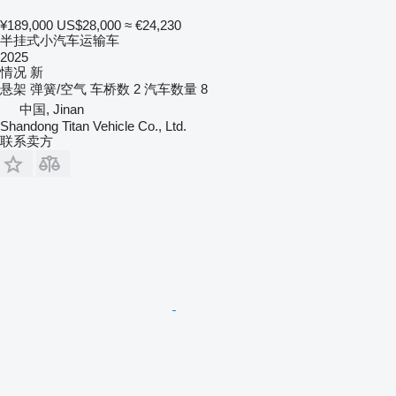
¥189,000
US$28,000
≈ €24,230
半挂式小汽车运输车
2025
情况
新
悬架
弹簧/空气
车桥数
2
汽车数量
8
中国, Jinan
Shandong Titan Vehicle Co., Ltd.
联系卖方