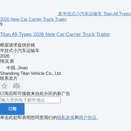
新半挂式小汽车运输车 Titan All Types
2026 New Car Carrier Truck Trailer
9
Titan All Types 2026 New Car Carrier Truck Trailer
根据请求提供价格
半挂式小汽车运输车
2026
情况
新
中国, Jinan
Shandong Titan Vehicle Co., Ltd.
联系卖方
订阅后即可接收来自此分区的新广告
订阅
单击此处即表明您同意我们的
隐私政策
和
用户协议
。