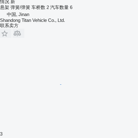
情况
新
悬架
弹簧/弹簧
车桥数
2
汽车数量
6
中国, Jinan
Shandong Titan Vehicle Co., Ltd.
联系卖方
3