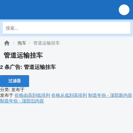
拖车
管道运输挂车
管道运输挂车
2 条广告:
管道运输挂车
过滤器
分类
:
发布于
发布于
价格由高到低排列
价格从低到高排列
制造年份 - 顶部新内容
制造年份 - 顶部旧内容