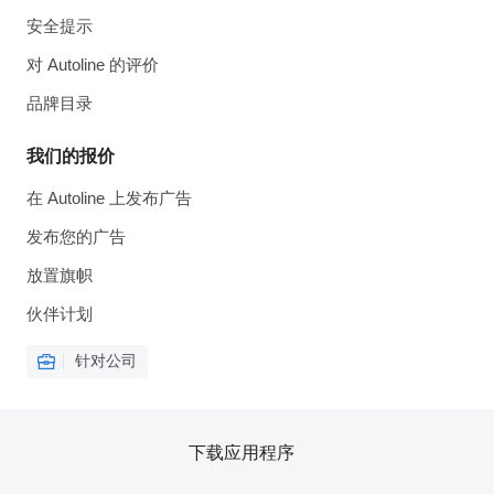
安全提示
对 Autoline 的评价
品牌目录
我们的报价
在 Autoline 上发布广告
发布您的广告
放置旗帜
伙伴计划
针对公司
下载应用程序