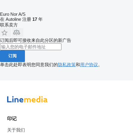
Euro Nor A/S
在 Autoline 注册
17
年
联系卖方
订阅后即可接收来自此分区的新广告
订阅
单击此处即表明您同意我们的
隐私政策
和
用户协议
。
印记
关于我们