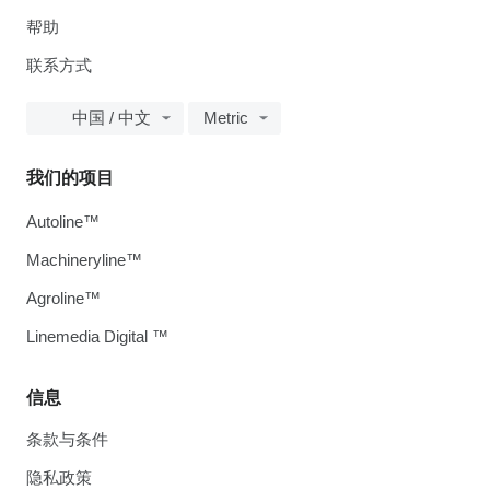
帮助
联系方式
中国 / 中文
Metric
我们的项目
Autoline™
Machineryline™
Agroline™
Linemedia Digital ™
信息
条款与条件
隐私政策