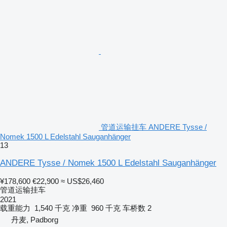
管道运输挂车 ANDERE Tysse /
Nomek 1500 L Edelstahl Sauganhänger
13
ANDERE Tysse / Nomek 1500 L Edelstahl Sauganhänger
¥178,600
€22,900
≈ US$26,460
管道运输挂车
2021
载重能力
1,540 千克
净重
960 千克
车桥数
2
丹麦, Padborg