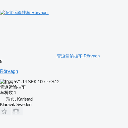
管道运输挂车 Rörvagn
8
Rörvagn
¥71.14
SEK 100
≈ €9.12
管道运输挂车
车桥数
1
瑞典, Karlstad
Klaravik Sweden