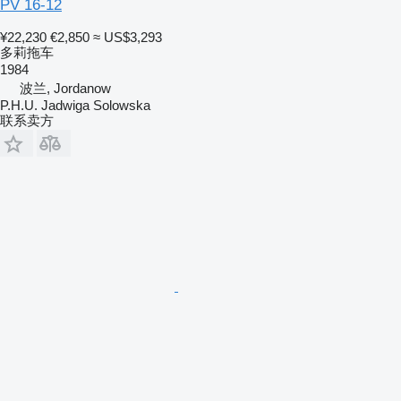
PV 16-12
¥22,230
€2,850
≈ US$3,293
多莉拖车
1984
波兰, Jordanow
P.H.U. Jadwiga Solowska
联系卖方