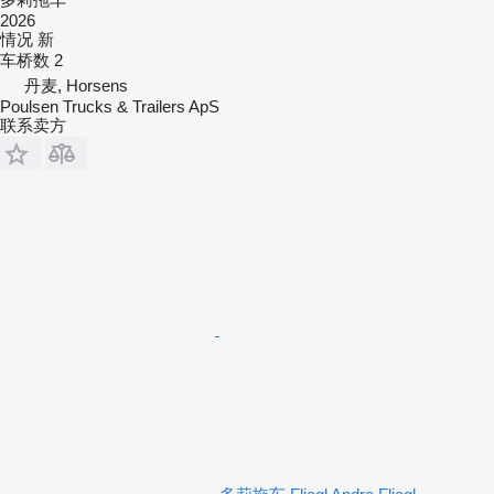
2026
情况
新
车桥数
2
丹麦, Horsens
Poulsen Trucks & Trailers ApS
联系卖方