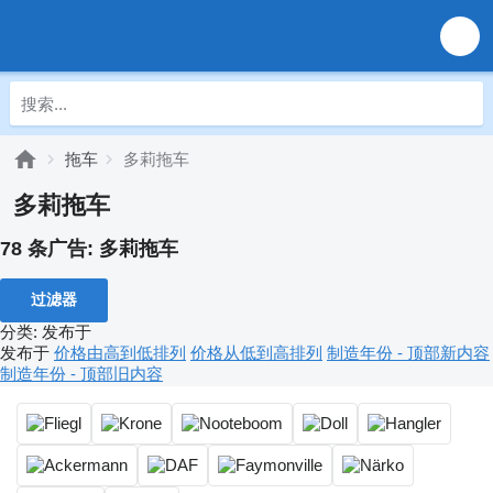
拖车
多莉拖车
多莉拖车
78 条广告:
多莉拖车
过滤器
分类
:
发布于
发布于
价格由高到低排列
价格从低到高排列
制造年份 - 顶部新内容
制造年份 - 顶部旧内容