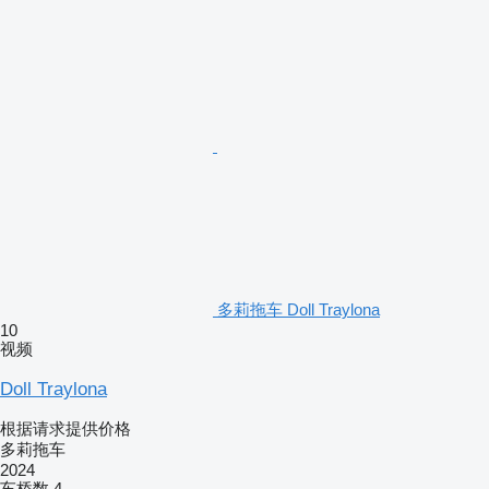
多莉拖车 Doll Traylona
10
视频
Doll Traylona
根据请求提供价格
多莉拖车
2024
车桥数
4