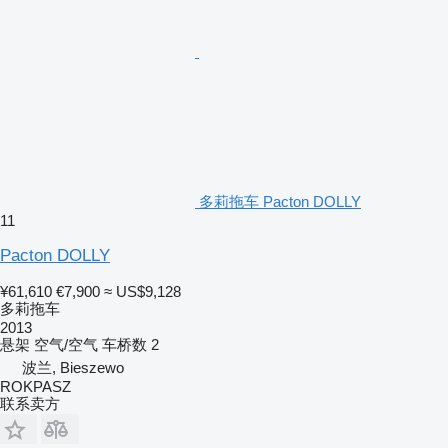
多莉拖车 Pacton DOLLY
11
Pacton DOLLY
¥61,610
€7,900
≈ US$9,128
多莉拖车
2013
悬架
空气/空气
车桥数
2
波兰, Bieszewo
ROKPASZ
联系卖方