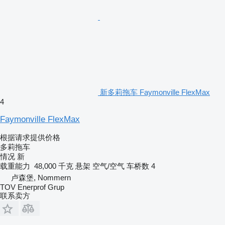
新多莉拖车 Faymonville FlexMax
4
Faymonville FlexMax
根据请求提供价格
多莉拖车
情况
新
载重能力
48,000 千克
悬架
空气/空气
车桥数
4
卢森堡, Nommern
TOV Enerprof Grup
联系卖方