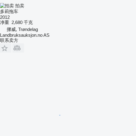
拍卖
多莉拖车
2012
净重
2,680 千克
挪威, Trøndelag
Landbruksauksjon.no AS
联系卖方