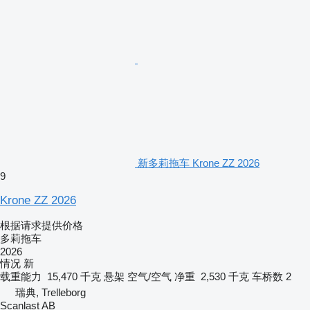
新多莉拖车 Krone ZZ 2026
9
Krone ZZ 2026
根据请求提供价格
多莉拖车
2026
情况
新
载重能力
15,470 千克
悬架
空气/空气
净重
2,530 千克
车桥数
2
瑞典, Trelleborg
Scanlast AB