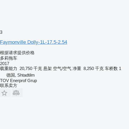
3
Faymonville Dolly-1L-17.5-2.54
根据请求提供价格
多莉拖车
2017
载重能力
20,750 千克
悬架
空气/空气
净重
8,250 千克
车桥数
1
德国, Shtadtilm
TOV Enerprof Grup
联系卖方