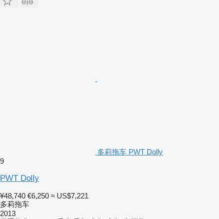
多莉拖车 PWT Dolly
9
PWT Dolly
¥48,740
€6,250
≈ US$7,221
多莉拖车
2013