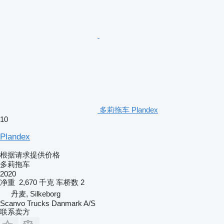
多莉拖车 Plandex
10
Plandex
根据请求提供价格
多莉拖车
2020
净重
2,670 千克
车桥数
2
丹麦, Silkeborg
Scanvo Trucks Danmark A/S
联系卖方