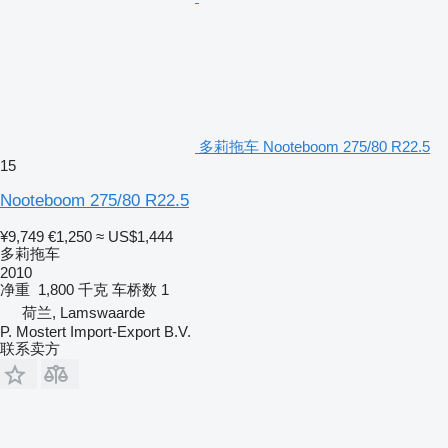
多莉拖车 Nooteboom 275/80 R22.5
15
Nooteboom 275/80 R22.5
¥9,749
€1,250
≈ US$1,444
多莉拖车
2010
净重
1,800 千克
车桥数
1
荷兰, Lamswaarde
P. Mostert Import-Export B.V.
联系卖方