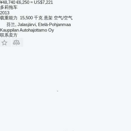
¥48,740
€6,250
≈ US$7,221
多莉拖车
2013
载重能力
15,500 千克
悬架
空气/空气
芬兰, Jalasjärvi, Etelä-Pohjanmaa
Kauppilan Autohajottamo Oy
联系卖方