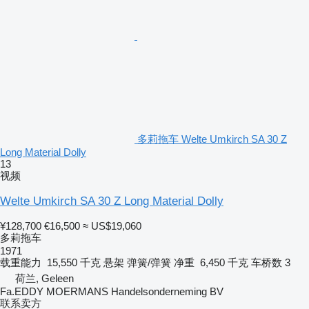
多莉拖车 Welte Umkirch SA 30 Z
Long Material Dolly
13
视频
Welte Umkirch SA 30 Z Long Material Dolly
¥128,700
€16,500
≈ US$19,060
多莉拖车
1971
载重能力
15,550 千克
悬架
弹簧/弹簧
净重
6,450 千克
车桥数
3
荷兰, Geleen
Fa.EDDY MOERMANS Handelsonderneming BV
联系卖方