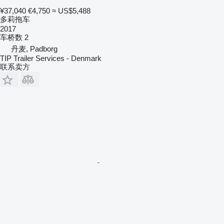
¥37,040
€4,750
≈ US$5,488
多莉拖车
2017
车桥数
2
丹麦, Padborg
TIP Trailer Services - Denmark
联系卖方