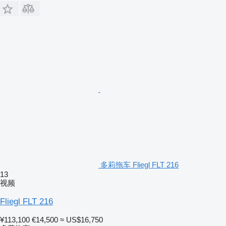
多莉拖车 Fliegl FLT 216
13
视频
Fliegl FLT 216
¥113,100
€14,500
≈ US$16,750