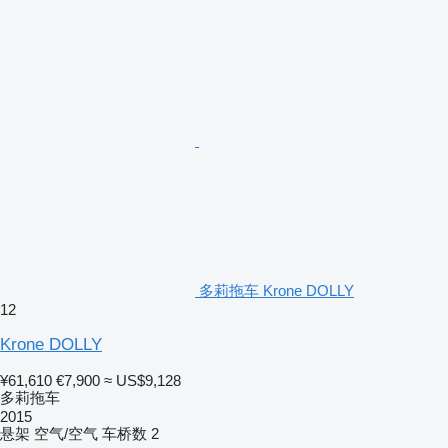
多莉拖车 Krone DOLLY
12
Krone DOLLY
¥61,610
€7,900
≈ US$9,128
多莉拖车
2015
悬架
空气/空气
车桥数
2