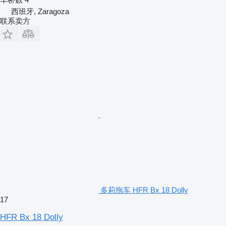
西班牙, Zaragoza
联系卖方
多莉拖车 HFR Bx 18 Dolly
17
HFR Bx 18 Dolly