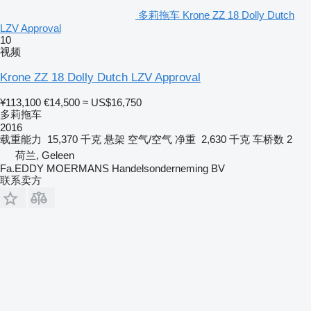
多莉拖车 Krone ZZ 18 Dolly Dutch
LZV Approval
10
视频
Krone ZZ 18 Dolly Dutch LZV Approval
¥113,100
€14,500
≈ US$16,750
多莉拖车
2016
载重能力
15,370 千克
悬架
空气/空气
净重
2,630 千克
车桥数
2
荷兰, Geleen
Fa.EDDY MOERMANS Handelsonderneming BV
联系卖方