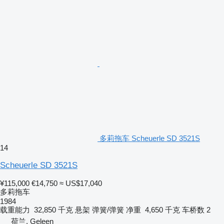
多莉拖车 Scheuerle SD 3521S
14
Scheuerle SD 3521S
¥115,000
€14,750
≈ US$17,040
多莉拖车
1984
载重能力
32,850 千克
悬架
弹簧/弹簧
净重
4,650 千克
车桥数
2
荷兰, Geleen