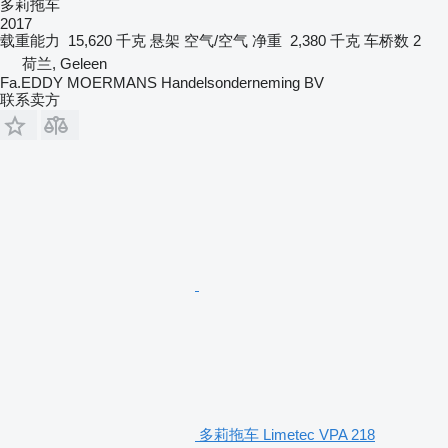
多莉拖车
2017
载重能力
15,620 千克
悬架
空气/空气
净重
2,380 千克
车桥数
2
荷兰, Geleen
Fa.EDDY MOERMANS Handelsonderneming BV
联系卖方
多莉拖车 Limetec VPA 218