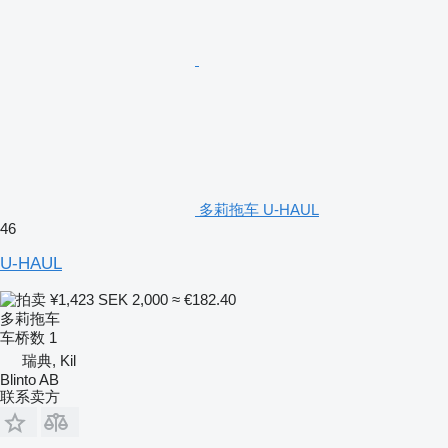
多莉拖车 U-HAUL
46
U-HAUL
¥1,423
SEK 2,000
≈ €182.40
多莉拖车
车桥数
1
瑞典, Kil
Blinto AB
联系卖方