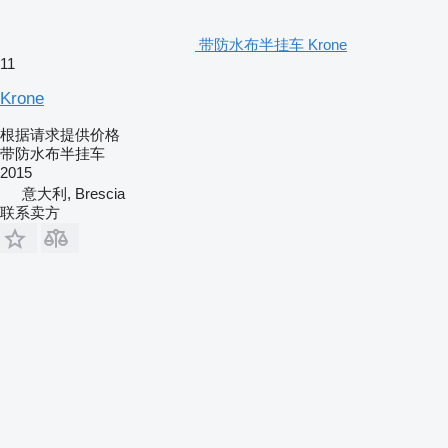
带防水布半挂车 Krone
11
Krone
根据请求提供价格
带防水布半挂车
2015
意大利, Brescia
联系卖方