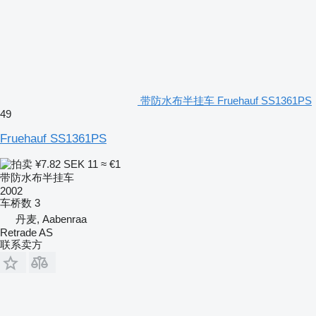
带防水布半挂车 Fruehauf SS1361PS
49
Fruehauf SS1361PS
¥7.82
SEK 11
≈ €1
带防水布半挂车
2002
车桥数
3
丹麦, Aabenraa
Retrade AS
联系卖方