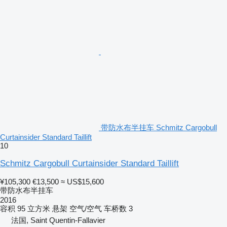
带防水布半挂车 Schmitz Cargobull
Curtainsider Standard Taillift
10
Schmitz Cargobull Curtainsider Standard Taillift
¥105,300
€13,500
≈ US$15,600
带防水布半挂车
2016
容积
95 立方米
悬架
空气/空气
车桥数
3
法国, Saint Quentin-Fallavier