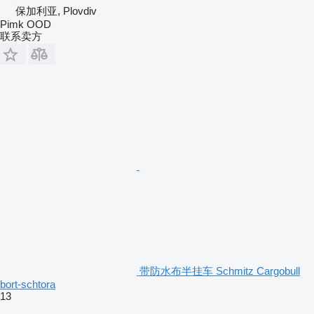
保加利亚, Plovdiv
Pimk OOD
联系卖方
带防水布半挂车 Schmitz Cargobull
bort-schtora
13