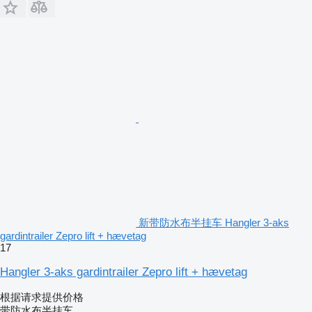
新带防水布半挂车 Hangler 3-aks
gardintrailer Zepro lift + hævetag
17
Hangler 3-aks gardintrailer Zepro lift + hævetag
根据请求提供价格
带防水布半挂车