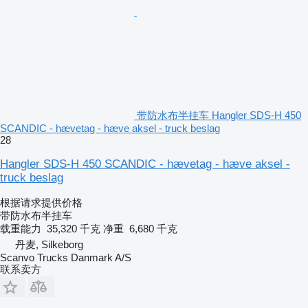
带防水布半挂车 Hangler SDS-H 450
SCANDIC - hævetag - hæve aksel - truck beslag
28
Hangler SDS-H 450 SCANDIC - hævetag - hæve aksel -
truck beslag
根据请求提供价格
带防水布半挂车
载重能力
35,320 千克
净重
6,680 千克
丹麦, Silkeborg
Scanvo Trucks Danmark A/S
联系卖方