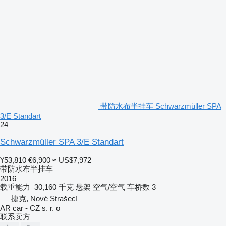
带防水布半挂车 Schwarzmüller SPA
3/E Standart
24
Schwarzmüller SPA 3/E Standart
¥53,810
€6,900
≈ US$7,972
带防水布半挂车
2016
载重能力
30,160 千克
悬架
空气/空气
车桥数
3
捷克, Nové Strašecí
AR car - CZ s. r. o
联系卖方