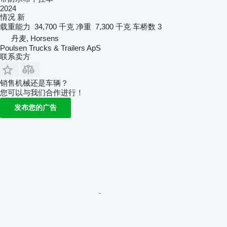
2024
情况
新
载重能力
34,700 千克
净重
7,300 千克
车桥数
3
丹麦, Horsens
Poulsen Trucks & Trailers ApS
联系卖方
销售机械还是车辆？
您可以与我们合作进行！
发布您的广告