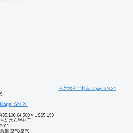
带防水布半挂车 Kögel SN 24
9
Kögel SN 24
¥35,100
€4,500
≈ US$5,199
带防水布半挂车
2011
悬架
空气/空气