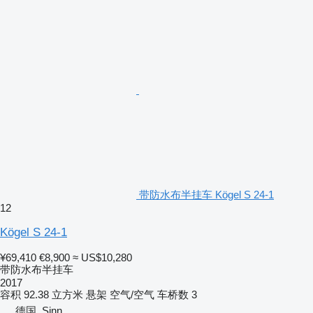
带防水布半挂车 Kögel S 24-1
12
Kögel S 24-1
¥69,410
€8,900
≈ US$10,280
带防水布半挂车
2017
容积
92.38 立方米
悬架
空气/空气
车桥数
3
德国, Sinn