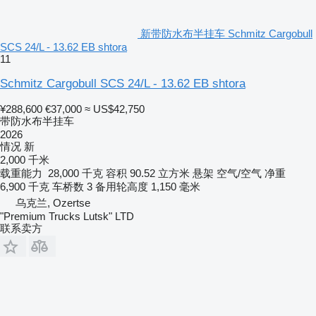
新带防水布半挂车 Schmitz Cargobull
SCS 24/L - 13.62 EB shtora
11
Schmitz Cargobull SCS 24/L - 13.62 EB shtora
¥288,600
€37,000
≈ US$42,750
带防水布半挂车
2026
情况
新
2,000 千米
载重能力
28,000 千克
容积
90.52 立方米
悬架
空气/空气
净重
6,900 千克
车桥数
3
备用轮高度
1,150 毫米
乌克兰, Ozertse
"Premium Trucks Lutsk" LTD
联系卖方