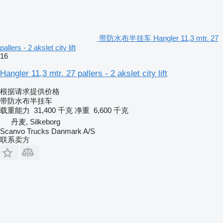
带防水布半挂车 Hangler 11,3 mtr. 27
pallers - 2 akslet city lift
16
Hangler 11,3 mtr. 27 pallers - 2 akslet city lift
根据请求提供价格
带防水布半挂车
载重能力
31,400 千克
净重
6,600 千克
丹麦, Silkeborg
Scanvo Trucks Danmark A/S
联系卖方