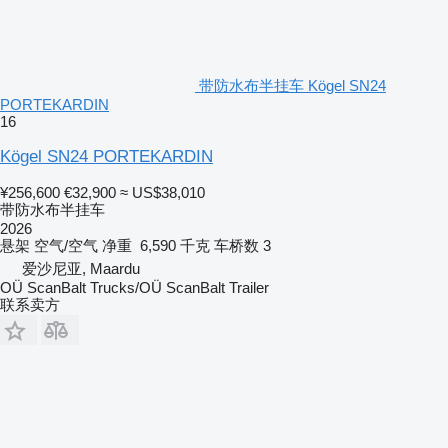
带防水布半挂车 Kögel SN24
PORTEKARDIN
16
Kögel SN24 PORTEKARDIN
¥256,600
€32,900
≈ US$38,010
带防水布半挂车
2026
悬架
空气/空气
净重
6,590 千克
车桥数
3
爱沙尼亚, Maardu
OÜ ScanBalt Trucks/OÜ ScanBalt Trailer
联系卖方