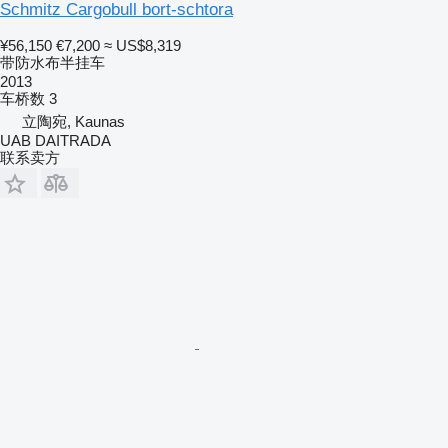
Schmitz Cargobull bort-schtora
¥56,150
€7,200
≈ US$8,319
带防水布半挂车
2013
车桥数
3
立陶宛, Kaunas
UAB DAITRADA
联系卖方