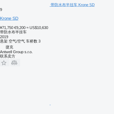
带防水布半挂车 Krone SD
9
Krone SD
¥71,750
€9,200
≈ US$10,630
带防水布半挂车
2019
悬架
空气/空气
车桥数
3
捷克
Antwell Group s.r.o.
联系卖方