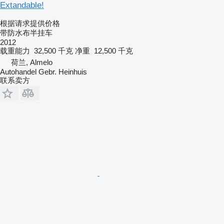
Extandable!
根据请求提供价格
带防水布半挂车
2012
载重能力
32,500 千克
净重
12,500 千克
荷兰, Almelo
Autohandel Gebr. Heinhuis
联系卖方