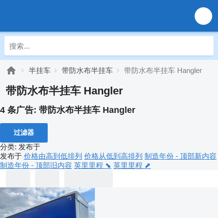
半挂车
带防水布半挂车
带防水布半挂车 Hangler
带防水布半挂车 Hangler
4 条广告:
带防水布半挂车 Hangler
过滤器
分类
:
发布于
发布于
价格由高到低排列
价格从低到高排列
制造年份 - 顶部新内容
制造年份 - 顶部旧内容
英里里程 ⬊
英里里程 ⬈