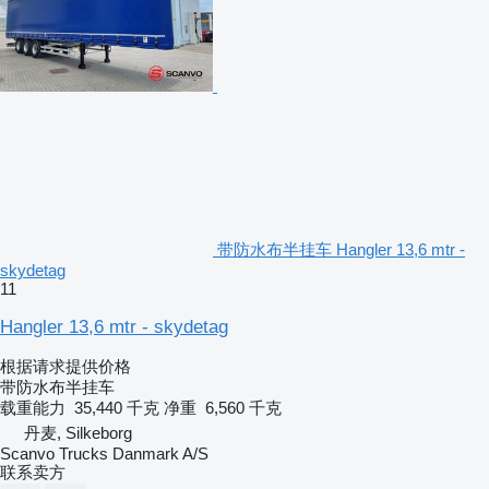
带防水布半挂车 Hangler 13,6 mtr -
skydetag
11
Hangler 13,6 mtr - skydetag
根据请求提供价格
带防水布半挂车
载重能力
35,440 千克
净重
6,560 千克
丹麦, Silkeborg
Scanvo Trucks Danmark A/S
联系卖方