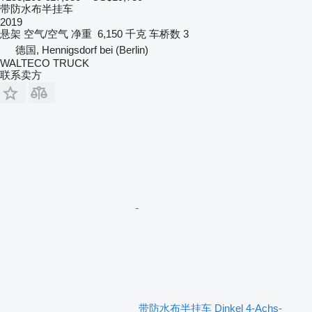
带防水布半挂车
2019
悬架
空气/空气
净重
6,150 千克
车桥数
3
德国, Hennigsdorf bei (Berlin)
WALTECO TRUCK
联系卖方
带防水布半挂车 Dinkel 4-Achs-