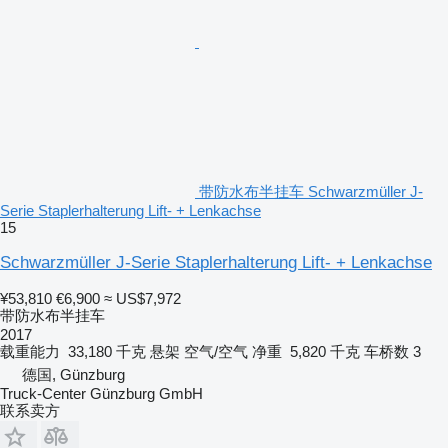
带防水布半挂车 Schwarzmüller J-
Serie Staplerhalterung Lift- + Lenkachse
15
Schwarzmüller J-Serie Staplerhalterung Lift- + Lenkachse
¥53,810
€6,900
≈ US$7,972
带防水布半挂车
2017
载重能力
33,180 千克
悬架
空气/空气
净重
5,820 千克
车桥数
3
德国, Günzburg
Truck-Center Günzburg GmbH
联系卖方