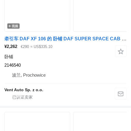
视频
牵引车 DAF XF 106 的 卧铺 DAF SUPER SPACE CAB 2146540
¥2,262
€290
≈ US$335.10
卧铺
2146540
波兰, Prochowice
Vent Auto Sp. z o.o.