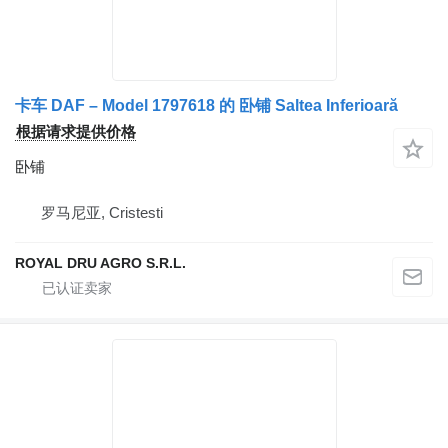
卡车 DAF – Model 1797618 的 卧铺 Saltea Inferioară
根据请求提供价格
卧铺
罗马尼亚, Cristesti
ROYAL DRU AGRO S.R.L.