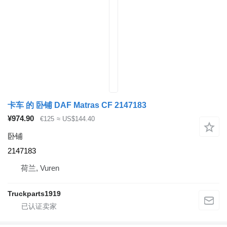
卡车 的 卧铺 DAF Matras CF 2147183
¥974.90
€125
≈ US$144.40
卧铺
2147183
荷兰, Vuren
Truckparts1919