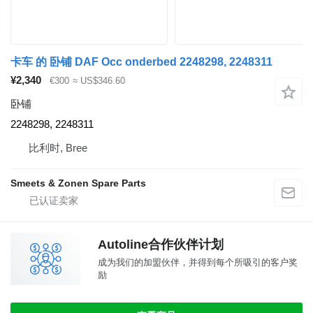
卡车 的 卧铺 DAF Occ onderbed 2248298, 2248311
¥2,340
€300
≈ US$346.60
卧铺
2248298, 2248311
比利时, Bree
Smeets & Zonen Spare Parts
Autoline合作伙伴计划
成为我们的加盟伙伴，并得到每个所吸引的客户奖
励