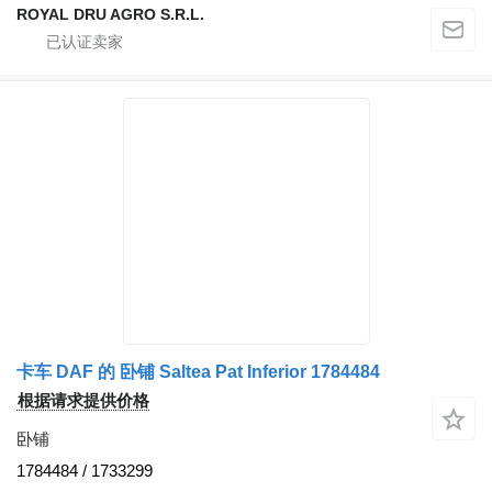
ROYAL DRU AGRO S.R.L.
卡车 DAF 的 卧铺 Saltea Pat Inferior 1784484
根据请求提供价格
卧铺
1784484 / 1733299