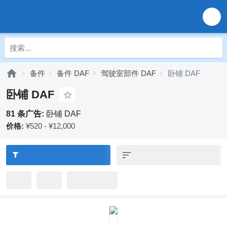
备件
备件 DAF
驾驶室部件 DAF
卧铺 DAF
卧铺 DAF
81 条广告:
卧铺 DAF
价格:
¥520 - ¥12,000