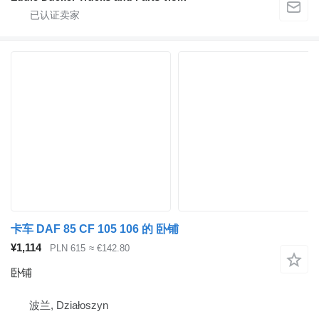
卡车 DAF 85 CF 105 106 的 卧铺
¥1,114
PLN 615
≈ €142.80
卧铺
波兰, Działoszyn