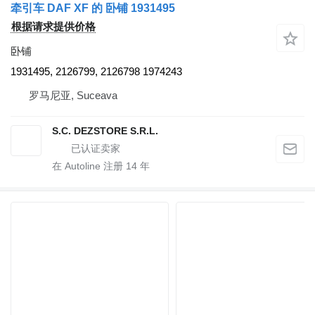
牵引车 DAF XF 的 卧铺 1931495
根据请求提供价格
卧铺
1931495, 2126799, 2126798 1974243
罗马尼亚, Suceava
S.C. DEZSTORE S.R.L.
在 Autoline 注册
14
年