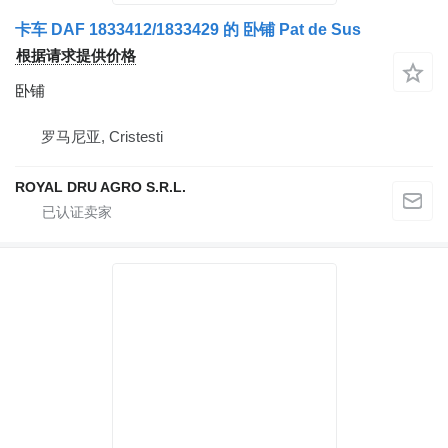
卡车 DAF 1833412/1833429 的 卧铺 Pat de Sus
根据请求提供价格
卧铺
罗马尼亚, Cristesti
ROYAL DRU AGRO S.R.L.