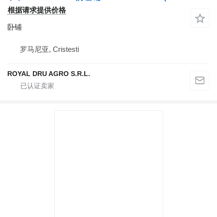
根据请求提供价格
卧铺
罗马尼亚, Cristesti
ROYAL DRU AGRO S.R.L.