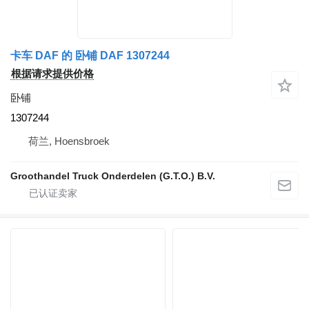
卡车 DAF 的 卧铺 DAF 1307244
根据请求提供价格
卧铺
1307244
荷兰, Hoensbroek
Groothandel Truck Onderdelen (G.T.O.) B.V.