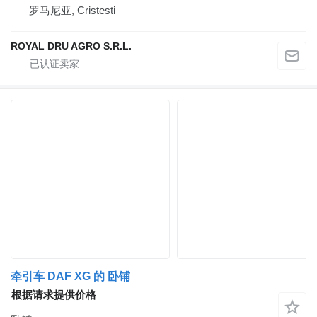
罗马尼亚, Cristesti
ROYAL DRU AGRO S.R.L.
牵引车 DAF XG 的 卧铺
根据请求提供价格