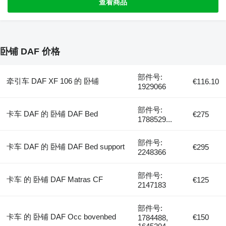
查看商品
卧铺 DAF 价格
部件号:
牵引车 DAF XF 106 的 卧铺
€116.10
1929066
部件号:
卡车 DAF 的 卧铺 DAF Bed
€275
1788529...
部件号:
卡车 DAF 的 卧铺 DAF Bed support
€295
2248366
部件号:
卡车 的 卧铺 DAF Matras CF
€125
2147183
部件号:
卡车 的 卧铺 DAF Occ bovenbed
€150
1784488,