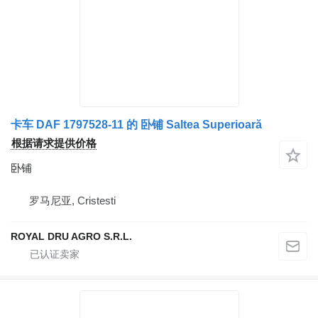
卡车 DAF 1797528-11 的 卧铺 Saltea Superioară
根据请求提供价格
卧铺
罗马尼亚, Cristesti
ROYAL DRU AGRO S.R.L.