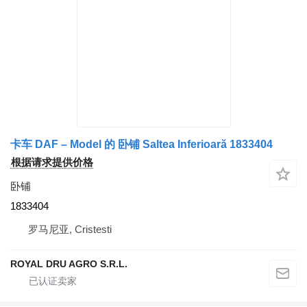
卡车 DAF – Model 的 卧铺 Saltea Inferioară 1833404
根据请求提供价格
卧铺
1833404
罗马尼亚, Cristesti
ROYAL DRU AGRO S.R.L.