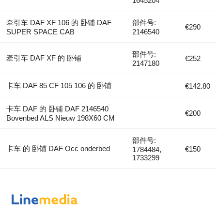
1645204
牵引车 DAF XF 106 的 卧铺 DAF
部件号:
€290
SUPER SPACE CAB
2146540
部件号:
牵引车 DAF XF 的 卧铺
€252
2147180
卡车 DAF 85 CF 105 106 的 卧铺
€142.80
卡车 DAF 的 卧铺 DAF 2146540
€200
Bovenbed ALS Nieuw 198X60 CM
部件号:
卡车 的 卧铺 DAF Occ onderbed
€150
1784484,
1733299