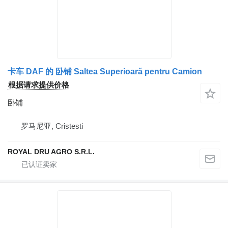
卡车 DAF 的 卧铺 Saltea Superioară pentru Camion
根据请求提供价格
卧铺
罗马尼亚, Cristesti
ROYAL DRU AGRO S.R.L.