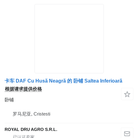
卡车 DAF Cu Husă Neagră 的 卧铺 Saltea Inferioară
根据请求提供价格
卧铺
罗马尼亚, Cristesti
ROYAL DRU AGRO S.R.L.