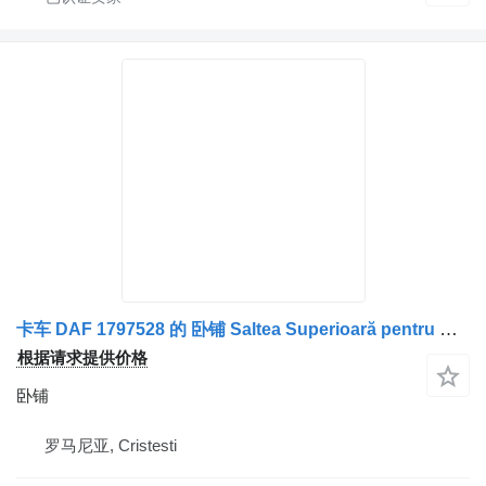
卡车 DAF 1797528 的 卧铺 Saltea Superioară pentru Camion
根据请求提供价格
卧铺
罗马尼亚, Cristesti