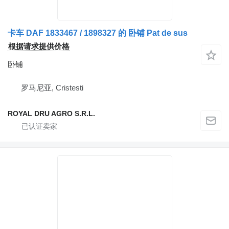
卡车 DAF 1833467 / 1898327 的 卧铺 Pat de sus
根据请求提供价格
卧铺
罗马尼亚, Cristesti
ROYAL DRU AGRO S.R.L.