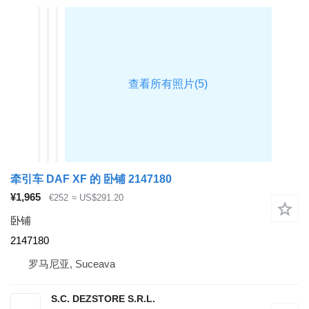
牵引车 DAF XF 的 卧铺 2147180
¥1,965
€252
≈ US$291.20
卧铺
2147180
罗马尼亚, Suceava
S.C. DEZSTORE S.R.L.