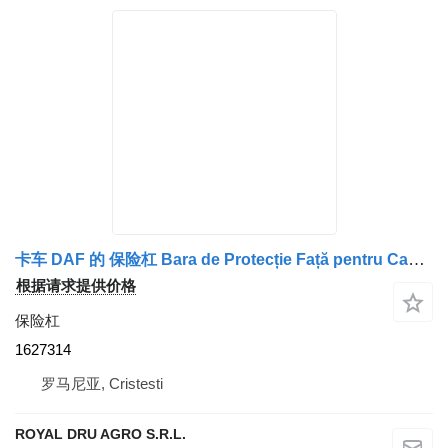
卡车 DAF 的 保险杠 Bara de Protecție Față pentru Camion 1627314
根据请求提供价格
保险杠
1627314
罗马尼亚, Cristesti
ROYAL DRU AGRO S.R.L.