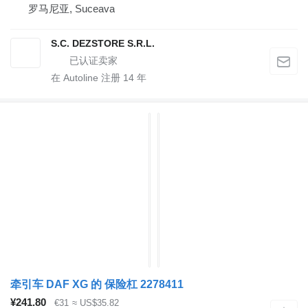
罗马尼亚, Suceava
S.C. DEZSTORE S.R.L.
在 Autoline 注册
14
年
牵引车 DAF XG 的 保险杠 2278411
¥241.80
€31
≈ US$35.82