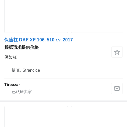
保险杠 DAF XF 106. 510 r.v. 2017
根据请求提供价格
保险杠
捷克, Strančice
Tirbazar