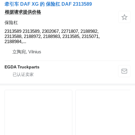
牵引车 DAF XG 的 保险杠 DAF 2313589
根据请求提供价格
保险杠
2313589 2313589, 2302067, 2271807, 2188982,
2313588, 2188972, 2188983, 2313585, 2315071,
2188984,...
立陶宛, Vilnius
EGDA Truckparts