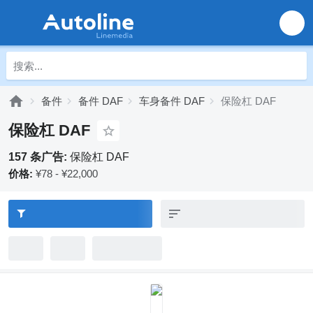
备件
备件 DAF
车身备件 DAF
保险杠 DAF
保险杠 DAF
157 条广告:
保险杠 DAF
价格:
¥78 - ¥22,000