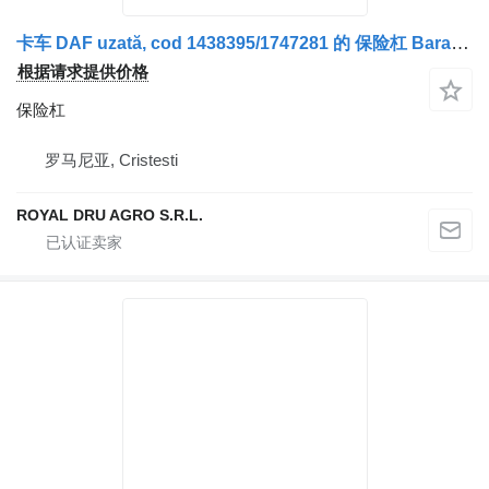
卡车 DAF uzată, cod 1438395/1747281 的 保险杠 Bara de protecție față
根据请求提供价格
保险杠
罗马尼亚, Cristesti
ROYAL DRU AGRO S.R.L.