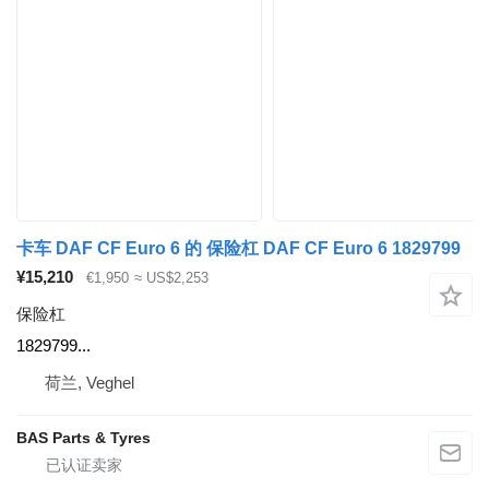
卡车 DAF CF Euro 6 的 保险杠 DAF CF Euro 6 1829799
¥15,210
€1,950
≈ US$2,253
保险杠
1829799...
荷兰, Veghel
BAS Parts & Tyres