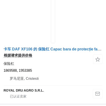
卡车 DAF XF106 的 保险杠 Capac bara de protecție față 1869588, 1953385
根据请求提供价格
保险杠
1869588, 1953385
罗马尼亚, Cristesti
ROYAL DRU AGRO S.R.L.