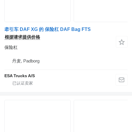
牵引车 DAF XG 的 保险杠 DAF Bag FTS
根据请求提供价格
保险杠
丹麦, Padborg
ESA Trucks A/S