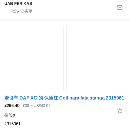
UAB FERIKAS
牵引车 DAF XG 的 保险杠 Colt bara fata stanga 2315061
¥296.40
€38
≈ US$43.91
保险杠
2315061