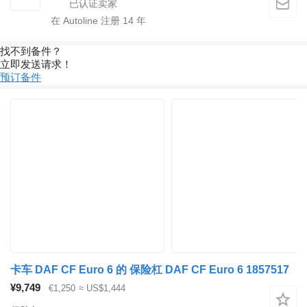
在 Autoline 注册
14
年
找不到备件？
立即发送请求！
预订备件
卡车 DAF CF Euro 6 的 保险杠 DAF CF Euro 6 1857517
¥9,749
€1,250
≈ US$1,444