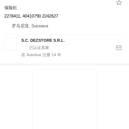
保险杠
2278411, 40410790 2242627
罗马尼亚, Suceava
S.C. DEZSTORE S.R.L.
在 Autoline 注册
14
年