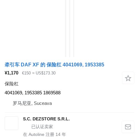
牵引车 DAF XF 的 保险杠 4041069, 1953385
¥1,170
€150
≈ US$173.30
保险杠
4041069, 1953385 1869588
罗马尼亚, Suceava
S.C. DEZSTORE S.R.L.
在 Autoline 注册
14
年