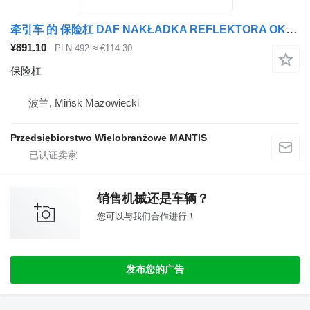
牵引车 的 保险杠 DAF NAKŁADKA REFLEKTORA OKULAR OSŁONA LAMPY DAF XF 106 EURO 6 LEWA P
¥891.10
PLN 492
≈ €114.30
保险杠
波兰, Mińsk Mazowiecki
Przedsiębiorstwo Wielobranżowe MANTIS
销售机械还是车辆？
您可以与我们合作进行！
发布您的广告