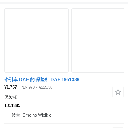
牵引车 DAF 的 保险杠 DAF 1951389
¥1,757
PLN 970
≈ €225.30
保险杠
1951389
波兰, Smolno Wielkie