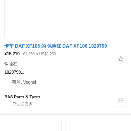
卡车 DAF XF106 的 保险杠 DAF XF106 1829799
¥15,210
€1,950
≈ US$2,253
保险杠
1829799...
荷兰, Veghel
BAS Parts & Tyres