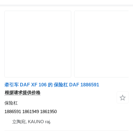
牵引车 DAF XF 106 的 保险杠 DAF 1886591
根据请求提供价格
保险杠
1886591 1861949 1861950
立陶宛, KAUNO raj.