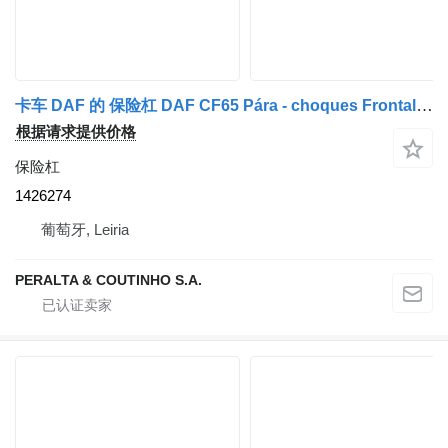
卡车 DAF 的 保险杠 DAF CF65 Pára - choques Frontal CF75 1426274
根据请求提供价格
保险杠
1426274
葡萄牙, Leiria
PERALTA & COUTINHO S.A.