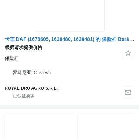
卡车 DAF (1678605, 1638480, 1638481) 的 保险杠 Bară de protecție față
根据请求提供价格
保险杠
罗马尼亚, Cristesti
ROYAL DRU AGRO S.R.L.