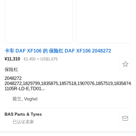
卡车 DAF XF106 的 保险杠 DAF XF106 2048272
¥11,310
€1,450
≈ US$1,675
保险杠
2048272
2048272,1829799,1835875,1857518,1907076,1857519,1835874,19
1105R-LD-E,TD01...
荷兰, Veghel
BAS Parts & Tyres