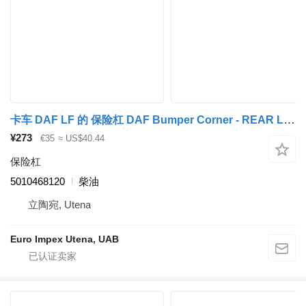
卡车 DAF LF 的 保险杠 DAF Bumper Corner - REAR LEFT 5010468120
¥273
€35
≈ US$40.44
保险杠
5010468120
柴油
立陶宛, Utena
Euro Impex Utena, UAB