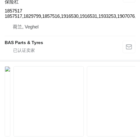
保险杠
1857517
1857517,1829799,1857516,1916530,1916531,1933253,1907076,19
荷兰, Veghel
BAS Parts & Tyres