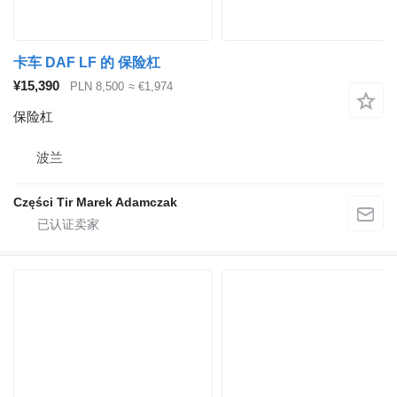
卡车 DAF LF 的 保险杠
¥15,390
PLN 8,500
≈ €1,974
保险杠
波兰
Części Tir Marek Adamczak