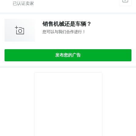
销售机械还是车辆？
您可以与我们合作进行！
发布您的广告