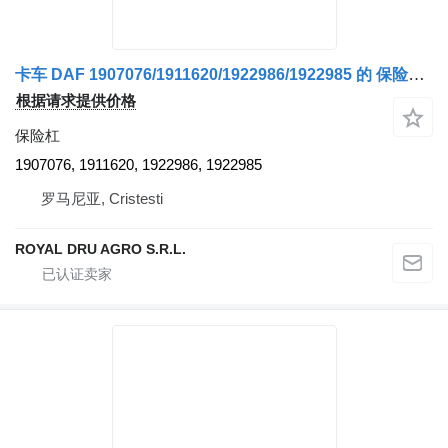
卡车 DAF 1907076/1911620/1922986/1922985 的 保险杠 Bara de protecție față 1907076/1911620/1922986/1922985
根据请求提供价格
保险杠
1907076, 1911620, 1922986, 1922985
罗马尼亚, Cristesti
ROYAL DRU AGRO S.R.L.