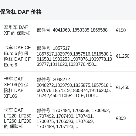
保险杠 DAF 价格
牵引车 DAF
部件号: 4041069, 1953385 1869588
€150
XF 的 保险杠
卡车 DAF CF
部件号: 1857517
Euro 6 的 保
1857517,1829799,1857516,1916530,1
€1,250
险杠 DAF CF
916531,1933253,1907076,1939778,19
39777,1911620,1939776,450...
Euro 6
卡车 DAF
部件号: 2048272
XF106 的 保
2048272,1829799,1835875,1857518,1
€1,450
险杠 DAF
907076,1857519,1835874,1911620,5.
16242,450-1105R-LD-E,TD01...
XF106
卡车 DAF
部件号: 1707484, 1706968, 1706992,
LF220, LF250,
1707492, 1707490, 1707491,
€899
LF260 ,LF290
1706975, 1706993, 1707669,
的 保险杠
1707489, 1707123,...