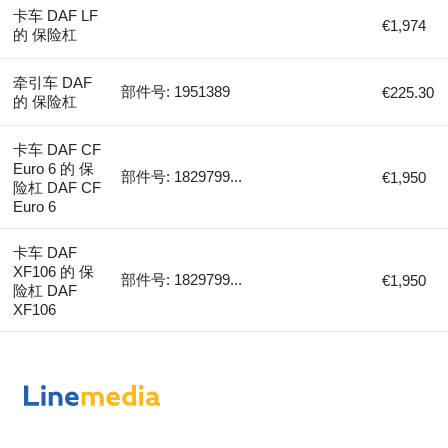
卡车 DAF LF
€1,974
的 保险杠
牵引车 DAF
部件号: 1951389
€225.30
的 保险杠
卡车 DAF CF
Euro 6 的 保
部件号: 1829799...
€1,950
险杠 DAF CF
Euro 6
卡车 DAF
XF106 的 保
部件号: 1829799...
€1,950
险杠 DAF
XF106