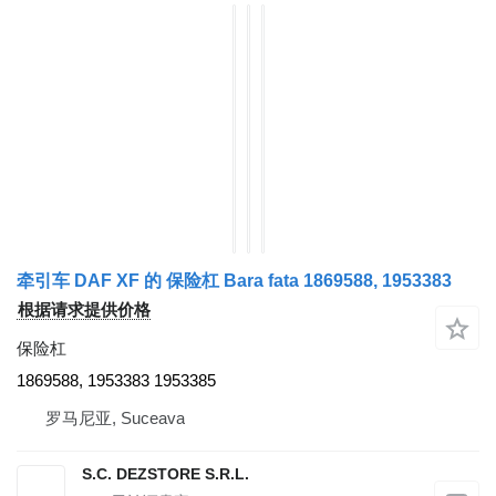
牵引车 DAF XF 的 保险杠 Bara fata 1869588, 1953383
根据请求提供价格
保险杠
1869588, 1953383 1953385
罗马尼亚, Suceava
S.C. DEZSTORE S.R.L.