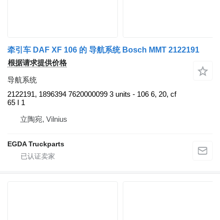
牵引车 DAF XF 106 的 导航系统 Bosch MMT 2122191
根据请求提供价格
导航系统
2122191, 1896394 7620000099 3 units - 106 6, 20, cf
65 I 1
立陶宛, Vilnius
EGDA Truckparts