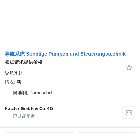
导航系统 Sonstige Pumpen und Steuerungstechnik
根据请求提供价格
导航系统
情况
新
奥地利, Parbasdorf
Katzler GmbH & Co.KG