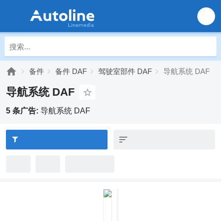
备件
备件 DAF
驾驶室部件 DAF
导航系统 DAF
导航系统 DAF
5 条广告:
导航系统 DAF