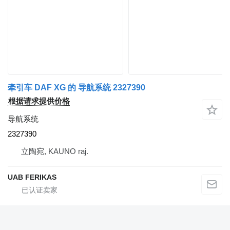
牵引车 DAF XG 的 导航系统 2327390
根据请求提供价格
导航系统
2327390
立陶宛, KAUNO raj.
UAB FERIKAS