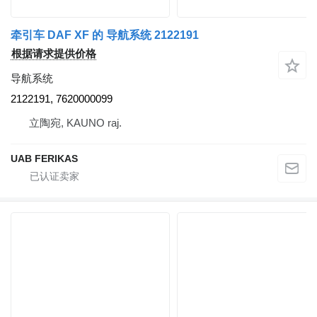
牵引车 DAF XF 的 导航系统 2122191
根据请求提供价格
导航系统
2122191, 7620000099
立陶宛, KAUNO raj.
UAB FERIKAS