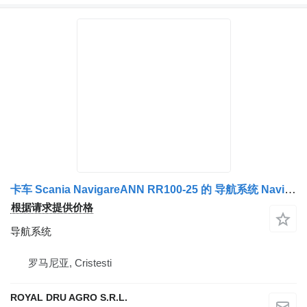
卡车 Scania NavigareANN RR100-25 的 导航系统 Navigare DVD-ROM TMC
根据请求提供价格
导航系统
罗马尼亚, Cristesti
ROYAL DRU AGRO S.R.L.