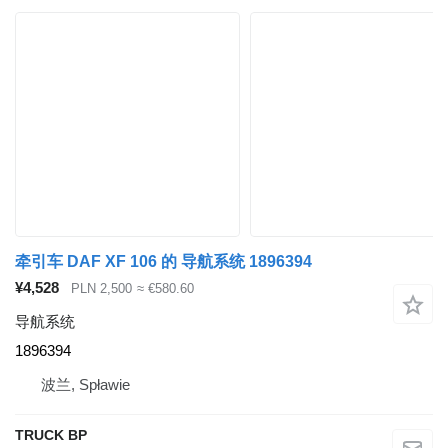
牵引车 DAF XF 106 的 导航系统 1896394
¥4,528
PLN 2,500
≈ €580.60
导航系统
1896394
波兰, Spławie
TRUCK BP