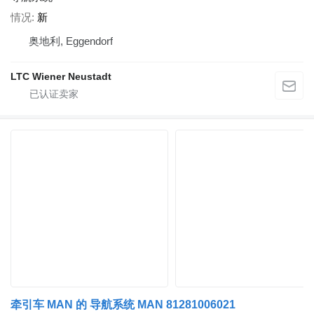
情况
新
奥地利, Eggendorf
LTC Wiener Neustadt
牵引车 MAN 的 导航系统 MAN 81281006021