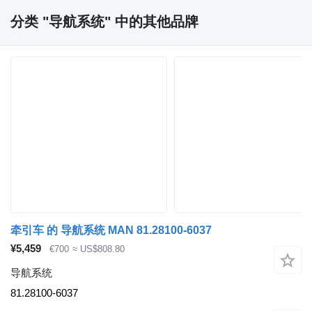
分类 "导航系统" 中的其他品牌
牵引车 的 导航系统 MAN 81.28100-6037
¥5,459
€700
≈ US$808.80
导航系统
81.28100-6037