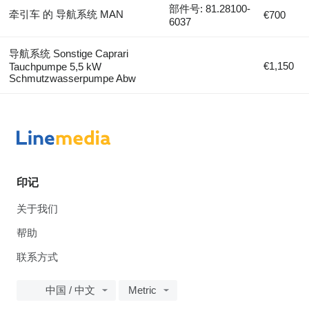
部件号: 81.28100-
牵引车 的 导航系统 MAN
€700
6037
导航系统 Sonstige Caprari
€1,150
Tauchpumpe 5,5 kW
Schmutzwasserpumpe Abw
印记
关于我们
帮助
联系方式
中国 / 中文
Metric