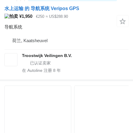
水上运输 的 导航系统 Veripos GPS
¥1,950
€250
≈ US$288.90
导航系统
荷兰, Kaatsheuvel
Troostwijk Veilingen B.V.
在 Autoline 注册
8
年