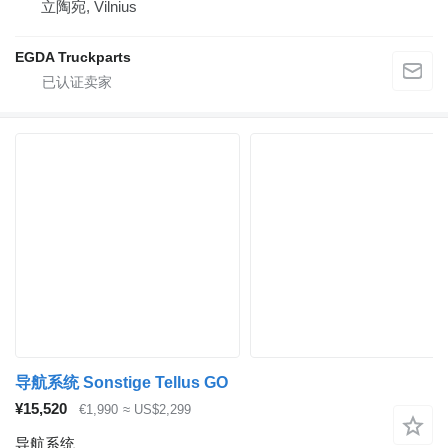
立陶宛, Vilnius
EGDA Truckparts
导航系统 Sonstige Tellus GO
¥15,520
€1,990
≈ US$2,299
导航系统