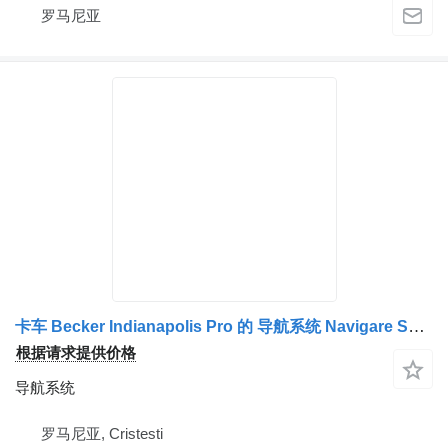
罗马尼亚
卡车 Becker Indianapolis Pro 的 导航系统 Navigare Scania
根据请求提供价格
导航系统
罗马尼亚, Cristesti