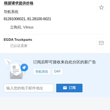
根据请求提供价格
导航系统
81281006021, 81.28100-6021
立陶宛, Vilnius
EGDA Truckparts
订阅后即可接收来自此分区的新广告
DAF
导航系统
订阅