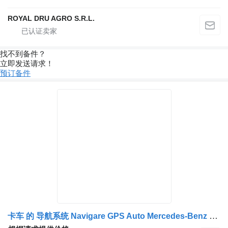
ROYAL DRU AGRO S.R.L.
找不到备件？
立即发送请求！
预订备件
卡车 的 导航系统 Navigare GPS Auto Mercedes-Benz – Antenă Originală A0038203375