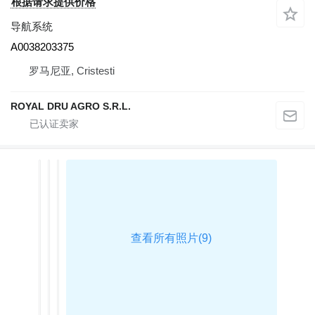
根据请求提供价格
导航系统
A0038203375
罗马尼亚, Cristesti
ROYAL DRU AGRO S.R.L.