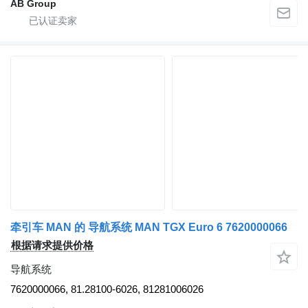
AB Group
牵引车 MAN 的 导航系统 MAN TGX Euro 6 7620000066
根据请求提供价格
导航系统
7620000066, 81.28100-6026, 81281006026