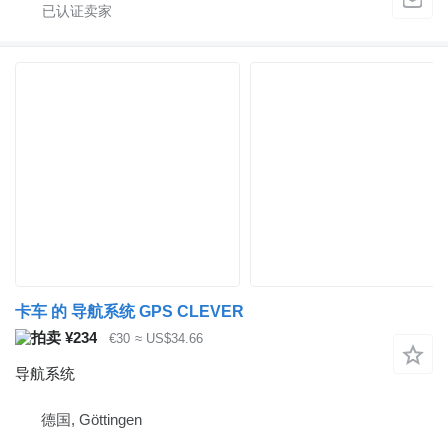
卡车 的 导航系统 GPS CLEVER
¥234
€30
≈ US$34.66
导航系统
德国, Göttingen