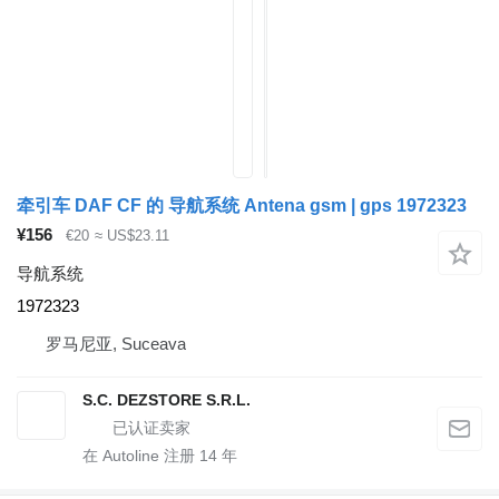
牵引车 DAF CF 的 导航系统 Antena gsm | gps 1972323
¥156
€20
≈ US$23.11
导航系统
1972323
罗马尼亚, Suceava
S.C. DEZSTORE S.R.L.
在 Autoline 注册
14
年