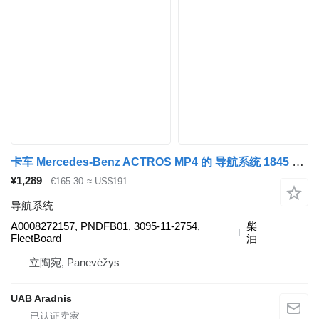
卡车 Mercedes-Benz ACTROS MP4 的 导航系统 1845 L A0008272157
¥1,289
€165.30
≈ US$191
导航系统
A0008272157, PNDFB01, 3095-11-2754,
柴
FleetBoard
油
立陶宛, Panevėžys
UAB Aradnis