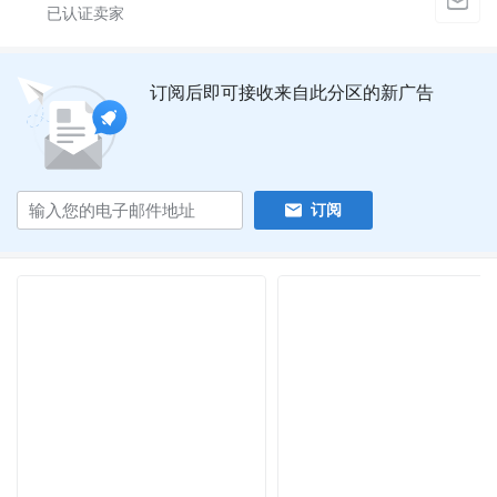
订阅后即可接收来自此分区的新广告
订阅