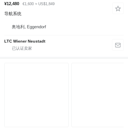
¥12,480
€1,600
≈ US$1,849
导航系统
奥地利, Eggendorf
LTC Wiener Neustadt