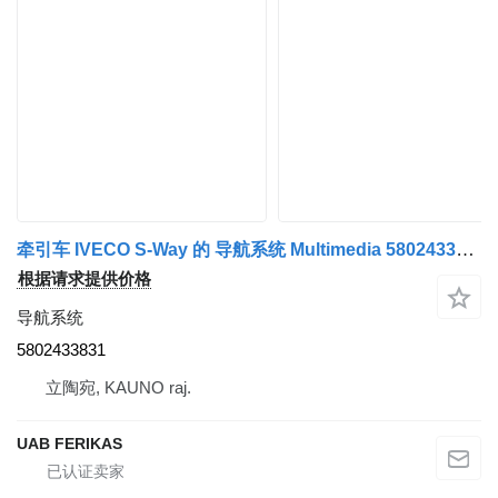
牵引车 IVECO S-Way 的 导航系统 Multimedia 5802433831
根据请求提供价格
导航系统
5802433831
立陶宛, KAUNO raj.
UAB FERIKAS