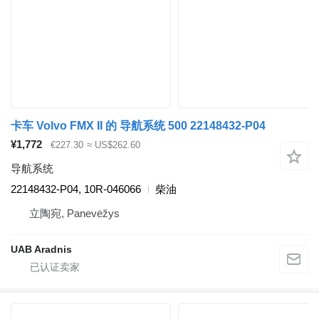
卡车 Volvo FMX II 的 导航系统 500 22148432-P04
¥1,772
€227.30
≈ US$262.60
导航系统
22148432-P04, 10R-046066
柴油
立陶宛, Panevėžys
UAB Aradnis