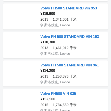
Volvo FH500 STANDARD vin 953
¥119,900
2013
1,341,001 千米
斯洛伐克, Levice
Volvo FH 500 STANDARD VIN 193
¥110,300
2013
1,461,012 千米
斯洛伐克, Levice
Volvo FH 500 STANDARD VIN 961
¥114,200
2013
1,253,376 千米
斯洛伐克, Levice
Volvo FH500 VIN 035
¥152,500
2015
1,734,550 千米
斯洛伐克, Levice