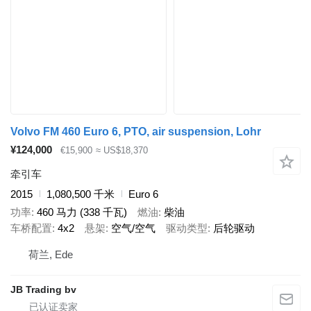
Volvo FM 460 Euro 6, PTO, air suspension, Lohr
¥124,000
€15,900
≈ US$18,370
牵引车
2015
1,080,500 千米
Euro 6
功率
460 马力 (338 千瓦)
燃油
柴油
车桥配置
4x2
悬架
空气/空气
驱动类型
后轮驱动
荷兰, Ede
JB Trading bv