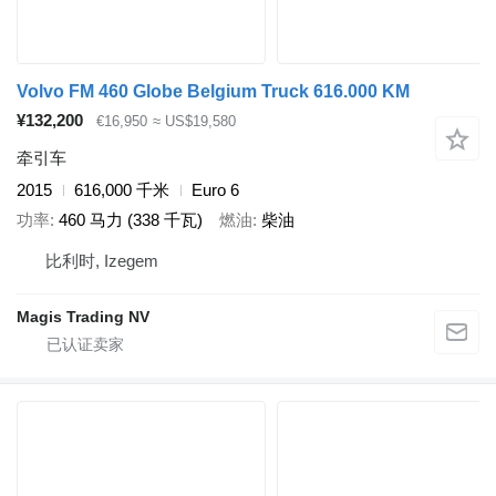
Volvo FM 460 Globe Belgium Truck 616.000 KM
¥132,200
€16,950
≈ US$19,580
牵引车
2015
616,000 千米
Euro 6
功率
460 马力 (338 千瓦)
燃油
柴油
比利时, Izegem
Magis Trading NV