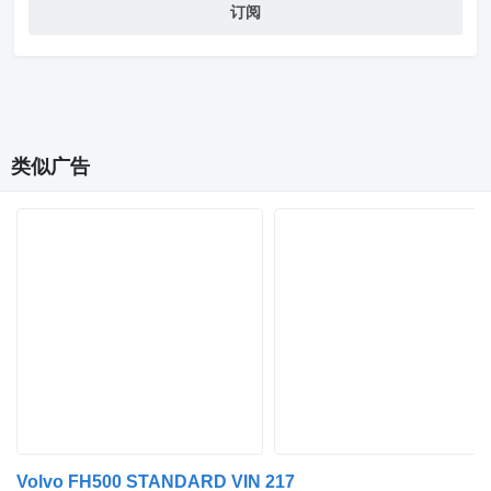
订阅
类似广告
Volvo FH500 STANDARD VIN 217