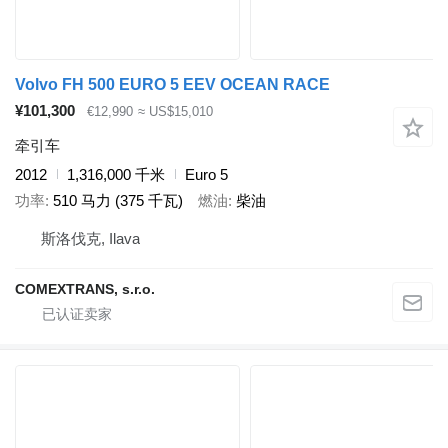
Volvo FH 500 EURO 5 EEV OCEAN RACE
¥101,300
€12,990
≈ US$15,010
牵引车
2012
1,316,000 千米
Euro 5
功率
510 马力 (375 千瓦)
燃油
柴油
斯洛伐克, Ilava
COMEXTRANS, s.r.o.