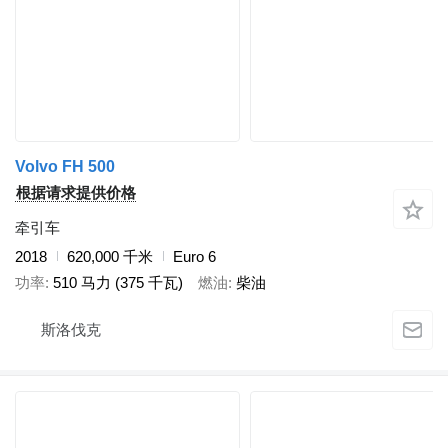
Volvo FH 500
根据请求提供价格
牵引车
2018
620,000 千米
Euro 6
功率
510 马力 (375 千瓦)
燃油
柴油
斯洛伐克