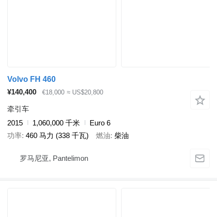
Volvo FH 460
¥140,400
€18,000
≈ US$20,800
牵引车
2015
1,060,000 千米
Euro 6
功率
460 马力 (338 千瓦)
燃油
柴油
罗马尼亚, Pantelimon