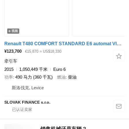
视频
Renault T480 COMFORT STANDARD E6 automat VIN 830
¥123,700
€15,870
≈ US$18,330
牵引车
2015
1,050,449 千米
Euro 6
功率
490 马力 (360 千瓦)
燃油
柴油
斯洛伐克, Levice
SLOVAK FINANCE s.r.o.