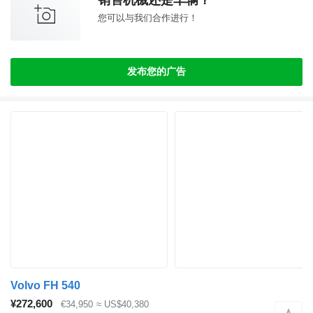
销售机械还是车辆？
您可以与我们合作进行！
发布您的广告
Volvo FH 540
¥272,600
€34,950
≈ US$40,380