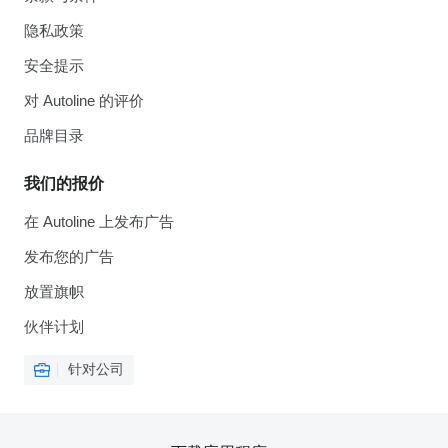
隐私政策
安全提示
对 Autoline 的评价
品牌目录
我们的报价
在 Autoline 上发布广告
发布您的广告
放置旗帜
伙伴计划
针对公司