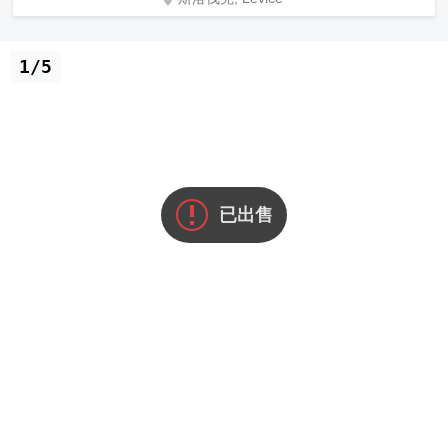
1/5
已出售