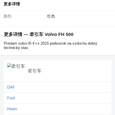
更多详情
颜色:
红色
更多详情 — 牵引车 Volvo FH 500
Predam volvo fh 4 r.v 2015 podvozok na vzduchu dobrý
technický stav
牵引车
DAF
Ford
Howo