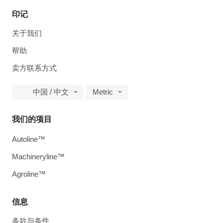
印记
关于我们
帮助
卖方联系方式
中国 / 中文
Metric
我们的项目
Autoline™
Machineryline™
Agroline™
信息
条款与条件