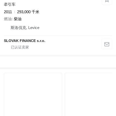
牵引车
2011
293,000 千米
燃油
柴油
斯洛伐克, Levice
SLOVAK FINANCE s.r.o.