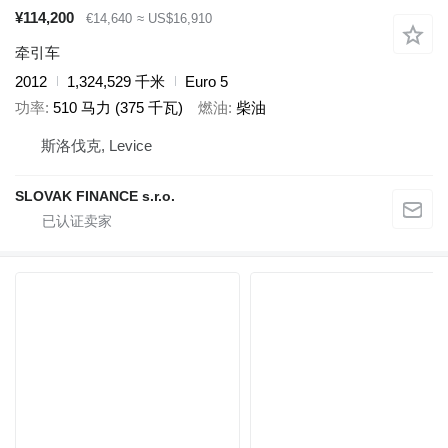
¥114,200
€14,640
≈ US$16,910
牵引车
2012
1,324,529 千米
Euro 5
功率
510 马力 (375 千瓦)
燃油
柴油
斯洛伐克, Levice
SLOVAK FINANCE s.r.o.