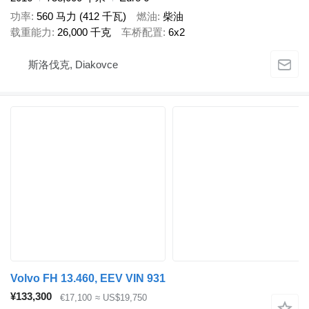
功率
560 马力 (412 千瓦)
燃油
柴油
载重能力
26,000 千克
车桥配置
6x2
斯洛伐克, Diakovce
Volvo FH 13.460, EEV VIN 931
¥133,300
€17,100
≈ US$19,750