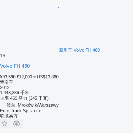
牵引车 Volvo FH 460
19
Volvo FH 460
¥93,590
€12,000
≈ US$13,860
牵引车
2012
1,448,286 千米
功率
469 马力 (345 千瓦)
波兰, Mroków k/Warszawy
Euro-Truck Sp. z o. o.
联系卖方