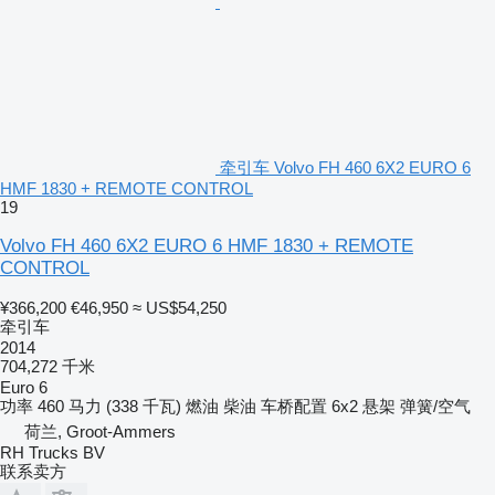
牵引车 Volvo FH 460 6X2 EURO 6
HMF 1830 + REMOTE CONTROL
19
Volvo FH 460 6X2 EURO 6 HMF 1830 + REMOTE
CONTROL
¥366,200
€46,950
≈ US$54,250
牵引车
2014
704,272 千米
Euro 6
功率
460 马力 (338 千瓦)
燃油
柴油
车桥配置
6x2
悬架
弹簧/空气
荷兰, Groot-Ammers
RH Trucks BV
联系卖方