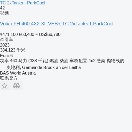
TC 2xTanks I-ParkCool
42
视频
Volvo FH 460 4X2 XL VEB+ TC 2xTanks I-ParkCool
¥471,100
€60,400
≈ US$69,790
牵引车
2023
384,123 千米
Euro 6
功率
460 马力 (338 千瓦)
燃油
柴油
车桥配置
4x2
悬架
抛物线的
奥地利, Gemeinde Bruck an der Leitha
BAS World Austria
联系卖方