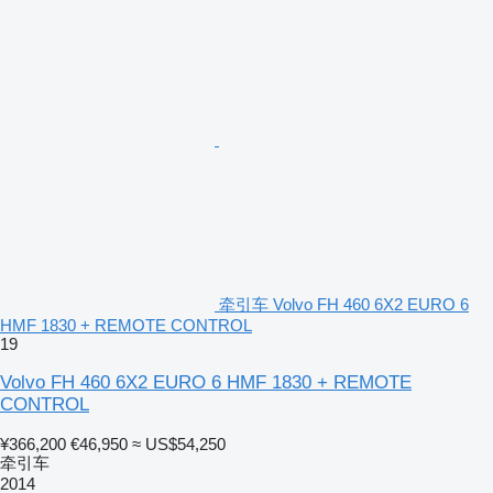
牵引车 Volvo FH 460 6X2 EURO 6
HMF 1830 + REMOTE CONTROL
19
Volvo FH 460 6X2 EURO 6 HMF 1830 + REMOTE
CONTROL
¥366,200
€46,950
≈ US$54,250
牵引车
2014