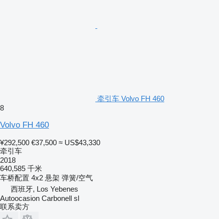
牵引车 Volvo FH 460
8
Volvo FH 460
¥292,500
€37,500
≈ US$43,330
牵引车
2018
640,585 千米
车桥配置
4x2
悬架
弹簧/空气
西班牙, Los Yebenes
Autoocasion Carbonell sl
联系卖方