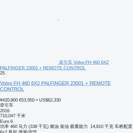
牵引车 Volvo FH 460 6X2
PALFINGER 23001 + REMOTE CONTROL
25
Volvo FH 460 6X2 PALFINGER 23001 + REMOTE
CONTROL
¥420,800
€53,950
≈ US$62,330
牵引车
2016
710,047 千米
Euro 6
功率
460 马力 (338 千瓦)
燃油
柴油
载重能力
14,810 千克
车桥配置
6x2
悬架
弹簧/空气