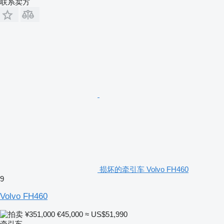
联系卖方
损坏的牵引车 Volvo FH460
9
Volvo FH460
¥351,000
€45,000
≈ US$51,990
牵引车