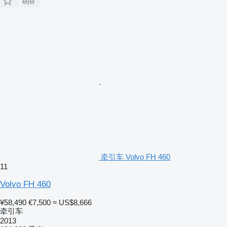
牵引车 Volvo FH 460
11
Volvo FH 460
¥58,490
€7,500
≈ US$8,666
牵引车
2013