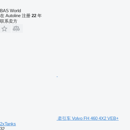
BAS World
在 Autoline 注册
22
年
联系卖方
牵引车 Volvo FH 460 4X2 VEB+
2xTanks
32