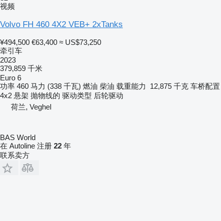
视频
Volvo FH 460 4X2 VEB+ 2xTanks
¥494,500
€63,400
≈ US$73,250
牵引车
2023
379,859 千米
Euro 6
功率
460 马力 (338 千瓦)
燃油
柴油
载重能力
12,875 千克
车桥配置
4x2
悬架
抛物线的
驱动类型
后轮驱动
荷兰, Veghel
BAS World
在 Autoline 注册
22
年
联系卖方