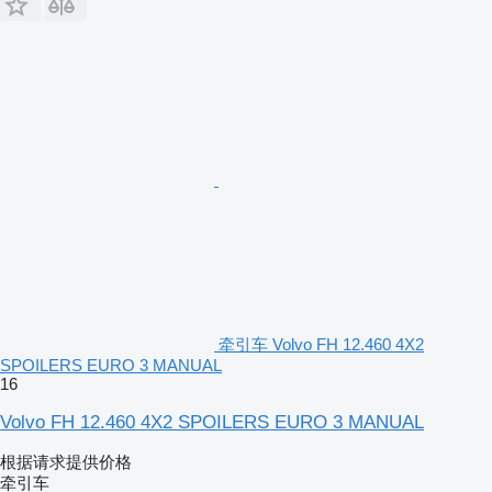
牵引车 Volvo FH 12.460 4X2
SPOILERS EURO 3 MANUAL
16
Volvo FH 12.460 4X2 SPOILERS EURO 3 MANUAL
根据请求提供价格
牵引车