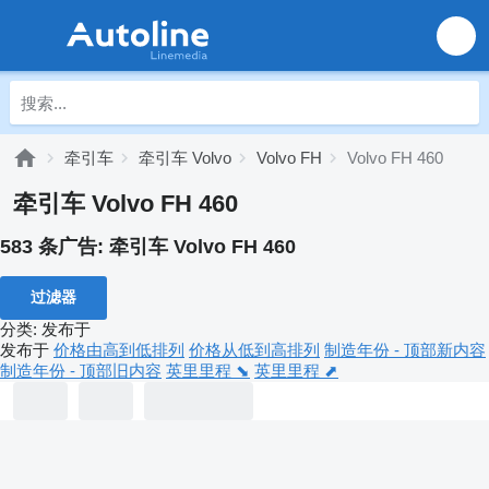
牵引车
牵引车 Volvo
Volvo FH
Volvo FH 460
牵引车 Volvo FH 460
583 条广告:
牵引车 Volvo FH 460
过滤器
分类
:
发布于
发布于
价格由高到低排列
价格从低到高排列
制造年份 - 顶部新内容
制造年份 - 顶部旧内容
英里里程 ⬊
英里里程 ⬈