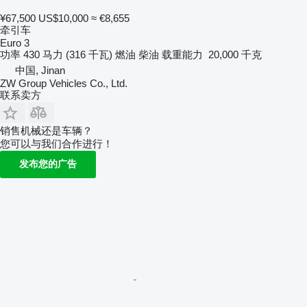
¥67,500
US$10,000
≈ €8,655
牵引车
Euro 3
功率
430 马力 (316 千瓦)
燃油
柴油
载重能力
20,000 千克
中国, Jinan
ZW Group Vehicles Co., Ltd.
联系卖方
销售机械还是车辆？
您可以与我们合作进行！
发布您的广告