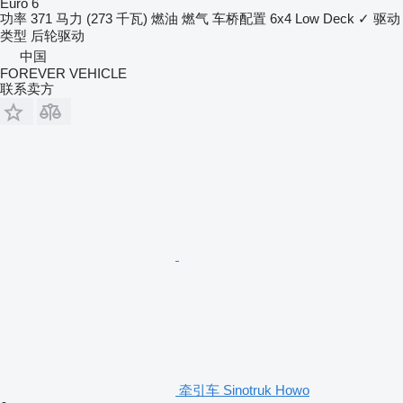
Euro 6
功率
371 马力 (273 千瓦)
燃油
燃气
车桥配置
6x4
Low Deck
✓
驱动
类型
后轮驱动
中国
FOREVER VEHICLE
联系卖方
牵引车 Sinotruk Howo