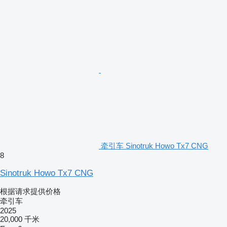
牵引车 Sinotruk Howo Tx7 CNG
8
Sinotruk Howo Tx7 CNG
根据请求提供价格
牵引车
2025
20,000 千米