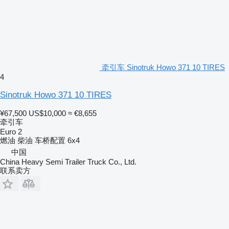
牵引车 Sinotruk Howo 371 10 TIRES
4
Sinotruk Howo 371 10 TIRES
¥67,500
US$10,000
≈ €8,655
牵引车
Euro 2
燃油
柴油
车桥配置
6x4
中国
China Heavy Semi Trailer Truck Co., Ltd.
联系卖方