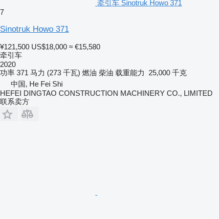
牵引车 Sinotruk Howo 371
7
Sinotruk Howo 371
¥121,500
US$18,000
≈ €15,580
牵引车
2020
功率
371 马力 (273 千瓦)
燃油
柴油
载重能力
25,000 千克
中国, He Fei Shi
HEFEI DINGTAO CONSTRUCTION MACHINERY CO., LIMITED
联系卖方