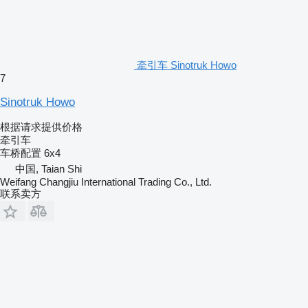
牵引车 Sinotruk Howo
7
Sinotruk Howo
根据请求提供价格
牵引车
车桥配置
6x4
中国, Taian Shi
Weifang Changjiu International Trading Co., Ltd.
联系卖方