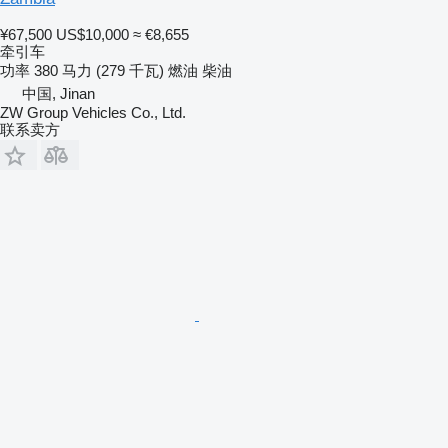
¥67,500
US$10,000
≈ €8,655
牵引车
功率
380 马力 (279 千瓦)
燃油
柴油
中国, Jinan
ZW Group Vehicles Co., Ltd.
联系卖方