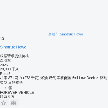
牵引车 Sinotruk Howo
13
Sinotruk Howo
根据请求提供价格
牵引车
2025
20,000 千米
Euro 5
功率
371 马力 (273 千瓦)
燃油
燃气
车桥配置
6x4
Low Deck
✓
驱动
类型
后轮驱动
中国
FOREVER VEHICLE
联系卖方