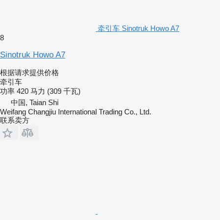
牵引车 Sinotruk Howo A7
8
Sinotruk Howo A7
根据请求提供价格
牵引车
功率
420 马力 (309 千瓦)
中国, Taian Shi
Weifang Changjiu International Trading Co., Ltd.
联系卖方