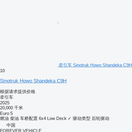
牵引车 Sinotruk Howo Shandeka C9H
10
Sinotruk Howo Shandeka C9H
根据请求提供价格
牵引车
2025
20,000 千米
Euro 5
燃油
柴油
车桥配置
6x4
Low Deck
✓
驱动类型
后轮驱动
中国
FOREVER VEHICLE