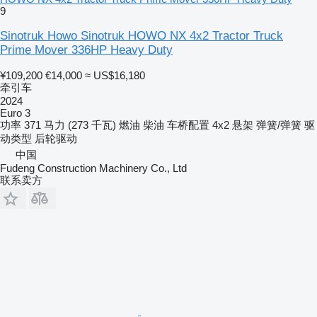
9
Sinotruk Howo Sinotruk HOWO NX 4x2 Tractor Truck
Prime Mover 336HP Heavy Duty
¥109,200
€14,000
≈ US$16,180
牵引车
2024
Euro 3
功率
371 马力 (273 千瓦)
燃油
柴油
车桥配置
4x2
悬架
弹簧/弹簧
驱
动类型
后轮驱动
中国
Fudeng Construction Machinery Co., Ltd
联系卖方