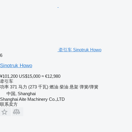
牵引车 Sinotruk Howo
6
Sinotruk Howo
¥101,200
US$15,000
≈ €12,980
牵引车
功率
371 马力 (273 千瓦)
燃油
柴油
悬架
弹簧/弹簧
中国, Shanghai
Shanghai Aite Machinery Co.,LTD
联系卖方