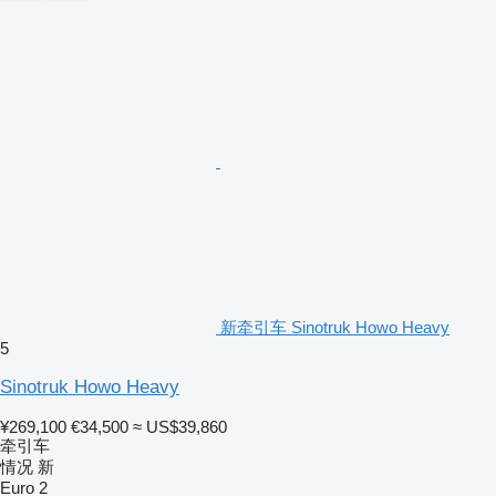
新牵引车 Sinotruk Howo Heavy
5
Sinotruk Howo Heavy
¥269,100
€34,500
≈ US$39,860
牵引车
情况
新
Euro 2