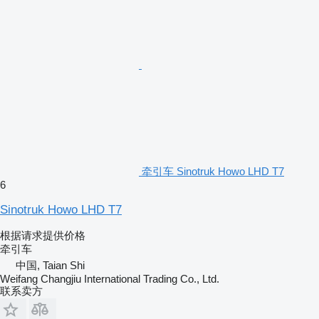
牵引车 Sinotruk Howo LHD T7
6
Sinotruk Howo LHD T7
根据请求提供价格
牵引车
中国, Taian Shi
Weifang Changjiu International Trading Co., Ltd.
联系卖方