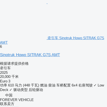
牵引车 Sinotruk Howo SITRAK G7S
AMT
6
Sinotruk Howo SITRAK G7S AMT
根据请求提供价格
牵引车
2025
20,000 千米
Euro 3
功率
610 马力 (448 千瓦)
燃油
柴油
车桥配置
6x4
右座驾驶
✓
Low
Deck
✓
驱动类型
后轮驱动
中国
FOREVER VEHICLE
联系卖方