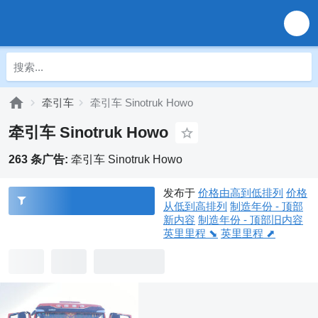
牵引车
牵引车 Sinotruk Howo
牵引车 Sinotruk Howo
263 条广告:
牵引车 Sinotruk Howo
发布于
价格由高到低排列
价格
从低到高排列
制造年份 - 顶部
新内容
制造年份 - 顶部旧内容
英里里程 ⬊
英里里程 ⬈