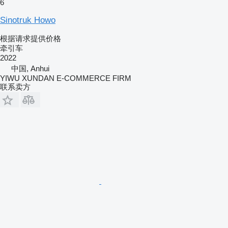
6
Sinotruk Howo
根据请求提供价格
牵引车
2022
中国, Anhui
YIWU XUNDAN E-COMMERCE FIRM
联系卖方