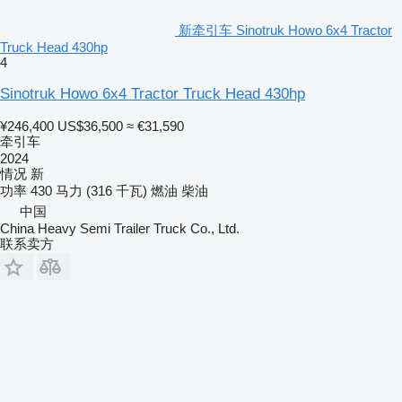
新牵引车 Sinotruk Howo 6x4 Tractor
Truck Head 430hp
4
Sinotruk Howo 6x4 Tractor Truck Head 430hp
¥246,400
US$36,500
≈ €31,590
牵引车
2024
情况
新
功率
430 马力 (316 千瓦)
燃油
柴油
中国
China Heavy Semi Trailer Truck Co., Ltd.
联系卖方