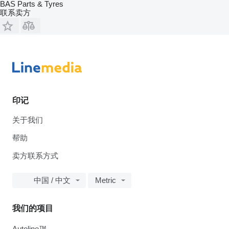
BAS Parts & Tyres
联系卖方
印记
关于我们
帮助
卖方联系方式
中国 / 中文
Metric
我们的项目
Autoline™