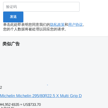
单击此处即表明您同意我们的
隐私政策
和
用户协议
。
您的个人数据将被处理以回应您的请求。
类似广告
2
Michelin Michelin 295/80R22.5 X Multi Grip D
¥4,952
€635
≈ US$733.70