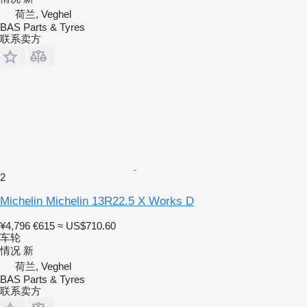
荷兰, Veghel
BAS Parts & Tyres
联系卖方
2
Michelin Michelin 13R22.5 X Works D
¥4,796
€615
≈ US$710.60
车轮
情况
新
荷兰, Veghel
BAS Parts & Tyres
联系卖方