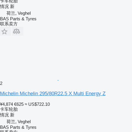
卡车轮胎
情况
新
荷兰, Veghel
BAS Parts & Tyres
联系卖方
2
Michelin Michelin 295/80R22.5 X Multi Energy Z
¥4,874
€625
≈ US$722.10
卡车轮胎
情况
新
荷兰, Veghel
BAS Parts & Tyres