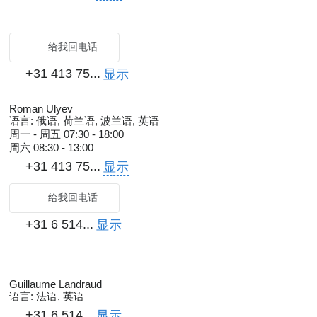
给我回电话
+31 413 75...
显示
Roman Ulyev
语言:
俄语, 荷兰语, 波兰语, 英语
周一 - 周五
07:30 - 18:00
周六
08:30 - 13:00
+31 413 75...
显示
给我回电话
+31 6 514...
显示
Guillaume Landraud
语言:
法语, 英语
+31 6 514...
显示