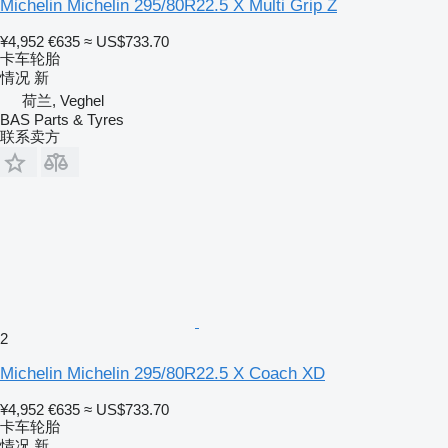
Michelin Michelin 295/80R22.5 X Multi Grip Z
¥4,952
€635
≈ US$733.70
卡车轮胎
情况
新
荷兰, Veghel
BAS Parts & Tyres
联系卖方
2
Michelin Michelin 295/80R22.5 X Coach XD
¥4,952
€635
≈ US$733.70
卡车轮胎
情况
新