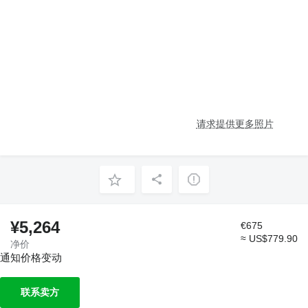
请求提供更多照片
¥5,264
€675
≈ US$779.90
净价
通知价格变动
联系卖方