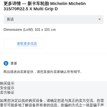
更多详情 — 新卡车轮胎 Michelin Michelin
315/70R22.5 X Multi Grip D
英语
Dimensions (LxW): 101 x 101 cm
索取更多信息
重要
商品描述由卖家提供，请您直接向卖家确认所有细节。
购买提示
安全提示
卖方验证
如果您决定以低价购买设备，请确定您是与真正的卖方交流。您需
要尽可能多地了解设备所有者的信息。欺骗的方式之一就是骗子声