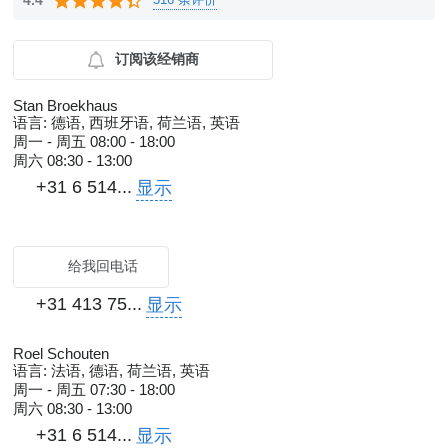
4.4
订阅该经销商
Stan Broekhaus
语言:
德语, 西班牙语, 荷兰语, 英语
周一 - 周五
08:00 - 18:00
周六
08:30 - 13:00
+31 6 514...
显示
给我回电话
+31 413 75...
显示
Roel Schouten
语言:
法语, 德语, 荷兰语, 英语
周一 - 周五
07:30 - 18:00
周六
08:30 - 13:00
+31 6 514...
显示