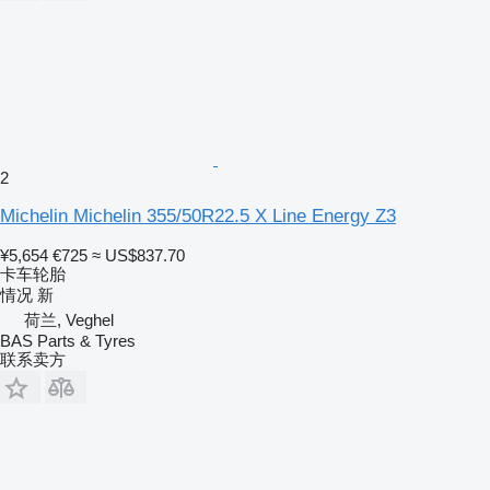
2
Michelin Michelin 355/50R22.5 X Line Energy Z3
¥5,654
€725
≈ US$837.70
卡车轮胎
情况
新
荷兰, Veghel
BAS Parts & Tyres
联系卖方