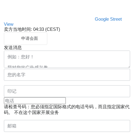
Google Street
View
卖方当地时间: 04:33 (CEST)
申请会面
发送消息
请检查号码：您必须指定国际格式的电话号码，而且指定国家代
码。
不在这个国家开展业务