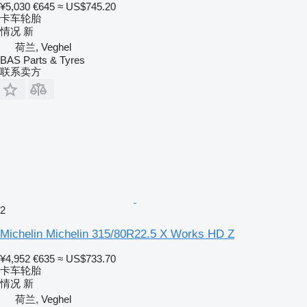
¥5,030
€645
≈ US$745.20
卡车轮胎
情况
新
荷兰, Veghel
BAS Parts & Tyres
联系卖方
2
Michelin Michelin 315/80R22.5 X Works HD Z
¥4,952
€635
≈ US$733.70
卡车轮胎
情况
新
荷兰, Veghel