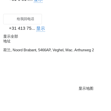
给我回电话
+31 413 75...
显示
显示全部
地址
荷兰, Noord Brabant, 5466AP, Veghel, Mac. Arthurweg 2
显示地图