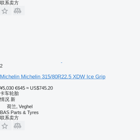
联系卖方
2
Michelin Michelin 315/80R22.5 XDW Ice Grip
¥5,030
€645
≈ US$745.20
卡车轮胎
情况
新
荷兰, Veghel
BAS Parts & Tyres
联系卖方