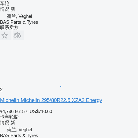
车轮
情况
新
荷兰, Veghel
BAS Parts & Tyres
联系卖方
2
Michelin Michelin 295/80R22.5 XZA2 Energy
¥4,796
€615
≈ US$710.60
卡车轮胎
情况
新
荷兰, Veghel
BAS Parts & Tyres