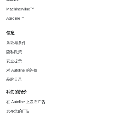
Machineryline™
Agroline™
信息
条款与条件
隐私政策
安全提示
对 Autoline 的评价
品牌目录
我们的报价
在 Autoline 上发布广告
发布您的广告