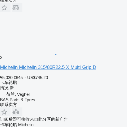
联系卖方
2
Michelin Michelin 315/80R22.5 X Multi Grip D
¥5,030
€645
≈ US$745.20
卡车轮胎
情况
新
荷兰, Veghel
BAS Parts & Tyres
联系卖方
订阅后即可接收来自此分区的新广告
卡车轮胎
Michelin