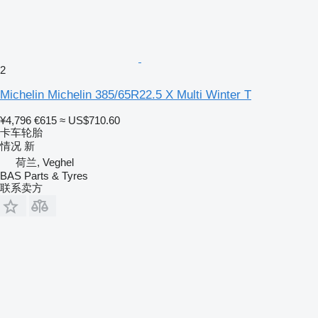
2
Michelin Michelin 385/65R22.5 X Multi Winter T
¥4,796
€615
≈ US$710.60
卡车轮胎
情况
新
荷兰, Veghel
BAS Parts & Tyres
联系卖方