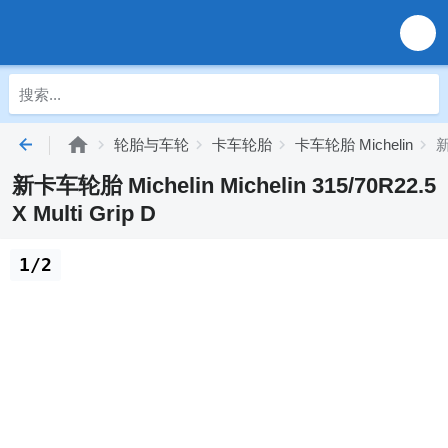
轮胎与车轮
卡车轮胎
卡车轮胎 Michelin
新
新卡车轮胎 Michelin Michelin 315/70R22.5
X Multi Grip D
1/2