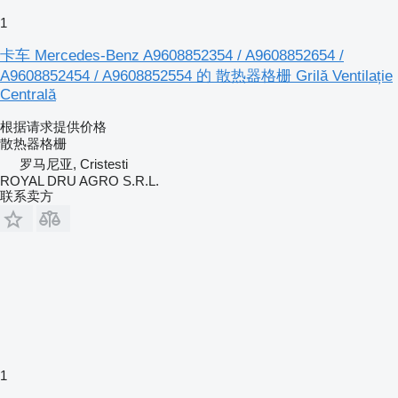
1
卡车 Mercedes-Benz A9608852354 / A9608852654 /
A9608852454 / A9608852554 的 散热器格栅 Grilă Ventilație
Centrală
根据请求提供价格
散热器格栅
罗马尼亚, Cristesti
ROYAL DRU AGRO S.R.L.
联系卖方
1