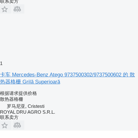
联系卖方
1
卡车 Mercedes-Benz Atego 9737500302/9737500602 的 散
热器格栅 Grilă Superioară
根据请求提供价格
散热器格栅
罗马尼亚, Cristesti
ROYAL DRU AGRO S.R.L.
联系卖方