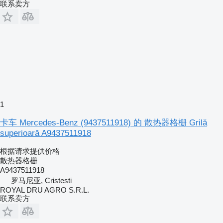
联系卖方
1
卡车 Mercedes-Benz (9437511918) 的 散热器格栅 Grilă
superioară A9437511918
根据请求提供价格
散热器格栅
A9437511918
罗马尼亚, Cristesti
ROYAL DRU AGRO S.R.L.
联系卖方