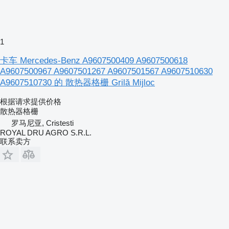
1
卡车 Mercedes-Benz A9607500409 A9607500618
A9607500967 A9607501267 A9607501567 A9607510630
A9607510730 的 散热器格栅 Grilă Mijloc
根据请求提供价格
散热器格栅
罗马尼亚, Cristesti
ROYAL DRU AGRO S.R.L.
联系卖方