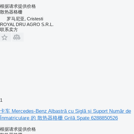
根据请求提供价格
散热器格栅
罗马尼亚, Cristesti
ROYAL DRU AGRO S.R.L.
联系卖方
1
卡车 Mercedes-Benz Albastră cu Siglă și Suport Număr de
Înmatriculare 的 散热器格栅 Grilă Spate 6288850526
根据请求提供价格