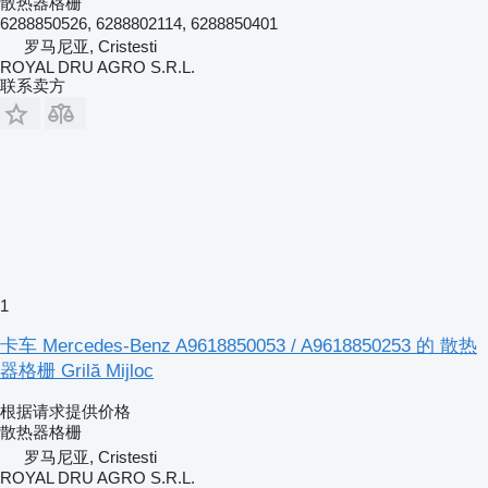
散热器格栅
6288850526, 6288802114, 6288850401
罗马尼亚, Cristesti
ROYAL DRU AGRO S.R.L.
联系卖方
1
卡车 Mercedes-Benz A9618850053 / A9618850253 的 散热
器格栅 Grilă Mijloc
根据请求提供价格
散热器格栅
罗马尼亚, Cristesti
ROYAL DRU AGRO S.R.L.