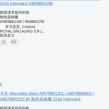
Grilă Inferioară A9608801290
根据请求提供价格
散热器格栅
A9608801290 / 9608801290
罗马尼亚, Cristesti
ROYAL DRU AGRO S.R.L.
联系卖方
1
卡车 Mercedes-Benz A9578851201 / A9578800004 /
A9578850253 的 散热器格栅 Grilă Inferioară
根据请求提供价格