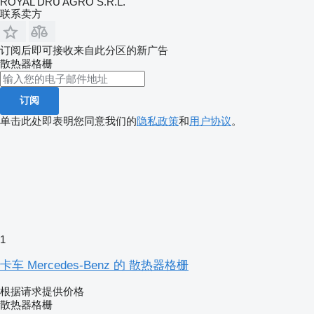
ROYAL DRU AGRO S.R.L.
联系卖方
订阅后即可接收来自此分区的新广告
散热器格栅
订阅
单击此处即表明您同意我们的
隐私政策
和
用户协议
。
1
卡车 Mercedes-Benz 的 散热器格栅
根据请求提供价格
散热器格栅