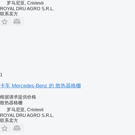
罗马尼亚, Cristesti
ROYAL DRU AGRO S.R.L.
联系卖方
1
卡车 Mercedes-Benz 的 散热器格栅
根据请求提供价格
散热器格栅
罗马尼亚, Cristesti
ROYAL DRU AGRO S.R.L.
联系卖方