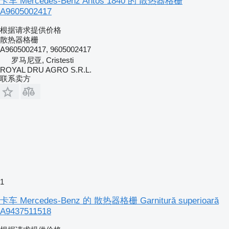
卡车 Mercedes-Benz Antos 1840 的 散热器格栅
A9605002417
根据请求提供价格
散热器格栅
A9605002417, 9605002417
罗马尼亚, Cristesti
ROYAL DRU AGRO S.R.L.
联系卖方
1
卡车 Mercedes-Benz 的 散热器格栅 Garnitură superioară
A9437511518