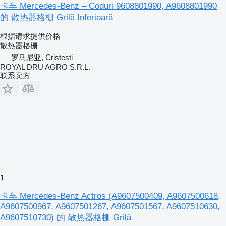
卡车 Mercedes-Benz – Coduri 9608801990, A9608801990
的 散热器格栅 Grilă Inferioară
根据请求提供价格
散热器格栅
罗马尼亚, Cristesti
ROYAL DRU AGRO S.R.L.
联系卖方
1
卡车 Mercedes-Benz Actros (A9607500409, A9607500618,
A9607500967, A9607501267, A9607501567, A9607510630,
A9607510730) 的 散热器格栅 Grilă