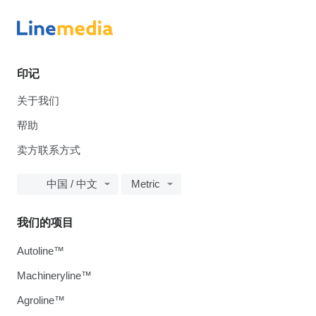
印记
关于我们
帮助
卖方联系方式
中国 / 中文
Metric
我们的项目
Autoline™
Machineryline™
Agroline™