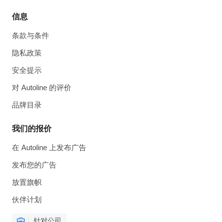
信息
条款与条件
隐私政策
安全提示
对 Autoline 的评价
品牌目录
我们的报价
在 Autoline 上发布广告
发布您的广告
放置旗帜
伙伴计划
针对公司