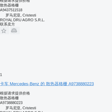
根据请求提供价格
散热器格栅
A9437511518
罗马尼亚, Cristesti
ROYAL DRU AGRO S.R.L.
联系卖方
1
卡车 Mercedes-Benz 的 散热器格栅 A9738880223
根据请求提供价格
散热器格栅
A9738880223
罗马尼亚, Cristesti