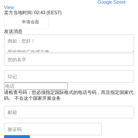
Google Street
View
卖方当地时间: 02:43 (EEST)
申请会面
发送消息
请检查号码：您必须指定国际格式的电话号码，而且指定国家代
码。
不在这个国家开展业务