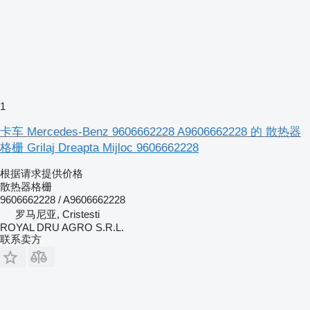
1
卡车 Mercedes-Benz 9606662228 A9606662228 的 散热器
格栅 Grilaj Dreapta Mijloc 9606662228
根据请求提供价格
散热器格栅
9606662228 / A9606662228
罗马尼亚, Cristesti
ROYAL DRU AGRO S.R.L.
联系卖方