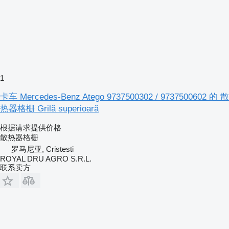
1
卡车 Mercedes-Benz Atego 9737500302 / 9737500602 的 散
热器格栅 Grilă superioară
根据请求提供价格
散热器格栅
罗马尼亚, Cristesti
ROYAL DRU AGRO S.R.L.
联系卖方