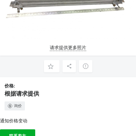
请求提供更多照片
价格:
根据请求提供
询价
通知价格变动