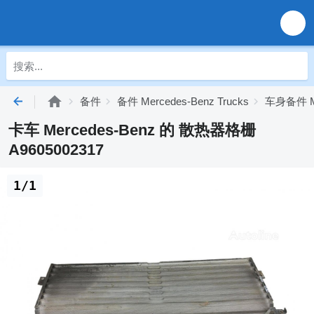
备件
备件 Mercedes-Benz Trucks
车身备件 Mer
卡车 Mercedes-Benz 的 散热器格栅
A9605002317
1/1