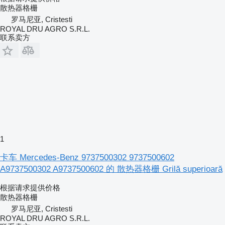
散热器格栅
罗马尼亚, Cristesti
ROYAL DRU AGRO S.R.L.
联系卖方
1
卡车 Mercedes-Benz 9737500302 9737500602
A9737500302 A9737500602 的 散热器格栅 Grilă superioară
根据请求提供价格
散热器格栅
罗马尼亚, Cristesti
ROYAL DRU AGRO S.R.L.