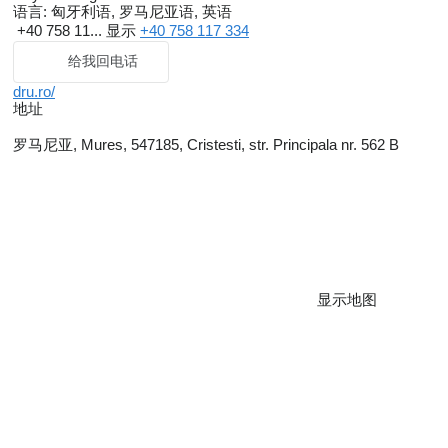
语言:
匈牙利语, 罗马尼亚语, 英语
+40 758 11...
显示
+40 758 117 334
给我回电话
dru.ro/
地址
罗马尼亚, Mures, 547185, Cristesti, str. Principala nr. 562 B
显示地图