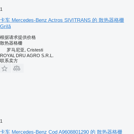
1
卡车 Mercedes-Benz Actros SIVITRANS 的 散热器格栅
Grilă
根据请求提供价格
散热器格栅
罗马尼亚, Cristesti
ROYAL DRU AGRO S.R.L.
联系卖方
1
卡车 Mercedes-Benz Cod A9608801290 的 散热器格栅