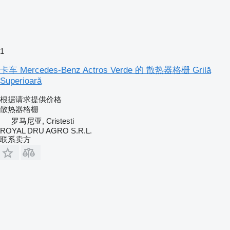
1
卡车 Mercedes-Benz Actros Verde 的 散热器格栅 Grilă
Superioară
根据请求提供价格
散热器格栅
罗马尼亚, Cristesti
ROYAL DRU AGRO S.R.L.
联系卖方