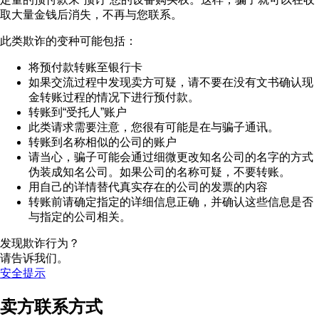
取大量金钱后消失，不再与您联系。
此类欺诈的变种可能包括：
将预付款转账至银行卡
如果交流过程中发现卖方可疑，请不要在没有文书确认现
金转账过程的情况下进行预付款。
转账到“受托人”账户
此类请求需要注意，您很有可能是在与骗子通讯。
转账到名称相似的公司的账户
请当心，骗子可能会通过细微更改知名公司的名字的方式
伪装成知名公司。如果公司的名称可疑，不要转账。
用自己的详情替代真实存在的公司的发票的内容
转账前请确定指定的详细信息正确，并确认这些信息是否
与指定的公司相关。
发现欺诈行为？
请告诉我们。
安全提示
卖方联系方式