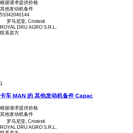
根据请求提供价格
其他发动机备件
51042040144
罗马尼亚, Cristesti
ROYAL DRU AGRO S.R.L.
联系卖方
1
卡车 MAN 的 其他发动机备件 Capac
根据请求提供价格
其他发动机备件
罗马尼亚, Cristesti
ROYAL DRU AGRO S.R.L.
联系卖方