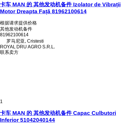
卡车 MAN 的 其他发动机备件 Izolator de Vibrații
Motor Dreapta Față 81962100614
根据请求提供价格
其他发动机备件
81962100614
罗马尼亚, Cristesti
ROYAL DRU AGRO S.R.L.
联系卖方
1
卡车 MAN 的 其他发动机备件 Capac Culbutori
Inferior 51042040144