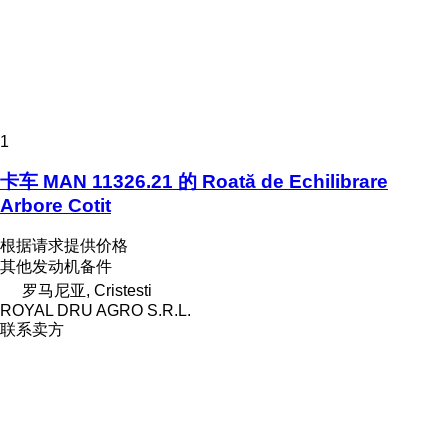
1
卡车 MAN 11326.21 的 Roată de Echilibrare
Arbore Cotit
根据请求提供价格
其他发动机备件
罗马尼亚, Cristesti
ROYAL DRU AGRO S.R.L.
联系卖方