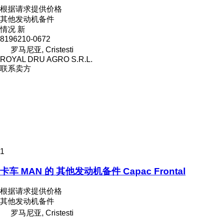
根据请求提供价格
其他发动机备件
情况
新
8196210-0672
罗马尼亚, Cristesti
ROYAL DRU AGRO S.R.L.
联系卖方
1
卡车 MAN 的 其他发动机备件 Capac Frontal
根据请求提供价格
其他发动机备件
罗马尼亚, Cristesti