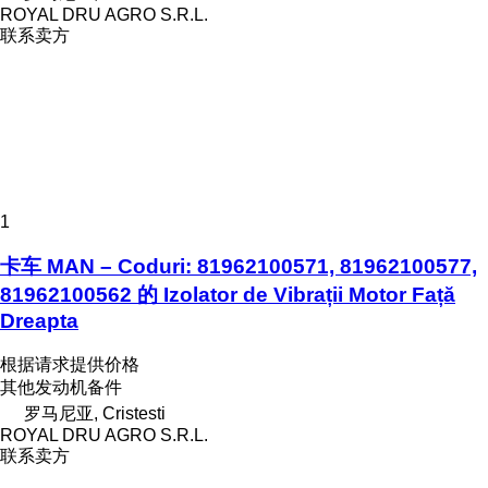
ROYAL DRU AGRO S.R.L.
联系卖方
1
卡车 MAN – Coduri: 81962100571, 81962100577,
81962100562 的 Izolator de Vibrații Motor Față
Dreapta
根据请求提供价格
其他发动机备件
罗马尼亚, Cristesti
ROYAL DRU AGRO S.R.L.
联系卖方