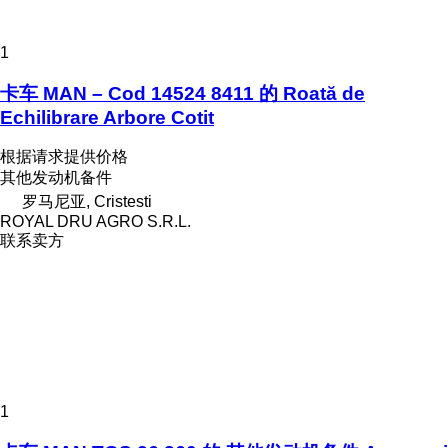
1
卡车 MAN – Cod 14524 8411 的 Roată de
Echilibrare Arbore Cotit
根据请求提供价格
其他发动机备件
罗马尼亚, Cristesti
ROYAL DRU AGRO S.R.L.
联系卖方
1