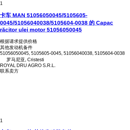
1
卡车 MAN 51056050045/5105605-
0045/51056040038/5105604-0038 的 Capac
răcitor ulei motor 51056050045
根据请求提供价格
其他发动机备件
51056050045, 5105605-0045, 51056040038, 5105604-0038
罗马尼亚, Cristesti
ROYAL DRU AGRO S.R.L.
联系卖方
1