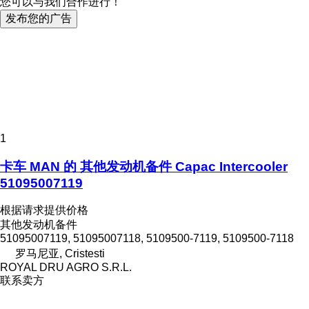
您可以与我们合作进行！
发布您的广告
1
卡车 MAN 的 其他发动机备件 Capac Intercooler
51095007119
根据请求提供价格
其他发动机备件
51095007119, 51095007118, 5109500-7119, 5109500-7118
罗马尼亚, Cristesti
ROYAL DRU AGRO S.R.L.
联系卖方