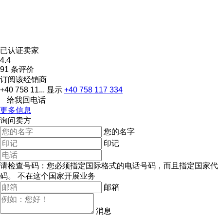
已认证卖家
4.4
91 条评价
订阅该经销商
+40 758 11...
显示
+40 758 117 334
给我回电话
更多信息
询问卖方
您的名字
印记
请检查号码：您必须指定国际格式的电话号码，而且指定国家代
码。
不在这个国家开展业务
邮箱
消息