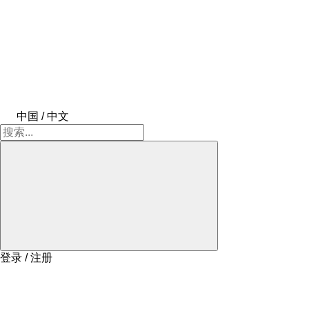
中国 / 中文
登录 / 注册