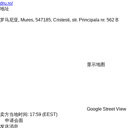
dru.ro/
地址
罗马尼亚, Mures, 547185, Cristesti, str. Principala nr. 562 B
显示地图
Google Street View
卖方当地时间: 17:59 (EEST)
申请会面
发送消息