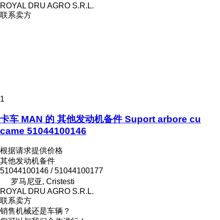
ROYAL DRU AGRO S.R.L.
联系卖方
1
卡车 MAN 的 其他发动机备件 Suport arbore cu
came 51044100146
根据请求提供价格
其他发动机备件
51044100146 / 51044100177
罗马尼亚, Cristesti
ROYAL DRU AGRO S.R.L.
联系卖方
销售机械还是车辆？