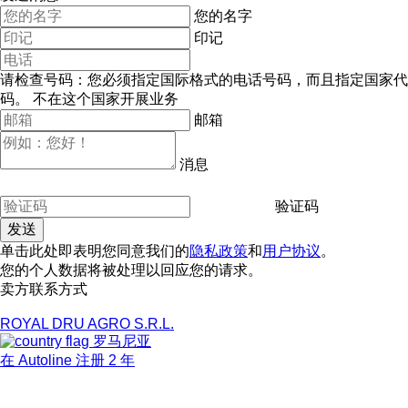
您的名字
印记
请检查号码：您必须指定国际格式的电话号码，而且指定国家代
码。
不在这个国家开展业务
邮箱
消息
验证码
单击此处即表明您同意我们的
隐私政策
和
用户协议
。
您的个人数据将被处理以回应您的请求。
卖方联系方式
ROYAL DRU AGRO S.R.L.
罗马尼亚
在 Autoline 注册 2 年