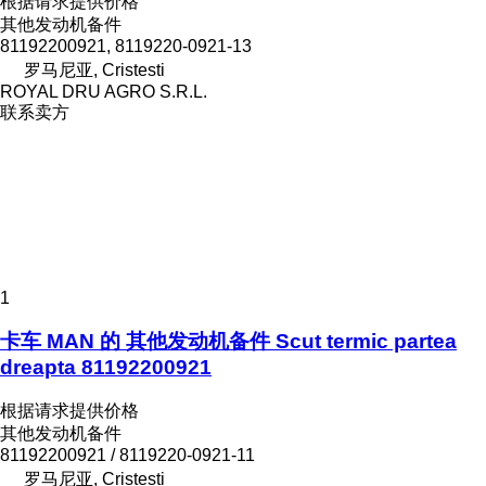
根据请求提供价格
其他发动机备件
81192200921, 8119220-0921-13
罗马尼亚, Cristesti
ROYAL DRU AGRO S.R.L.
联系卖方
1
卡车 MAN 的 其他发动机备件 Scut termic partea
dreapta 81192200921
根据请求提供价格
其他发动机备件
81192200921 / 8119220-0921-11
罗马尼亚, Cristesti