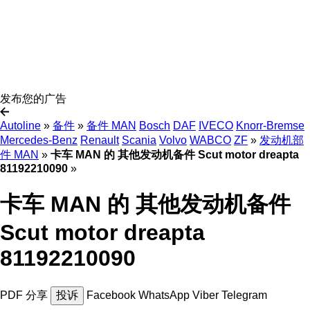
发布您的广告
Autoline
»
备件
»
备件 MAN
Bosch
DAF
IVECO
Knorr-Bremse
Mercedes-Benz
Renault
Scania
Volvo
WABCO
ZF
»
发动机部
件 MAN
»
卡车 MAN 的 其他发动机备件 Scut motor dreapta
81192210090
»
卡车 MAN 的 其他发动机备件
Scut motor dreapta
81192210090
PDF
分享
投诉
Facebook
WhatsApp
Viber
Telegram