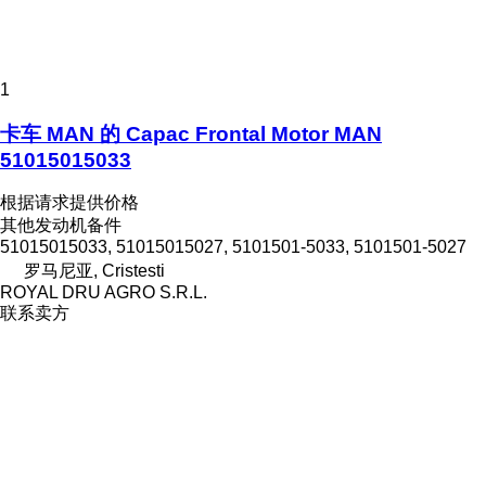
1
卡车 MAN 的 Capac Frontal Motor MAN
51015015033
根据请求提供价格
其他发动机备件
51015015033, 51015015027, 5101501-5033, 5101501-5027
罗马尼亚, Cristesti
ROYAL DRU AGRO S.R.L.
联系卖方