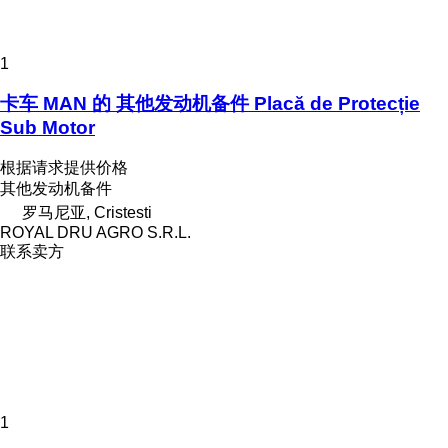
1
卡车 MAN 的 其他发动机备件 Placă de Protecție
Sub Motor
根据请求提供价格
其他发动机备件
罗马尼亚, Cristesti
ROYAL DRU AGRO S.R.L.
联系卖方
1