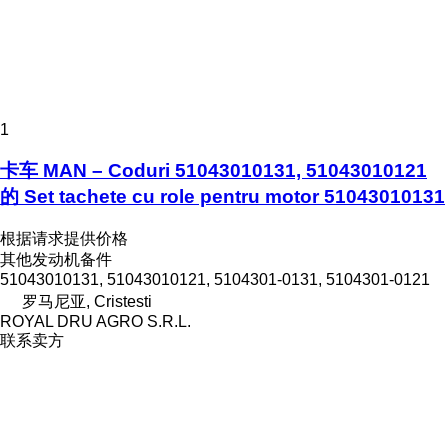
1
卡车 MAN – Coduri 51043010131, 51043010121
的 Set tachete cu role pentru motor 51043010131
根据请求提供价格
其他发动机备件
51043010131, 51043010121, 5104301-0131, 5104301-0121
罗马尼亚, Cristesti
ROYAL DRU AGRO S.R.L.
联系卖方