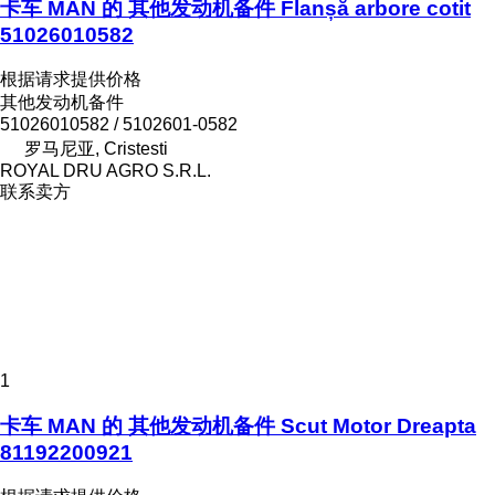
卡车 MAN 的 其他发动机备件 Flanșă arbore cotit
51026010582
根据请求提供价格
其他发动机备件
51026010582 / 5102601-0582
罗马尼亚, Cristesti
ROYAL DRU AGRO S.R.L.
联系卖方
1
卡车 MAN 的 其他发动机备件 Scut Motor Dreapta
81192200921