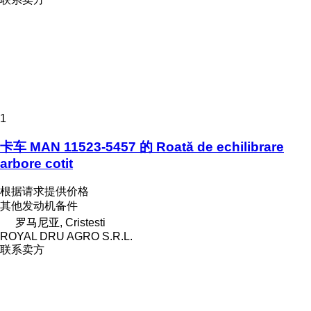
1
卡车 MAN 11523-5457 的 Roată de echilibrare
arbore cotit
根据请求提供价格
其他发动机备件
罗马尼亚, Cristesti
ROYAL DRU AGRO S.R.L.
联系卖方