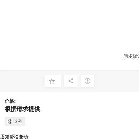
请求提
价格:
根据请求提供
询价
通知价格变动