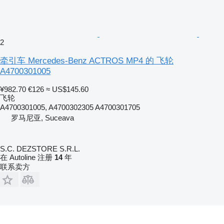
2
牵引车 Mercedes-Benz ACTROS MP4 的 飞轮
A4700301005
¥982.70
€126
≈ US$145.60
飞轮
A4700301005, A4700302305 A4700301705
罗马尼亚, Suceava
S.C. DEZSTORE S.R.L.
在 Autoline 注册
14
年
联系卖方