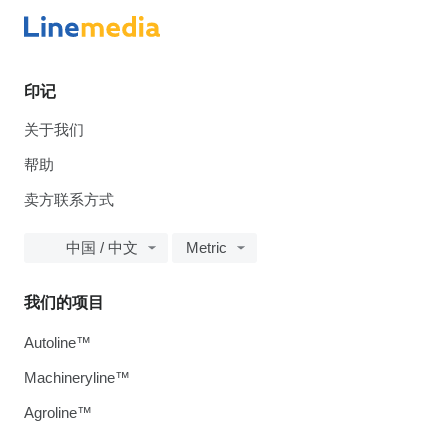
印记
关于我们
帮助
卖方联系方式
中国 / 中文
Metric
我们的项目
Autoline™
Machineryline™
Agroline™