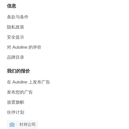
信息
条款与条件
隐私政策
安全提示
对 Autoline 的评价
品牌目录
我们的报价
在 Autoline 上发布广告
发布您的广告
放置旗帜
伙伴计划
针对公司