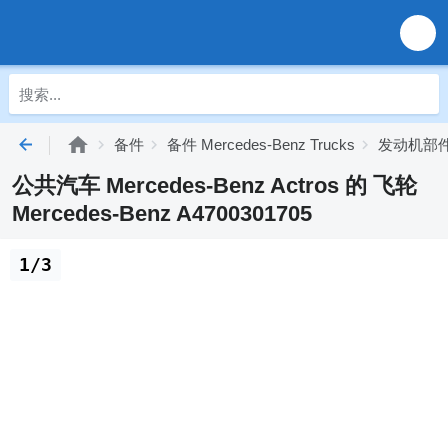
备件
备件 Mercedes-Benz Trucks
发动机部件 M
公共汽车 Mercedes-Benz Actros 的 飞轮
Mercedes-Benz A4700301705
1/3