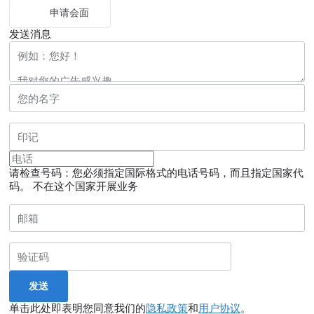
申请会面
发送消息
请检查号码：您必须指定国际格式的电话号码，而且指定国家代
码。
不在这个国家开展业务
单击此处即表明您同意我们的
隐私政策
和
用户协议
。