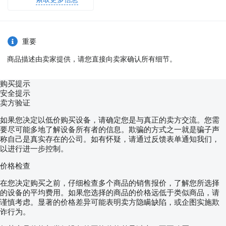
重要
商品描述由卖家提供，请您直接向卖家确认所有细节。
购买提示
安全提示
卖方验证
如果您决定以低价购买设备，请确定您是与真正的卖方交流。您需
要尽可能多地了解设备所有者的信息。欺骗的方式之一就是骗子声
称自己是真实存在的公司。如有怀疑，请通过反馈表单通知我们，
以进行进一步控制。
价格检查
在您决定购买之前，仔细检查多个商品的销售报价，了解您所选择
的设备的平均费用。如果您选择的商品的价格远低于类似商品，请
谨慎考虑。显著的价格差异可能表明卖方隐瞒缺陷，或企图实施欺
诈行为。