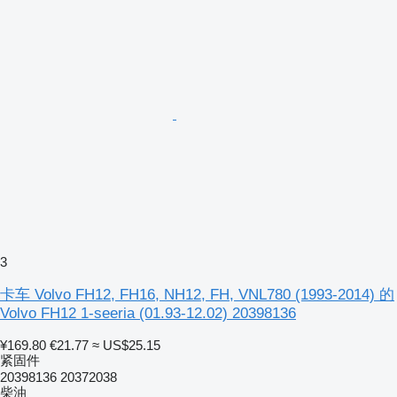
3
卡车 Volvo FH12, FH16, NH12, FH, VNL780 (1993-2014) 的
Volvo FH12 1-seeria (01.93-12.02) 20398136
¥169.80
€21.77
≈ US$25.15
紧固件
20398136 20372038
柴油