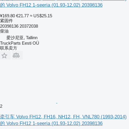
的 Volvo FH12 1-seeria (01.93-12.02) 20398136
¥169.80
€21.77
≈ US$25.15
紧固件
20398136 20372038
柴油
爱沙尼亚, Tallinn
TruckParts Eesti OÜ
联系卖方
2
牵引车 Volvo FH12, FH16, NH12, FH, VNL780 (1993-2014)
的 Volvo FH12 1-seeria (01.93-12.02) 20398136