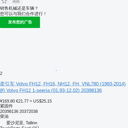
销售机械还是车辆？
您可以与我们合作进行！
发布您的广告
2
牵引车 Volvo FH12, FH16, NH12, FH, VNL780 (1993-2014)
的 Volvo FH12 1-seeria (01.93-12.02) 20398136
¥169.80
€21.77
≈ US$25.15
紧固件
20398136 20372038
柴油
爱沙尼亚, Tallinn