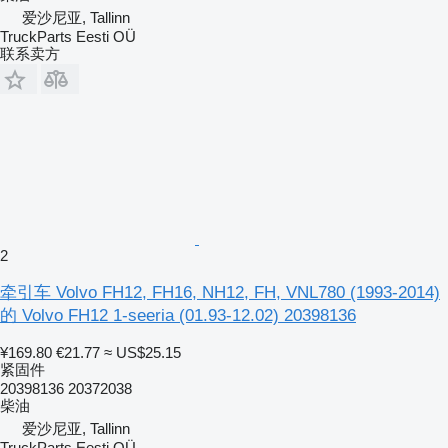
爱沙尼亚, Tallinn
TruckParts Eesti OÜ
联系卖方
2
牵引车 Volvo FH12, FH16, NH12, FH, VNL780 (1993-2014)
的 Volvo FH12 1-seeria (01.93-12.02) 20398136
¥169.80
€21.77
≈ US$25.15
紧固件
20398136 20372038
柴油
爱沙尼亚, Tallinn
TruckParts Eesti OÜ