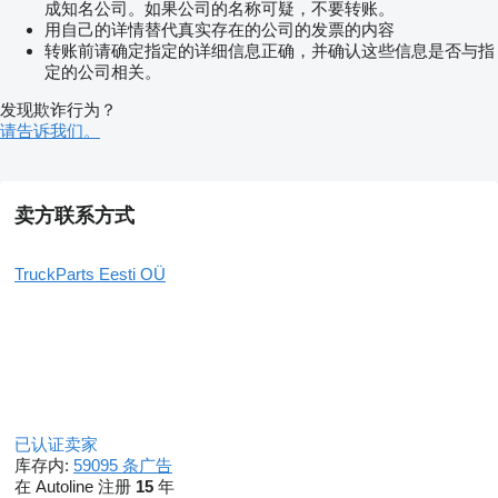
成知名公司。如果公司的名称可疑，不要转账。
用自己的详情替代真实存在的公司的发票的内容
转账前请确定指定的详细信息正确，并确认这些信息是否与指
定的公司相关。
发现欺诈行为？
请告诉我们。
卖方联系方式
TruckParts Eesti OÜ
已认证卖家
库存内:
59095 条广告
在 Autoline 注册
15
年