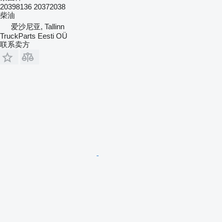
20398136 20372038
柴油
爱沙尼亚, Tallinn
TruckParts Eesti OÜ
联系卖方