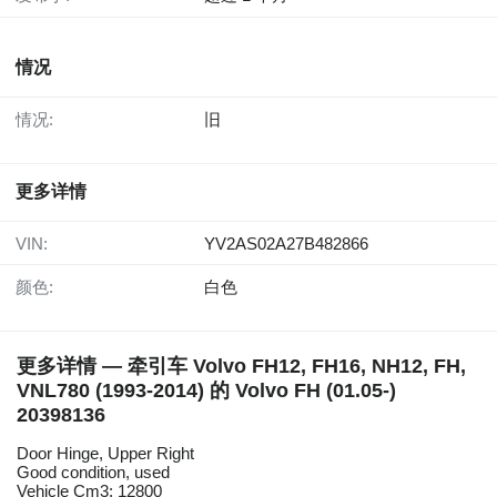
情况
情况:
旧
更多详情
VIN:
YV2AS02A27B482866
颜色:
白色
更多详情 — 牵引车 Volvo FH12, FH16, NH12, FH,
VNL780 (1993-2014) 的 Volvo FH (01.05-)
20398136
Door Hinge, Upper Right
Good condition, used
Vehicle Cm3: 12800