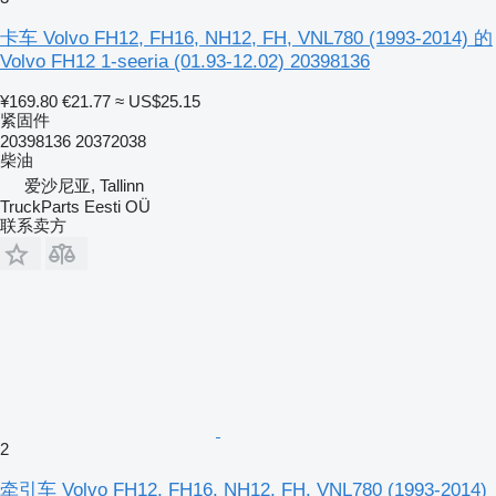
卡车 Volvo FH12, FH16, NH12, FH, VNL780 (1993-2014) 的
Volvo FH12 1-seeria (01.93-12.02) 20398136
¥169.80
€21.77
≈ US$25.15
紧固件
20398136 20372038
柴油
爱沙尼亚, Tallinn
TruckParts Eesti OÜ
联系卖方
2
牵引车 Volvo FH12, FH16, NH12, FH, VNL780 (1993-2014)