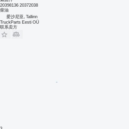
20398136 20372038
柴油
爱沙尼亚, Tallinn
TruckParts Eesti OÜ
联系卖方
3