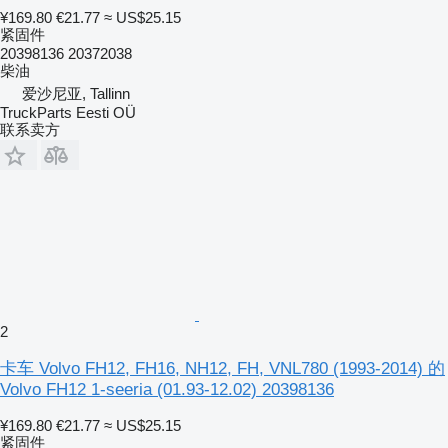
¥169.80
€21.77
≈ US$25.15
紧固件
20398136 20372038
柴油
爱沙尼亚, Tallinn
TruckParts Eesti OÜ
联系卖方
2
卡车 Volvo FH12, FH16, NH12, FH, VNL780 (1993-2014) 的
Volvo FH12 1-seeria (01.93-12.02) 20398136
¥169.80
€21.77
≈ US$25.15
紧固件