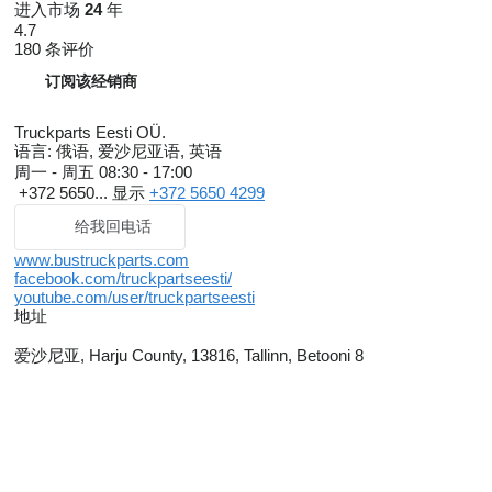
进入市场
24
年
4.7
180 条评价
订阅该经销商
Truckparts Eesti OÜ.
语言:
俄语, 爱沙尼亚语, 英语
周一 - 周五
08:30 - 17:00
+372 5650...
显示
+372 5650 4299
给我回电话
www.bustruckparts.com
facebook.com/truckpartseesti/
youtube.com/user/truckpartseesti
地址
爱沙尼亚, Harju County, 13816, Tallinn, Betooni 8