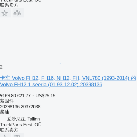
联系卖方
2
卡车 Volvo FH12, FH16, NH12, FH, VNL780 (1993-2014) 的
Volvo FH12 1-seeria (01.93-12.02) 20398136
¥169.80
€21.77
≈ US$25.15
紧固件
20398136 20372038
柴油
爱沙尼亚, Tallinn
TruckParts Eesti OÜ
联系卖方