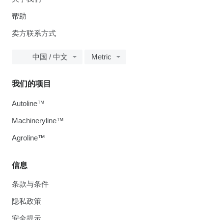
帮助
卖方联系方式
中国 / 中文
Metric
我们的项目
Autoline™
Machineryline™
Agroline™
信息
条款与条件
隐私政策
安全提示