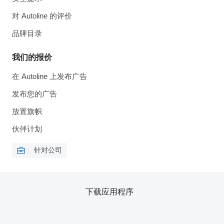
对 Autoline 的评价
品牌目录
我们的报价
在 Autoline 上发布广告
发布您的广告
放置旗帜
伙伴计划
针对公司
下载应用程序