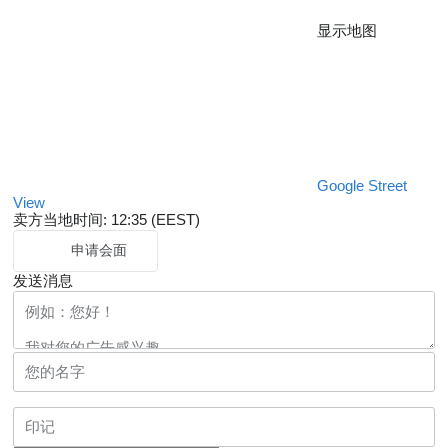
显示地图
Google Street
View
卖方当地时间: 12:35 (EEST)
申请会面
发送消息