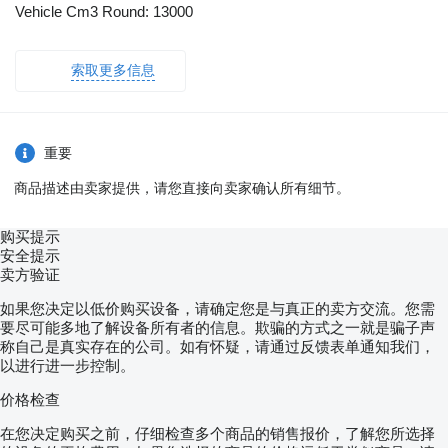
Vehicle Cm3 Round: 13000
索取更多信息
重要
商品描述由卖家提供，请您直接向卖家确认所有细节。
购买提示
安全提示
卖方验证
如果您决定以低价购买设备，请确定您是与真正的卖方交流。您需
要尽可能多地了解设备所有者的信息。欺骗的方式之一就是骗子声
称自己是真实存在的公司。如有怀疑，请通过反馈表单通知我们，
以进行进一步控制。
价格检查
在您决定购买之前，仔细检查多个商品的销售报价，了解您所选择