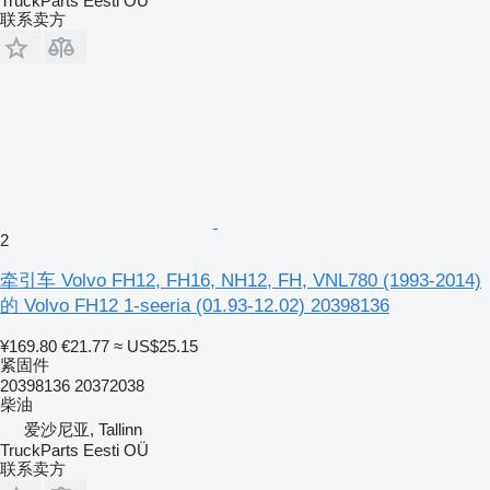
TruckParts Eesti OÜ
联系卖方
2
牵引车 Volvo FH12, FH16, NH12, FH, VNL780 (1993-2014)
的 Volvo FH12 1-seeria (01.93-12.02) 20398136
¥169.80
€21.77
≈ US$25.15
紧固件
20398136 20372038
柴油
爱沙尼亚, Tallinn
TruckParts Eesti OÜ
联系卖方