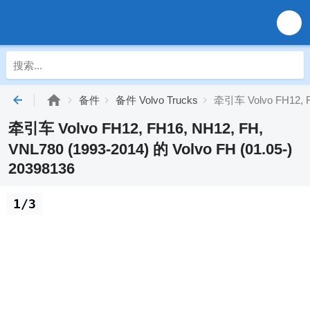
备件
备件 Volvo Trucks
牵引车 Volvo FH12, FH
牵引车 Volvo FH12, FH16, NH12, FH,
VNL780 (1993-2014) 的 Volvo FH (01.05-)
20398136
1/3