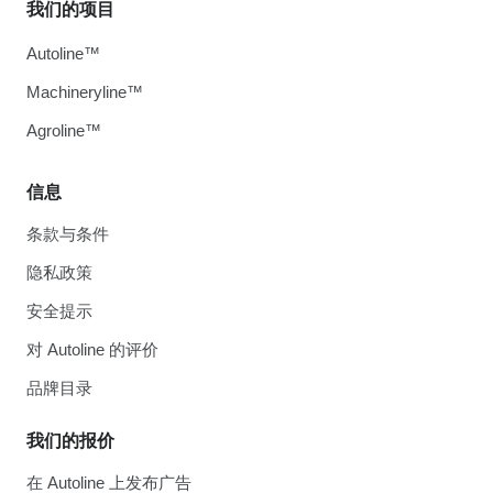
我们的项目
Autoline™
Machineryline™
Agroline™
信息
条款与条件
隐私政策
安全提示
对 Autoline 的评价
品牌目录
我们的报价
在 Autoline 上发布广告