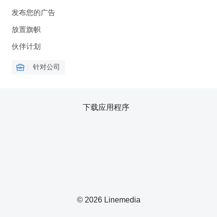
发布您的广告
放置旗帜
伙伴计划
针对公司
下载应用程序
© 2026 Linemedia