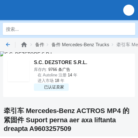
备件
备件 Mercedes-Benz Trucks
牵引车 Merc
S.C. DEZSTORE S.R.L.
库存内:
9766 条广告
在 Autoline 注册
14
年
进入市场
18
年
已认证卖家
牵引车 Mercedes-Benz ACTROS MP4 的
紧固件 Suport perna aer axa liftanta
dreapta A9603257509