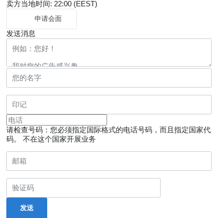
卖方当地时间: 22:00 (EEST)
申请会面
发送消息
请检查号码：您必须指定国际格式的电话号码，而且指定国家代
码。
不在这个国家开展业务