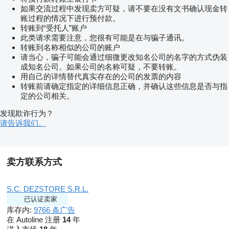
如果交流过程中发现卖方可疑，请不要在没有文书确认现金转
账过程的情况下进行预付款。
转账到“受托人”账户
此类请求需要注意，您很有可能是在与骗子通讯。
转账到名称相似的公司的账户
请当心，骗子可能会通过细微更改知名公司的名字的方式伪装
成知名公司。如果公司的名称可疑，不要转账。
用自己的详情替代真实存在的公司的发票的内容
转账前请确定指定的详细信息正确，并确认这些信息是否与指
定的公司相关。
发现欺诈行为？
请告诉我们。
卖方联系方式
S.C. DEZSTORE S.R.L.
已认证卖家
库存内:
9766 条广告
在 Autoline 注册
14
年