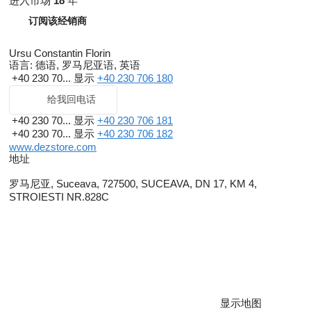
进入市场
18
年
订阅该经销商
Ursu Constantin Florin
语言:
德语, 罗马尼亚语, 英语
+40 230 70...
显示
+40 230 706 180
给我回电话
+40 230 70...
显示
+40 230 706 181
+40 230 70...
显示
+40 230 706 182
www.dezstore.com
地址
罗马尼亚, Suceava, 727500, SUCEAVA, DN 17, KM 4,
STROIESTI NR.828C
显示地图