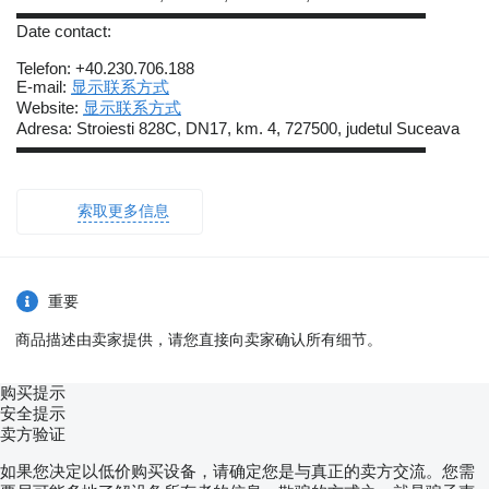
▬▬▬▬▬▬▬▬▬▬▬▬▬▬▬▬▬▬▬▬▬▬▬▬▬
Date contact:
Telefon: +40.230.706.188
E-mail:
显示联系方式
Website:
显示联系方式
Adresa: Stroiesti 828C, DN17, km. 4, 727500, judetul Suceava
▬▬▬▬▬▬▬▬▬▬▬▬▬▬▬▬▬▬▬▬▬▬▬▬▬
索取更多信息
重要
商品描述由卖家提供，请您直接向卖家确认所有细节。
购买提示
安全提示
卖方验证
如果您决定以低价购买设备，请确定您是与真正的卖方交流。您需