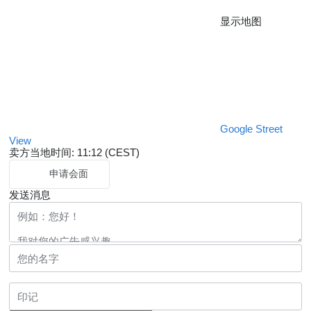
显示地图
Google Street
View
卖方当地时间: 11:12 (CEST)
申请会面
发送消息