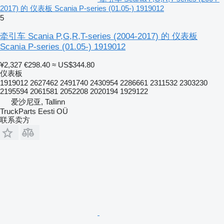
2017) 的 仪表板 Scania P-series (01.05-) 1919012
5
牵引车 Scania P,G,R,T-series (2004-2017) 的 仪表板
Scania P-series (01.05-) 1919012
¥2,327
€298.40
≈ US$344.80
仪表板
1919012 2627462 2491740 2430954 2286661 2311532 2303230
2195594 2061581 2052208 2020194 1929122
爱沙尼亚, Tallinn
TruckParts Eesti OÜ
联系卖方