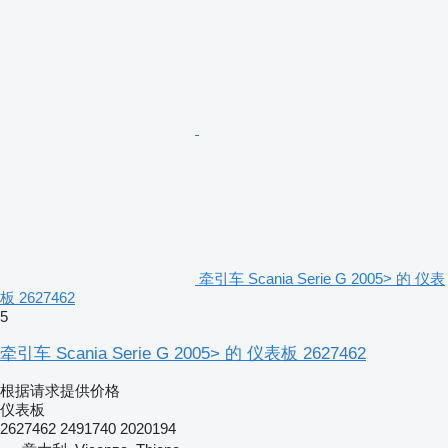
牵引车 Scania Serie G 2005> 的 仪表
板 2627462
5
牵引车 Scania Serie G 2005> 的 仪表板 2627462
根据请求提供价格
仪表板
2627462 2491740 2020194