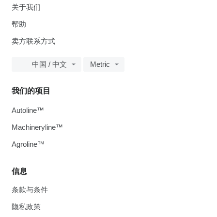
关于我们
帮助
卖方联系方式
中国 / 中文
Metric
我们的项目
Autoline™
Machineryline™
Agroline™
信息
条款与条件
隐私政策