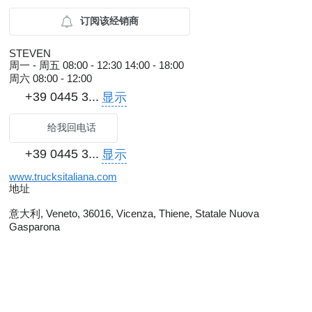
订阅该经销商
STEVEN
周一 - 周五
08:00 - 12:30 14:00 - 18:00
周六
08:00 - 12:00
+39 0445 3...
显示
给我回电话
+39 0445 3...
显示
www.trucksitaliana.com
地址
意大利, Veneto, 36016, Vicenza, Thiene, Statale Nuova
Gasparona