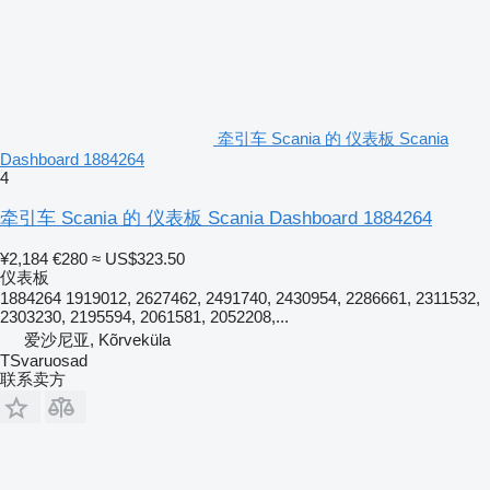
牵引车 Scania 的 仪表板 Scania
Dashboard 1884264
4
牵引车 Scania 的 仪表板 Scania Dashboard 1884264
¥2,184
€280
≈ US$323.50
仪表板
1884264 1919012, 2627462, 2491740, 2430954, 2286661, 2311532,
2303230, 2195594, 2061581, 2052208,...
爱沙尼亚, Kõrveküla
TSvaruosad
联系卖方