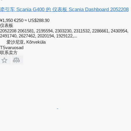
牵引车 Scania G400 的 仪表板 Scania Dashboard 2052208
¥1,950
€250
≈ US$288.90
仪表板
2052208 2061581, 2195594, 2303230, 2311532, 2286661, 2430954,
2491740, 2627462, 2020194, 1929122,...
爱沙尼亚, Kõrveküla
TSvaruosad
联系卖方