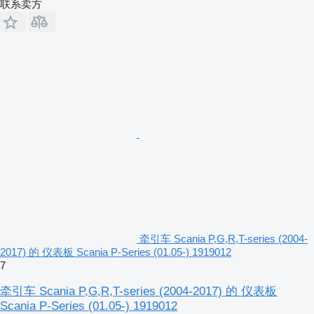
联系卖方
牵引车 Scania P,G,R,T-series (2004-
2017) 的 仪表板 Scania P-Series (01.05-) 1919012
7
牵引车 Scania P,G,R,T-series (2004-2017) 的 仪表板
Scania P-Series (01.05-) 1919012