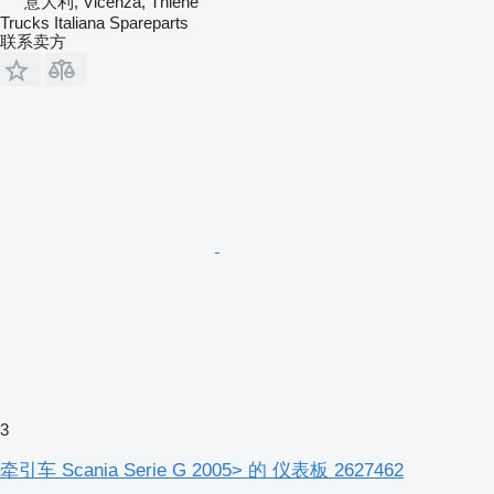
意大利, Vicenza, Thiene
Trucks Italiana Spareparts
联系卖方
3
牵引车 Scania Serie G 2005> 的 仪表板 2627462