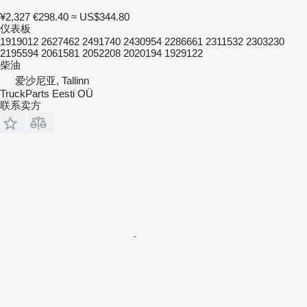
¥2,327
€298.40
≈ US$344.80
仪表板
1919012 2627462 2491740 2430954 2286661 2311532 2303230
2195594 2061581 2052208 2020194 1929122
柴油
爱沙尼亚, Tallinn
TruckParts Eesti OÜ
联系卖方