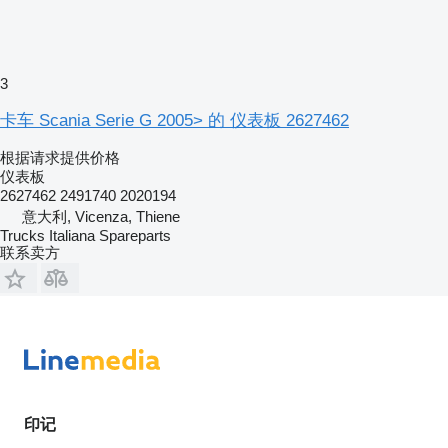
3
卡车 Scania Serie G 2005> 的 仪表板 2627462
根据请求提供价格
仪表板
2627462 2491740 2020194
意大利, Vicenza, Thiene
Trucks Italiana Spareparts
联系卖方
印记