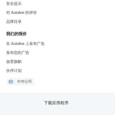
安全提示
对 Autoline 的评价
品牌目录
我们的报价
在 Autoline 上发布广告
发布您的广告
放置旗帜
伙伴计划
针对公司
下载应用程序