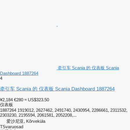
牵引车 Scania 的 仪表板 Scania
Dashboard 1887264
4
牵引车 Scania 的 仪表板 Scania Dashboard 1887264
¥2,184
€280
≈ US$323.50
仪表板
1887264 1919012, 2627462, 2491740, 2430954, 2286661, 2311532,
2303230, 2195594, 2061581, 2052208,...
爱沙尼亚, Kõrveküla
TSvaruosad