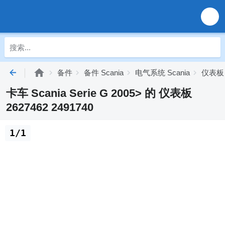
备件
备件 Scania
电气系统 Scania
仪表板 S
卡车 Scania Serie G 2005> 的 仪表板
2627462 2491740
1/1