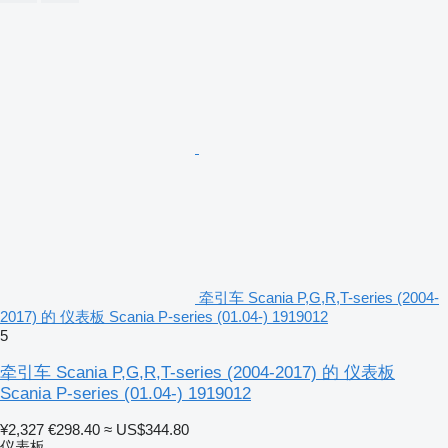
牵引车 Scania P,G,R,T-series (2004-
2017) 的 仪表板 Scania P-series (01.04-) 1919012
5
牵引车 Scania P,G,R,T-series (2004-2017) 的 仪表板
Scania P-series (01.04-) 1919012
¥2,327
€298.40
≈ US$344.80
仪表板