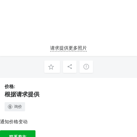
请求提供更多照片
价格:
根据请求提供
询价
通知价格变动