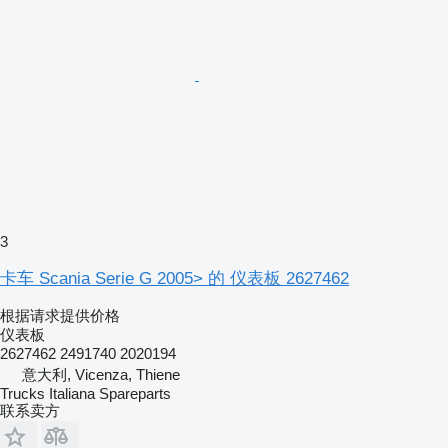
3
卡车 Scania Serie G 2005> 的 仪表板 2627462
根据请求提供价格
仪表板
2627462 2491740 2020194
意大利, Vicenza, Thiene
Trucks Italiana Spareparts
联系卖方