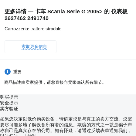
更多详情 — 卡车 Scania Serie G 2005> 的 仪表板
2627462 2491740
Carrozzeria: trattore stradale
索取更多信息
重要
商品描述由卖家提供，请您直接向卖家确认所有细节。
购买提示
安全提示
卖方验证
如果您决定以低价购买设备，请确定您是与真正的卖方交流。您需
要尽可能多地了解设备所有者的信息。欺骗的方式之一就是骗子声
称自己是真实存在的公司。如有怀疑，请通过反馈表单通知我们，