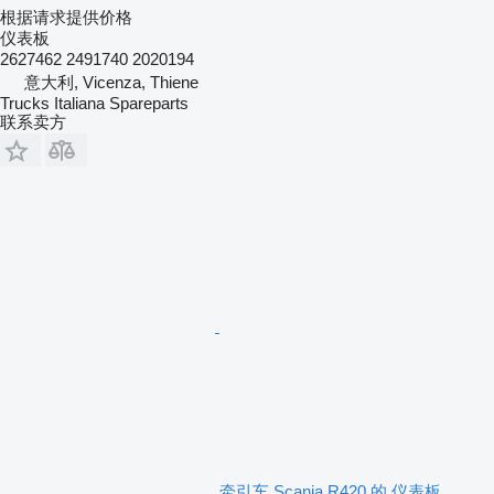
根据请求提供价格
仪表板
2627462 2491740 2020194
意大利, Vicenza, Thiene
Trucks Italiana Spareparts
联系卖方
牵引车 Scania R420 的 仪表板