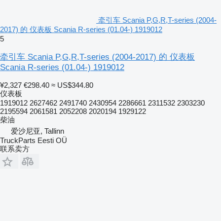
牵引车 Scania P,G,R,T-series (2004-
2017) 的 仪表板 Scania R-series (01.04-) 1919012
5
牵引车 Scania P,G,R,T-series (2004-2017) 的 仪表板
Scania R-series (01.04-) 1919012
¥2,327
€298.40
≈ US$344.80
仪表板
1919012 2627462 2491740 2430954 2286661 2311532 2303230
2195594 2061581 2052208 2020194 1929122
柴油
爱沙尼亚, Tallinn
TruckParts Eesti OÜ
联系卖方