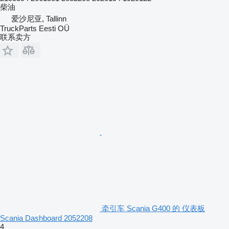
柴油
爱沙尼亚, Tallinn
TruckParts Eesti OÜ
联系卖方
牵引车 Scania G400 的 仪表板
Scania Dashboard 2052208
4