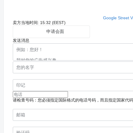
Google Street 
卖方当地时间: 15:32 (EEST)
申请会面
发送消息
请检查号码：您必须指定国际格式的电话号码，而且指定国家代