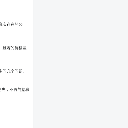
真实存在的公
。显著的价格差
多问几个问题。
消失，不再与您联