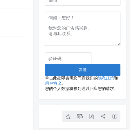
单击此处即表明您同意我们的
隐私政策
和
用户协议
。
您的个人数据将被处理以回应您的请求。