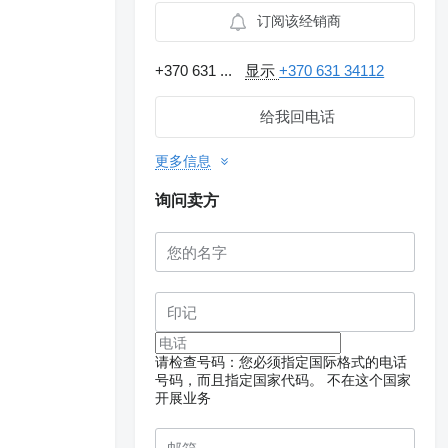
订阅该经销商
+370 631 ...
显示
+370 631 34112
给我回电话
更多信息
询问卖方
请检查号码：您必须指定国际格式的电话
号码，而且指定国家代码。
不在这个国家
开展业务