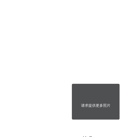
请求提供更多照片