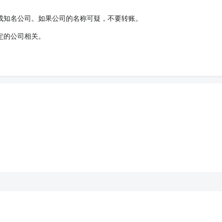
成知名公司。如果公司的名称可疑，不要转账。
定的公司相关。