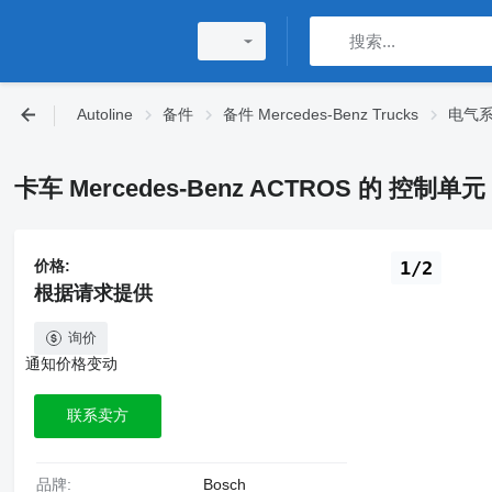
Autoline
备件
备件 Mercedes-Benz Trucks
电气系统
卡车 Mercedes-Benz ACTROS 的 控制单元 
价格:
1/2
根据请求提供
询价
通知价格变动
联系卖方
品牌:
Bosch