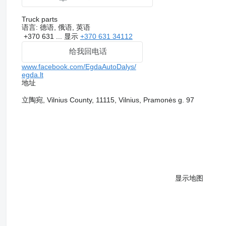
Truck parts
语言:
德语, 俄语, 英语
+370 631 ...
显示
+370 631 34112
给我回电话
www.facebook.com/EgdaAutoDalys/
egda.lt
地址
立陶宛, Vilnius County, 11115, Vilnius, Pramonės g. 97
显示地图