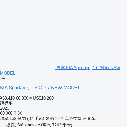
汽车 KIA Sportage, 1.6 GDi / NEW
MODEL
14
KIA Sportage, 1.6 GDi / NEW MODEL
¥69,410
€8,900
≈ US$10,280
跨界车
2020
60,000 千米
功率
132 马力 (97 千瓦)
燃油
汽油
车身类型
跨界车
捷克, Štěpánovice
(离您 7262 千米)