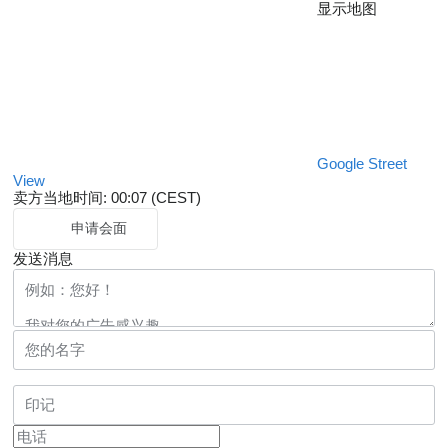
显示地图
Google Street
View
卖方当地时间: 00:07 (CEST)
申请会面
发送消息