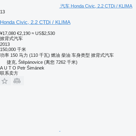
汽车 Honda Civic, 2.2 CTDi / KLIMA
13
Honda Civic, 2.2 CTDi / KLIMA
¥17,080
€2,190
≈ US$2,530
掀背式汽车
2013
150,000 千米
功率
150 马力 (110 千瓦)
燃油
柴油
车身类型
掀背式汽车
捷克, Štěpánovice
(离您 7262 千米)
A U T O Petr Šimánek
联系卖方