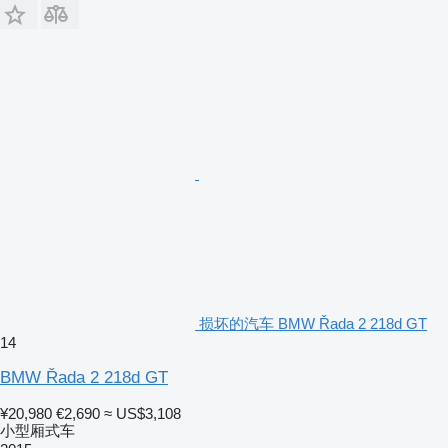
损坏的汽车 BMW Řada 2 218d GT
14
BMW Řada 2 218d GT
¥20,980
€2,690
≈ US$3,108
小型厢式车