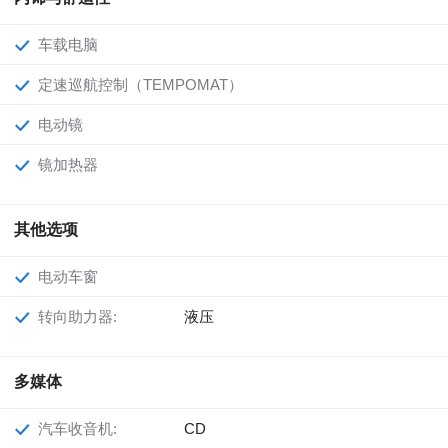
车载电脑
定速巡航控制（TEMPOMAT）
电动镜
镜加热器
其他选项
电动车窗
转向助力器:
液压
多媒体
汽车收音机:
CD