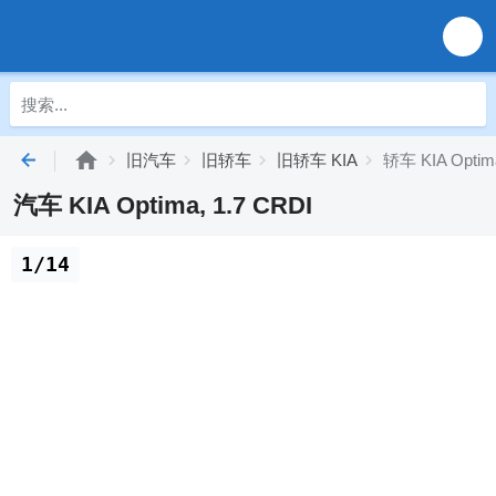
旧汽车
旧轿车
旧轿车 KIA
轿车 KIA Optima
汽车 KIA Optima, 1.7 CRDI
1/14