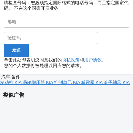
请检查号码：您必须指定国际格式的电话号码，而且指定国家代
码。
不在这个国家开展业务
单击此处即表明您同意我们的
隐私政策
和
用户协议
。
您的个人数据将被处理以回应您的请求。
汽车 备件
发动机 KIA
涡轮增压器 KIA
控制单元 KIA
减震器 KIA
滚子轴承 KIA
类似广告