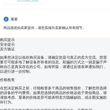
重要
商品描述由卖家提供，请您直接向卖家确认所有细节。
购买提示
安全提示
卖方验证
如果您决定以低价购买设备，请确定您是与真正的卖方交流。您需
要尽可能多地了解设备所有者的信息。欺骗的方式之一就是骗子声
称自己是真实存在的公司。如有怀疑，请通过反馈表单通知我们，
以进行进一步控制。
价格检查
在您决定购买之前，仔细检查多个商品的销售报价，了解您所选择
的设备的平均费用。如果您选择的商品的价格远低于类似商品，请
谨慎考虑。显著的价格差异可能表明卖方隐瞒缺陷，或企图实施欺
诈行为。