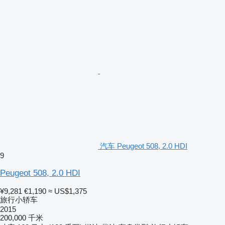
汽车 Peugeot 508, 2.0 HDI
9
Peugeot 508, 2.0 HDI
¥9,281
€1,190
≈ US$1,375
旅行小轿车
2015
200,000 千米