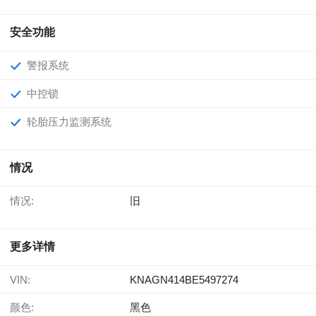
安全功能
警报系统
中控锁
轮胎压力监测系统
情况
情况:
旧
更多详情
VIN:
KNAGN414BE5497274
颜色:
黑色