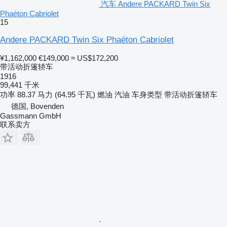
汽车 Andere PACKARD Twin Six
Phaéton Cabriolet
15
Andere PACKARD Twin Six Phaéton Cabriolet
¥1,162,000
€149,000
≈ US$172,200
带活动折篷轿车
1916
99,441 千米
功率
88.37 马力 (64.95 千瓦)
燃油
汽油
车身类型
带活动折篷轿车
德国, Bovenden
Gassmann GmbH
联系卖方