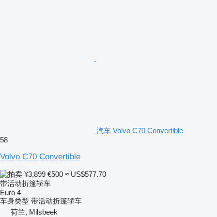
汽车 Volvo C70 Convertible
58
Volvo C70 Convertible
¥3,899
€500
≈ US$577.70
带活动折篷轿车
Euro 4
车身类型
带活动折篷轿车
荷兰, Milsbeek