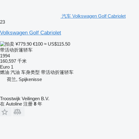
汽车 Volkswagen Golf Cabriolet
23
Volkswagen Golf Cabriolet
¥779.90
€100
≈ US$115.50
带活动折篷轿车
1994
160,597 千米
Euro 1
燃油
汽油
车身类型
带活动折篷轿车
荷兰, Spijkenisse
Troostwijk Veilingen B.V.
在 Autoline 注册
8
年