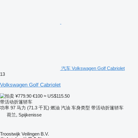
汽车 Volkswagen Golf Cabriolet
13
Volkswagen Golf Cabriolet
¥779.90
€100
≈ US$115.50
带活动折篷轿车
功率
97 马力 (71.3 千瓦)
燃油
汽油
车身类型
带活动折篷轿车
荷兰, Spijkenisse
Troostwijk Veilingen B.V.