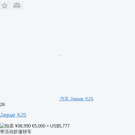
汽车 Jaguar XJS
26
Jaguar XJS
¥38,990
€5,000
≈ US$5,777
带活动折篷轿车