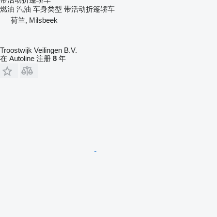
燃油
汽油
车身类型
带活动折篷轿车
荷兰, Milsbeek
Troostwijk Veilingen B.V.
在 Autoline 注册
8
年