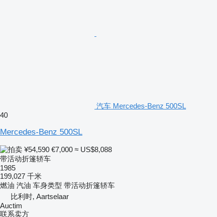
汽车 Mercedes-Benz 500SL
40
Mercedes-Benz 500SL
¥54,590
€7,000
≈ US$8,088
带活动折篷轿车
1985
199,027 千米
燃油
汽油
车身类型
带活动折篷轿车
比利时, Aartselaar
Auctim
联系卖方