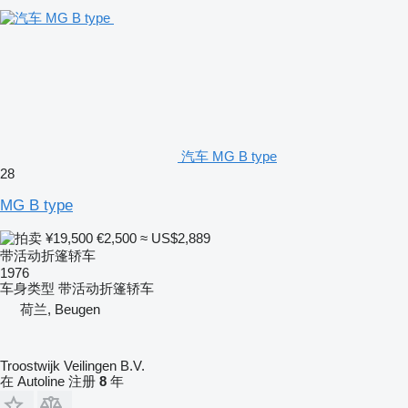
汽车 MG B type
28
MG B type
¥19,500
€2,500
≈ US$2,889
带活动折篷轿车
1976
车身类型
带活动折篷轿车
荷兰, Beugen
Troostwijk Veilingen B.V.
在 Autoline 注册
8
年