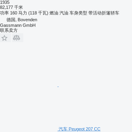
1935
82,177 千米
功率
160 马力 (118 千瓦)
燃油
汽油
车身类型
带活动折篷轿车
德国, Bovenden
Gassmann GmbH
联系卖方
汽车 Peugeot 207 CC