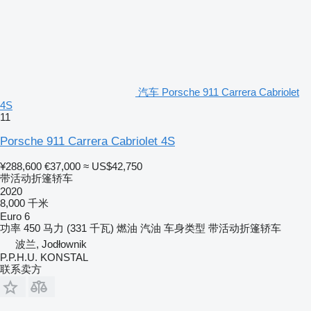
汽车 Porsche 911 Carrera Cabriolet
4S
11
Porsche 911 Carrera Cabriolet 4S
¥288,600
€37,000
≈ US$42,750
带活动折篷轿车
2020
8,000 千米
Euro 6
功率
450 马力 (331 千瓦)
燃油
汽油
车身类型
带活动折篷轿车
波兰, Jodłownik
P.P.H.U. KONSTAL
联系卖方