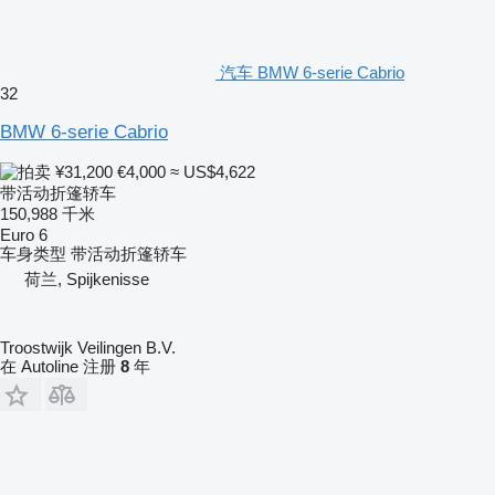
汽车 BMW 6-serie Cabrio
32
BMW 6-serie Cabrio
¥31,200
€4,000
≈ US$4,622
带活动折篷轿车
150,988 千米
Euro 6
车身类型
带活动折篷轿车
荷兰, Spijkenisse
Troostwijk Veilingen B.V.
在 Autoline 注册
8
年