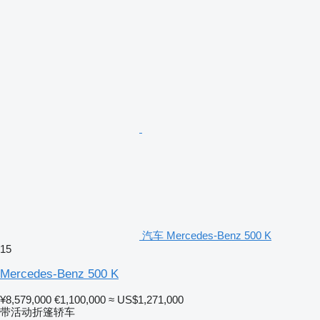
汽车 Mercedes-Benz 500 K
15
Mercedes-Benz 500 K
¥8,579,000
€1,100,000
≈ US$1,271,000
带活动折篷轿车