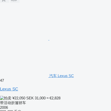
汽车 Lexus SC
47
Lexus SC
¥22,050
SEK 31,000
≈ €2,828
带活动折篷轿车
2006