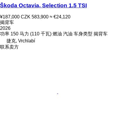
Škoda Octavia, Selection 1.5 TSI
¥187,000
CZK 583,900
≈ €24,120
揭背车
2026
功率
150 马力 (110 千瓦)
燃油
汽油
车身类型
揭背车
捷克, Vrchlabí
联系卖方