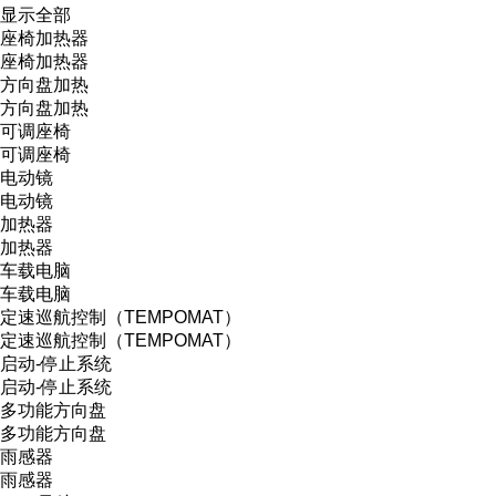
显示全部
座椅加热器
座椅加热器
方向盘加热
方向盘加热
可调座椅
可调座椅
电动镜
电动镜
加热器
加热器
车载电脑
车载电脑
定速巡航控制（TEMPOMAT）
定速巡航控制（TEMPOMAT）
启动-停止系统
启动-停止系统
多功能方向盘
多功能方向盘
雨感器
雨感器