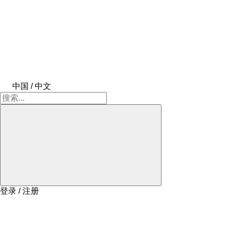
中国 / 中文
登录 / 注册