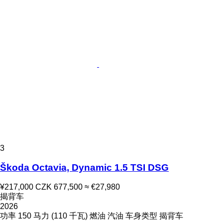
3
Škoda Octavia, Dynamic 1.5 TSI DSG
¥217,000
CZK 677,500
≈ €27,980
揭背车
2026
功率
150 马力 (110 千瓦)
燃油
汽油
车身类型
揭背车