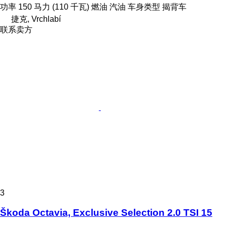
功率
150 马力 (110 千瓦)
燃油
汽油
车身类型
揭背车
捷克, Vrchlabí
联系卖方
3
Škoda Octavia, Exclusive Selection 2.0 TSI 15