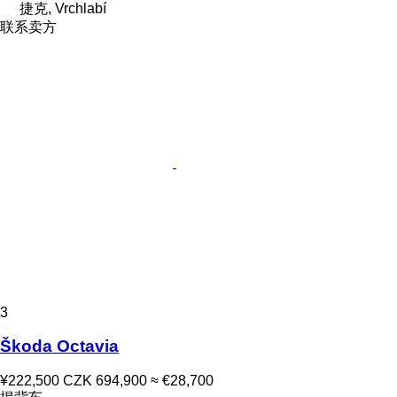
捷克, Vrchlabí
联系卖方
3
Škoda Octavia
¥222,500
CZK 694,900
≈ €28,700