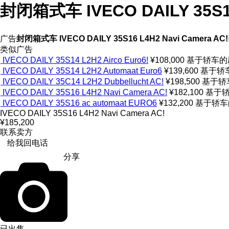
封闭箱式车 IVECO DAILY 35S16
广告
封闭箱式车 IVECO DAILY 35S16 L4H2 Navi Camera AC!
类似广告
IVECO DAILY 35S14 L2H2 Airco Euro6!
¥108,000
基于轿车的
IVECO DAILY 35S14 L2H2 Automaat Euro6
¥139,600
基于轿
IVECO DAILY 35C14 L2H2 Dubbellucht AC!
¥198,500
基于轿
IVECO DAILY 35S16 L4H2 Navi Camera AC!
¥182,100
基于
IVECO DAILY 35S16 ac automaat EURO6
¥132,200
基于轿车
IVECO DAILY 35S16 L4H2 Navi Camera AC!
¥185,200
联系卖方
给我回电话
分享
已出售