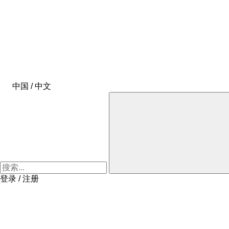
中国 / 中文
登录 / 注册