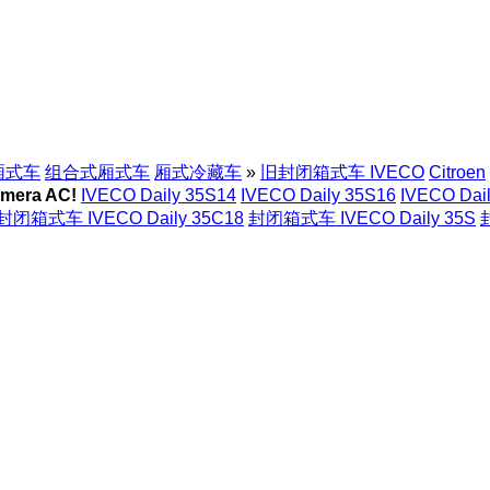
厢式车
组合式厢式车
厢式冷藏车
»
旧封闭箱式车 IVECO
Citroen
mera AC!
IVECO Daily 35S14
IVECO Daily 35S16
IVECO Dai
封闭箱式车 IVECO Daily 35C18
封闭箱式车 IVECO Daily 35S