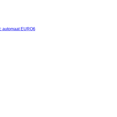
automaat EURO6