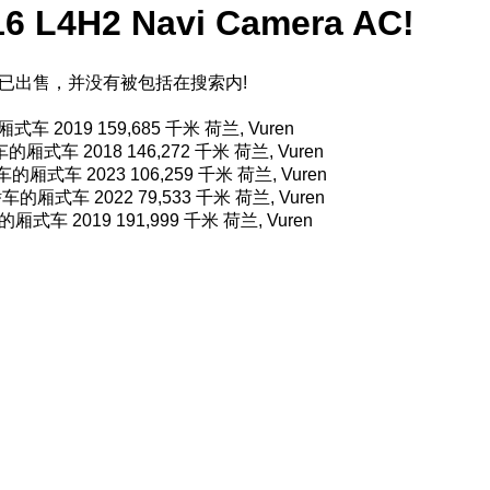
 L4H2 Navi Camera AC!
已出售，并没有被包括在搜索内!
厢式车
2019
159,685 千米
荷兰, Vuren
车的厢式车
2018
146,272 千米
荷兰, Vuren
车的厢式车
2023
106,259 千米
荷兰, Vuren
轿车的厢式车
2022
79,533 千米
荷兰, Vuren
的厢式车
2019
191,999 千米
荷兰, Vuren