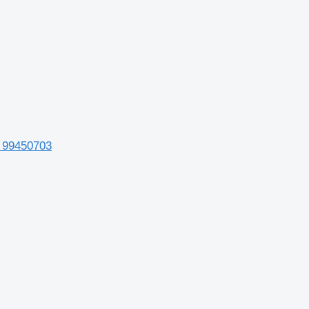
 99450703