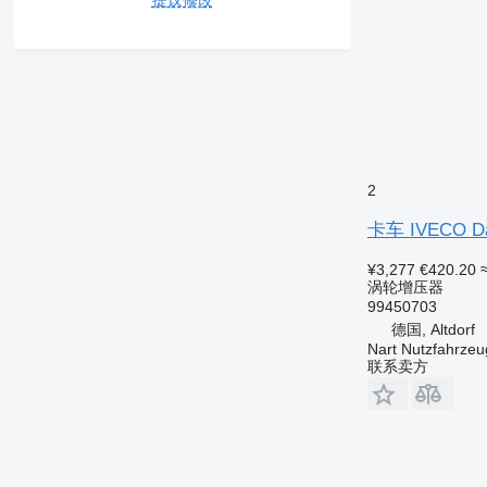
2
卡车 IVECO Dai
¥3,277
€420.20
涡轮增压器
99450703
德国, Altdorf
Nart Nutzfahrzeu
联系卖方