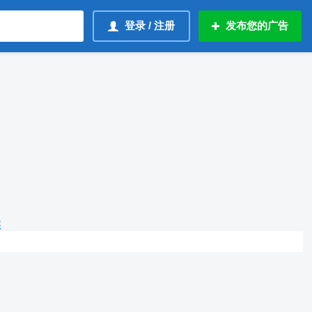
登录 / 注册
发布您的广告
容