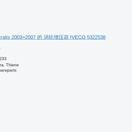
ralis 2003>2007 的 涡轮增压器 IVECO 5322538
格
233
a, Thiene
pareparts