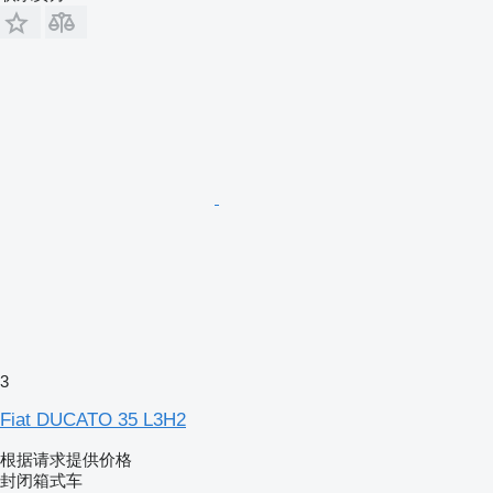
3
Fiat DUCATO 35 L3H2
根据请求提供价格
封闭箱式车