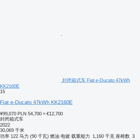
封闭箱式车 Fiat e-Ducato 47kWh
KK2160E
15
Fiat e-Ducato 47kWh KK2160E
¥99,070
PLN 54,700
≈ €12,700
封闭箱式车
2022
30,069 千米
功率
122 马力 (90 千瓦)
燃油
电镀
载重能力
1,160 千克
座椅数
3