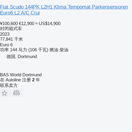
Fiat Scudo 144PK L2H1 Klima Tempomat Parkensensoren
Euro6 L2 A/C Crui
¥100,600
€12,900
≈ US$14,900
封闭箱式车
2023
77,841 千米
Euro 6
功率
144 马力 (106 千瓦)
燃油
柴油
德国, Dortmund
BAS World Dortmund
在 Autoline 注册
2
年
联系卖方