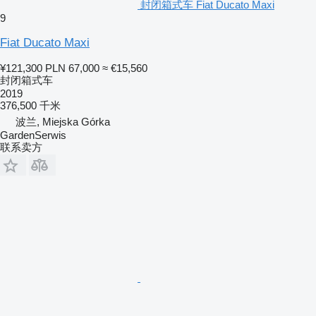
封闭箱式车 Fiat Ducato Maxi
9
Fiat Ducato Maxi
¥121,300
PLN 67,000
≈ €15,560
封闭箱式车
2019
376,500 千米
波兰, Miejska Górka
GardenSerwis
联系卖方