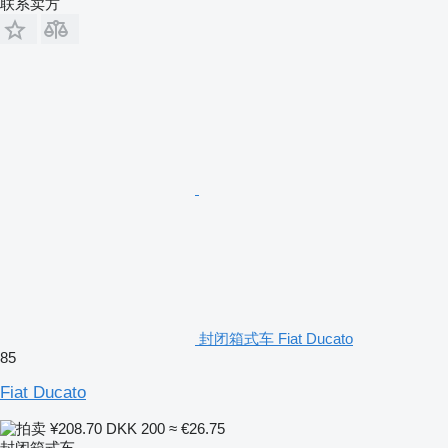
联系卖方
封闭箱式车 Fiat Ducato
85
Fiat Ducato
¥208.70
DKK 200
≈ €26.75
封闭箱式车