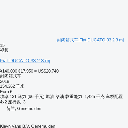
封闭箱式车 Fiat DUCATO 33 2.3 mj
15
视频
Fiat DUCATO 33 2.3 mj
¥140,000
€17,950
≈ US$20,740
封闭箱式车
2018
154,362 千米
Euro 6
功率
131 马力 (96 千瓦)
燃油
柴油
载重能力
1,425 千克
车桥配置
4x2
座椅数
3
荷兰, Genemuiden
Kleyn Vans B.V. Genemuiden