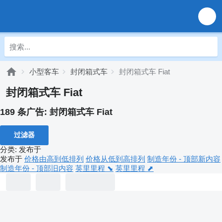
小型客车
封闭箱式车
封闭箱式车 Fiat
封闭箱式车 Fiat
189 条广告:
封闭箱式车 Fiat
过滤器
分类
:
发布于
发布于
价格由高到低排列
价格从低到高排列
制造年份 - 顶部新内容
制造年份 - 顶部旧内容
英里里程 ⬊
英里里程 ⬈