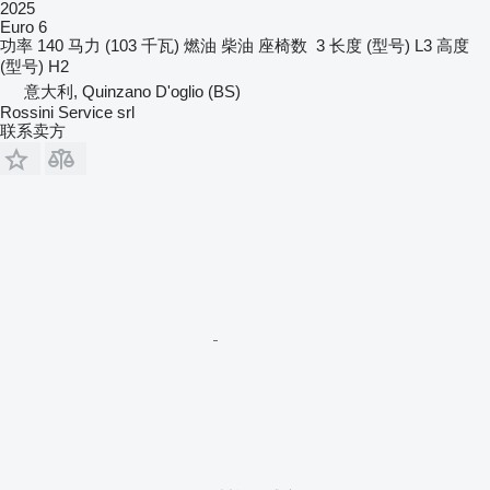
2025
Euro 6
功率
140 马力 (103 千瓦)
燃油
柴油
座椅数
3
长度 (型号)
L3
高度
(型号)
H2
意大利, Quinzano D'oglio (BS)
Rossini Service srl
联系卖方