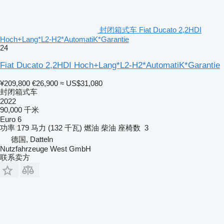
封闭箱式车 Fiat Ducato 2,2HDI
Hoch+Lang*L2-H2*AutomatiK*Garantie
24
Fiat Ducato 2,2HDI Hoch+Lang*L2-H2*AutomatiK*Garantie
¥209,800
€26,900
≈ US$31,080
封闭箱式车
2022
90,000 千米
Euro 6
功率
179 马力 (132 千瓦)
燃油
柴油
座椅数
3
德国, Datteln
Nutzfahrzeuge West GmbH
联系卖方