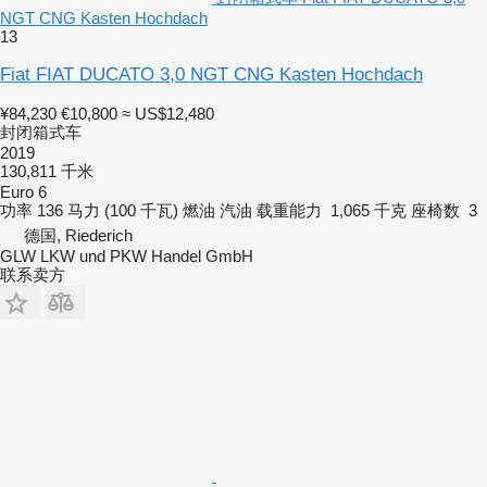
NGT CNG Kasten Hochdach
13
Fiat FIAT DUCATO 3,0 NGT CNG Kasten Hochdach
¥84,230
€10,800
≈ US$12,480
封闭箱式车
2019
130,811 千米
Euro 6
功率
136 马力 (100 千瓦)
燃油
汽油
载重能力
1,065 千克
座椅数
3
德国, Riederich
GLW LKW und PKW Handel GmbH
联系卖方