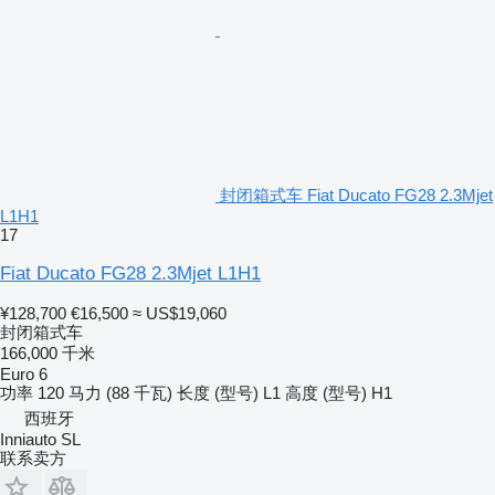
封闭箱式车 Fiat Ducato FG28 2.3Mjet
L1H1
17
Fiat Ducato FG28 2.3Mjet L1H1
¥128,700
€16,500
≈ US$19,060
封闭箱式车
166,000 千米
Euro 6
功率
120 马力 (88 千瓦)
长度 (型号)
L1
高度 (型号)
H1
西班牙
Inniauto SL
联系卖方