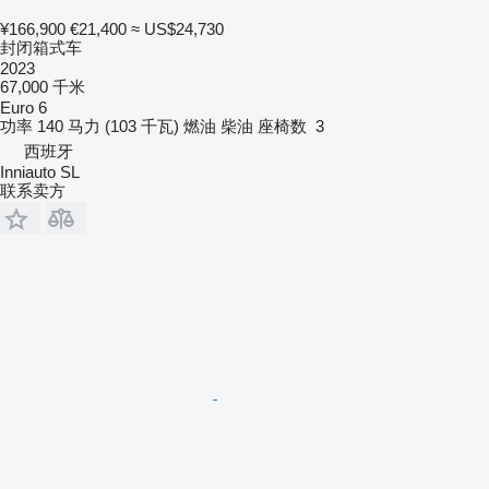
¥166,900
€21,400
≈ US$24,730
封闭箱式车
2023
67,000 千米
Euro 6
功率
140 马力 (103 千瓦)
燃油
柴油
座椅数
3
西班牙
Inniauto SL
联系卖方