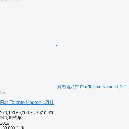
封闭箱式车 Fiat Talento Kasten L2H1
15
Fiat Talento Kasten L2H1
¥70,190
€9,000
≈ US$10,400
封闭箱式车
2018
138,000 千米