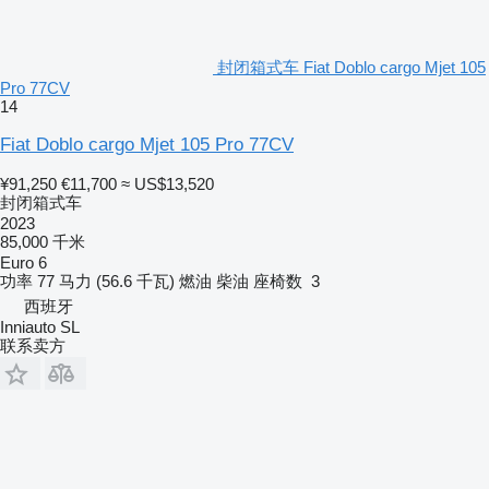
封闭箱式车 Fiat Doblo cargo Mjet 105
Pro 77CV
14
Fiat Doblo cargo Mjet 105 Pro 77CV
¥91,250
€11,700
≈ US$13,520
封闭箱式车
2023
85,000 千米
Euro 6
功率
77 马力 (56.6 千瓦)
燃油
柴油
座椅数
3
西班牙
Inniauto SL
联系卖方