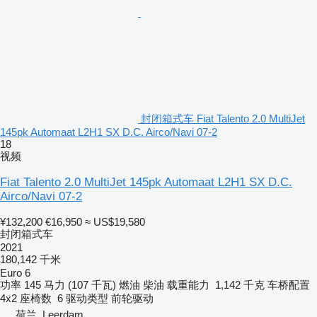
封闭箱式车 Fiat Talento 2.0 MultiJet
145pk Automaat L2H1 SX D.C. Airco/Navi 07-2
18
视频
Fiat Talento 2.0 MultiJet 145pk Automaat L2H1 SX D.C.
Airco/Navi 07-2
¥132,200
€16,950
≈ US$19,580
封闭箱式车
2021
180,142 千米
Euro 6
功率
145 马力 (107 千瓦)
燃油
柴油
载重能力
1,142 千克
车桥配置
4x2
座椅数
6
驱动类型
前轮驱动
荷兰, Leerdam