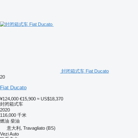
封闭箱式车 Fiat Ducato
20
Fiat Ducato
¥124,000
€15,900
≈ US$18,370
封闭箱式车
2020
116,000 千米
燃油
柴油
意大利, Travagliato (BS)
Vezi Auto