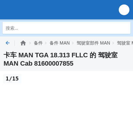
备件
备件 MAN
驾驶室部件 MAN
驾驶室 
卡车 MAN TGA 18.313 FLLC 的 驾驶室
MAN Cab 81600007855
1/15