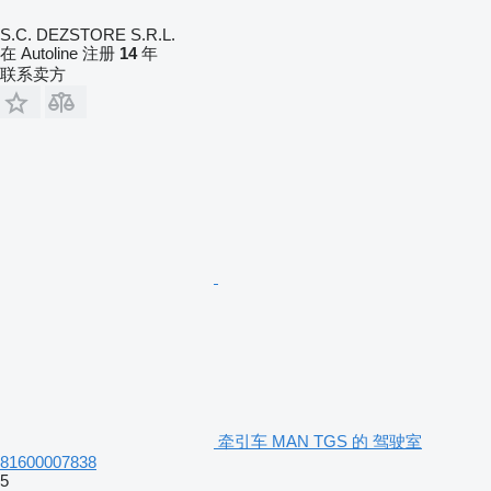
S.C. DEZSTORE S.R.L.
在 Autoline 注册
14
年
联系卖方
牵引车 MAN TGS 的 驾驶室
81600007838
5