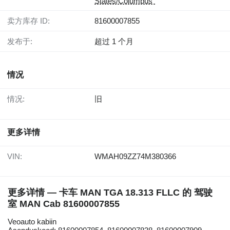
States/Columbus"
卖方库存 ID:
81600007855
发布于:
超过 1 个月
情况
情况:
旧
更多详情
VIN:
WMAH09ZZ74M380366
更多详情 — 卡车 MAN TGA 18.313 FLLC 的 驾驶
室 MAN Cab 81600007855
Veoauto kabiin