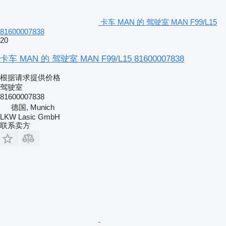
卡车 MAN 的 驾驶室 MAN F99/L15
81600007838
20
卡车 MAN 的 驾驶室 MAN F99/L15 81600007838
根据请求提供价格
驾驶室
81600007838
德国, Munich
LKW Lasic GmbH
联系卖方