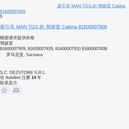
牵引车 MAN TGS 的 驾驶室 Cabina
81600007909
5
牵引车 MAN TGS 的 驾驶室 Cabina 81600007909
根据请求提供价格
驾驶室
81600007909, 81600007839, 81600007910 81600007838
罗马尼亚, Suceava
S.C. DEZSTORE S.R.L.
在 Autoline 注册
14
年
联系卖方