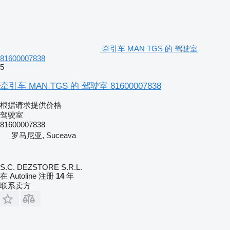
牵引车 MAN TGS 的 驾驶室
81600007838
5
牵引车 MAN TGS 的 驾驶室 81600007838
根据请求提供价格
驾驶室
81600007838
罗马尼亚, Suceava
S.C. DEZSTORE S.R.L.
在 Autoline 注册
14
年
联系卖方