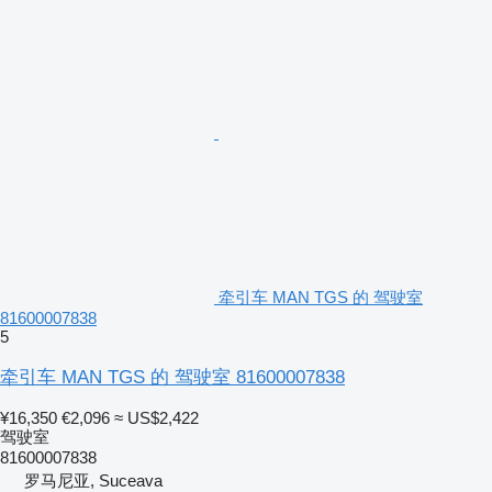
牵引车 MAN TGS 的 驾驶室
81600007838
5
牵引车 MAN TGS 的 驾驶室 81600007838
¥16,350
€2,096
≈ US$2,422
驾驶室
81600007838
罗马尼亚, Suceava