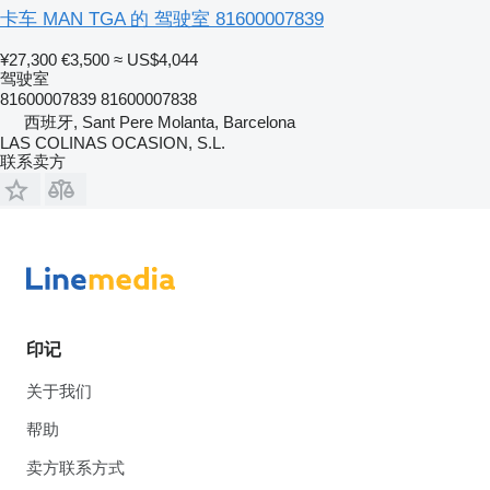
卡车 MAN TGA 的 驾驶室 81600007839
¥27,300
€3,500
≈ US$4,044
驾驶室
81600007839 81600007838
西班牙, Sant Pere Molanta, Barcelona
LAS COLINAS OCASION, S.L.
联系卖方
印记
关于我们
帮助
卖方联系方式