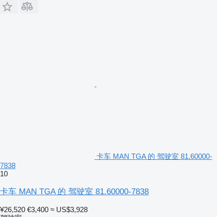
卡车 MAN TGA 的 驾驶室 81.60000-
7838
10
卡车 MAN TGA 的 驾驶室 81.60000-7838
¥26,520
€3,400
≈ US$3,928