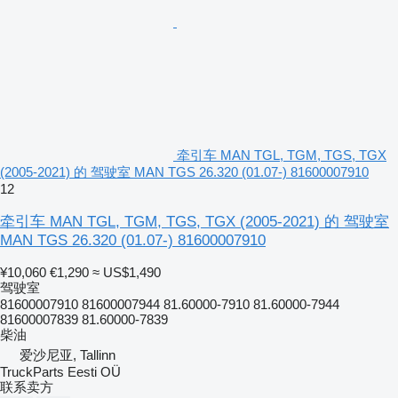
牵引车 MAN TGL, TGM, TGS, TGX
(2005-2021) 的 驾驶室 MAN TGS 26.320 (01.07-) 81600007910
12
牵引车 MAN TGL, TGM, TGS, TGX (2005-2021) 的 驾驶室
MAN TGS 26.320 (01.07-) 81600007910
¥10,060
€1,290
≈ US$1,490
驾驶室
81600007910 81600007944 81.60000-7910 81.60000-7944
81600007839 81.60000-7839
柴油
爱沙尼亚, Tallinn
TruckParts Eesti OÜ
联系卖方