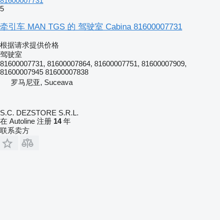
81600007731
5
牵引车 MAN TGS 的 驾驶室 Cabina 81600007731
根据请求提供价格
驾驶室
81600007731, 81600007864, 81600007751, 81600007909,
81600007945 81600007838
罗马尼亚, Suceava
S.C. DEZSTORE S.R.L.
在 Autoline 注册
14
年
联系卖方