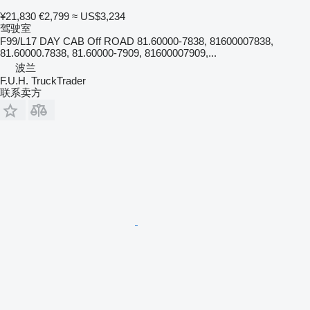
¥21,830
€2,799
≈ US$3,234
驾驶室
F99/L17 DAY CAB Off ROAD 81.60000-7838, 81600007838,
81.60000.7838, 81.60000-7909, 81600007909,...
波兰
F.U.H. TruckTrader
联系卖方