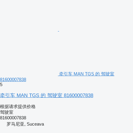
牵引车 MAN TGS 的 驾驶室
81600007838
5
牵引车 MAN TGS 的 驾驶室 81600007838
根据请求提供价格
驾驶室
81600007838
罗马尼亚, Suceava