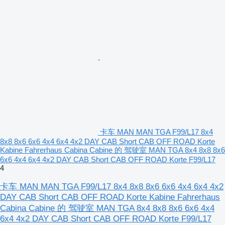
卡车 MAN MAN TGA F99/L17 8x4
8x8 8x6 6x6 4x4 6x4 4x2 DAY CAB Short CAB OFF ROAD Korte
Kabine Fahrerhaus Cabina Cabine 的 驾驶室 MAN TGA 8x4 8x8 8x6
6x6 4x4 6x4 4x2 DAY CAB Short CAB OFF ROAD Korte F99/L17
4
卡车 MAN MAN TGA F99/L17 8x4 8x8 8x6 6x6 4x4 6x4 4x2
DAY CAB Short CAB OFF ROAD Korte Kabine Fahrerhaus
Cabina Cabine 的 驾驶室 MAN TGA 8x4 8x8 8x6 6x6 4x4
6x4 4x2 DAY CAB Short CAB OFF ROAD Korte F99/L17