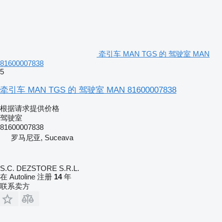
牵引车 MAN TGS 的 驾驶室 MAN
81600007838
5
牵引车 MAN TGS 的 驾驶室 MAN 81600007838
根据请求提供价格
驾驶室
81600007838
罗马尼亚, Suceava
S.C. DEZSTORE S.R.L.
在 Autoline 注册
14
年
联系卖方