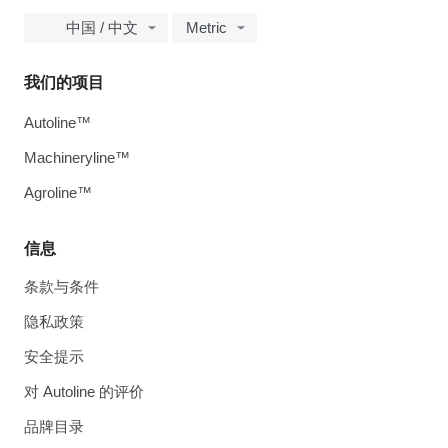
中国 / 中文
Metric
我们的项目
Autoline™
Machineryline™
Agroline™
信息
条款与条件
隐私政策
安全提示
对 Autoline 的评价
品牌目录