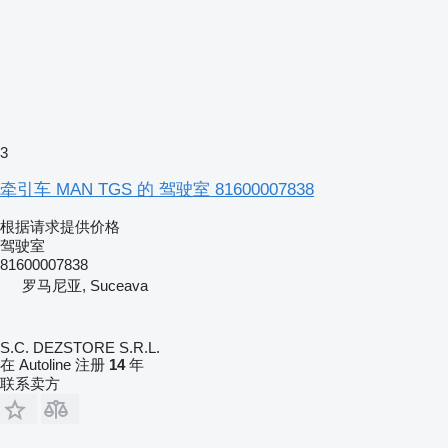
3
牵引车 MAN TGS 的 驾驶室 81600007838
根据请求提供价格
驾驶室
81600007838
罗马尼亚, Suceava
S.C. DEZSTORE S.R.L.
在 Autoline 注册
14
年
联系卖方