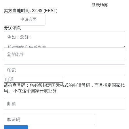
显示地图
卖方当地时间: 22:49 (EEST)
申请会面
发送消息
请检查号码：您必须指定国际格式的电话号码，而且指定国家代
码。
不在这个国家开展业务