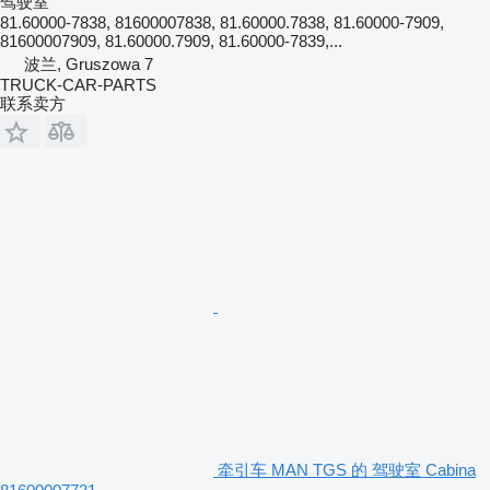
驾驶室
81.60000-7838, 81600007838, 81.60000.7838, 81.60000-7909,
81600007909, 81.60000.7909, 81.60000-7839,...
波兰, Gruszowa 7
TRUCK-CAR-PARTS
联系卖方
牵引车 MAN TGS 的 驾驶室 Cabina