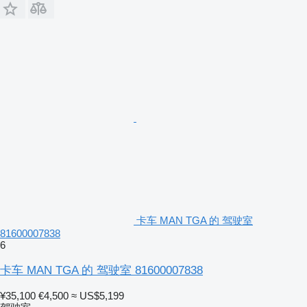
卡车 MAN TGA 的 驾驶室
81600007838
6
卡车 MAN TGA 的 驾驶室 81600007838
¥35,100
€4,500
≈ US$5,199