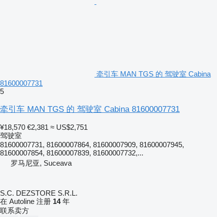
牵引车 MAN TGS 的 驾驶室 Cabina
81600007731
5
牵引车 MAN TGS 的 驾驶室 Cabina 81600007731
¥18,570
€2,381
≈ US$2,751
驾驶室
81600007731, 81600007864, 81600007909, 81600007945,
81600007854, 81600007839, 81600007732,...
罗马尼亚, Suceava
S.C. DEZSTORE S.R.L.
在 Autoline 注册
14
年
联系卖方