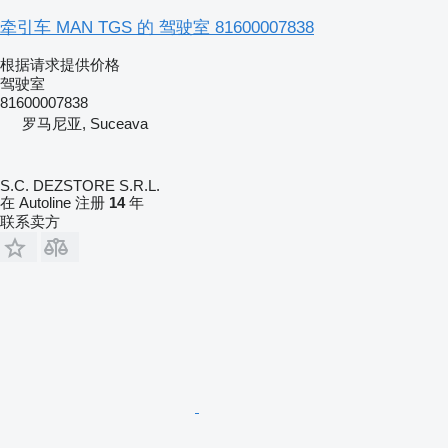
牵引车 MAN TGS 的 驾驶室 81600007838
根据请求提供价格
驾驶室
81600007838
罗马尼亚, Suceava
S.C. DEZSTORE S.R.L.
在 Autoline 注册
14
年
联系卖方