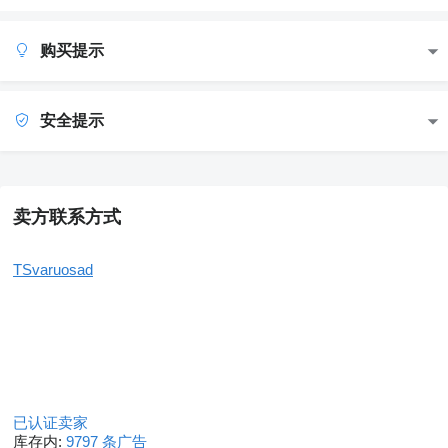
购买提示
安全提示
卖方联系方式
TSvaruosad
已认证卖家
库存内:
9797 条广告