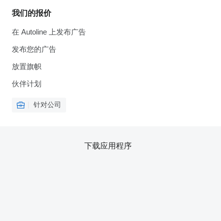
我们的报价
在 Autoline 上发布广告
发布您的广告
放置旗帜
伙伴计划
针对公司
下载应用程序