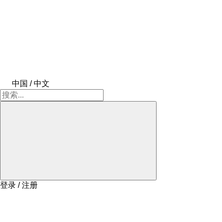
中国 / 中文
登录 / 注册