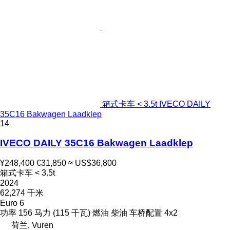
箱式卡车 < 3.5t IVECO DAILY
35C16 Bakwagen Laadklep
14
IVECO DAILY 35C16 Bakwagen Laadklep
¥248,400
€31,850
≈ US$36,800
箱式卡车 < 3.5t
2024
62,274 千米
Euro 6
功率
156 马力 (115 千瓦)
燃油
柴油
车桥配置
4x2
荷兰, Vuren