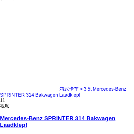
箱式卡车 < 3.5t Mercedes-Benz
SPRINTER 314 Bakwagen Laadklep!
11
视频
Mercedes-Benz SPRINTER 314 Bakwagen
Laadklep!