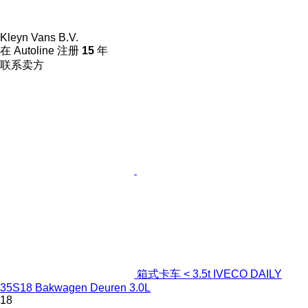
Kleyn Vans B.V.
在 Autoline 注册
15
年
联系卖方
箱式卡车 < 3.5t IVECO DAILY
35S18 Bakwagen Deuren 3.0L
18