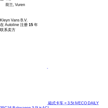
荷兰, Vuren
Kleyn Vans B.V.
在 Autoline 注册
15
年
联系卖方
箱式卡车 < 3.5t IVECO DAILY
35C16 Bakwagen 3.0Ltr AC!