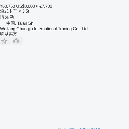
¥60,750
US$9,000
≈ €7,790
箱式卡车 < 3.5t
情况
新
中国, Taian Shi
Weifang Changjiu International Trading Co., Ltd.
联系卖方