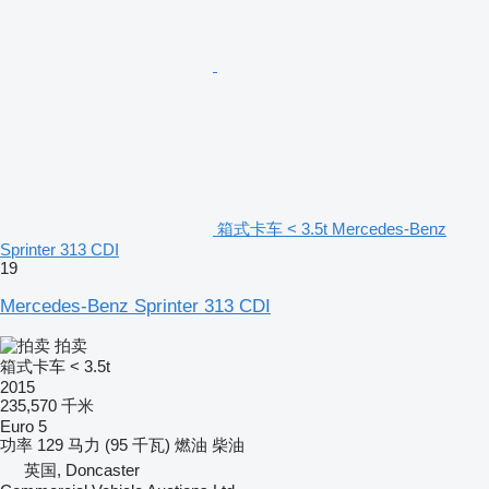
箱式卡车 < 3.5t Mercedes-Benz
Sprinter 313 CDI
19
Mercedes-Benz Sprinter 313 CDI
拍卖
箱式卡车 < 3.5t
2015
235,570 千米
Euro 5
功率
129 马力 (95 千瓦)
燃油
柴油
英国, Doncaster