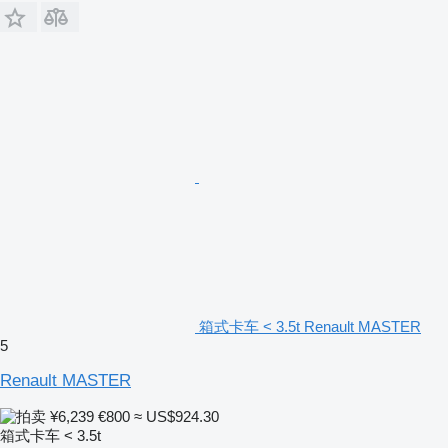
箱式卡车 < 3.5t Renault MASTER
5
Renault MASTER
¥6,239
€800
≈ US$924.30
箱式卡车 < 3.5t