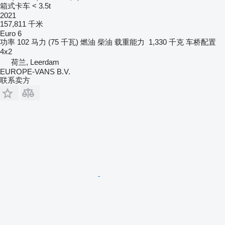
箱式卡车 < 3.5t
2021
157,811 千米
Euro 6
功率
102 马力 (75 千瓦)
燃油
柴油
载重能力
1,330 千克
车桥配置
4x2
荷兰, Leerdam
EUROPE-VANS B.V.
联系卖方