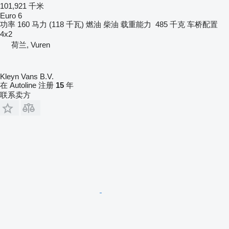
101,921 千米
Euro 6
功率
160 马力 (118 千瓦)
燃油
柴油
载重能力
485 千克
车桥配置
4x2
荷兰, Vuren
Kleyn Vans B.V.
在 Autoline 注册
15
年
联系卖方