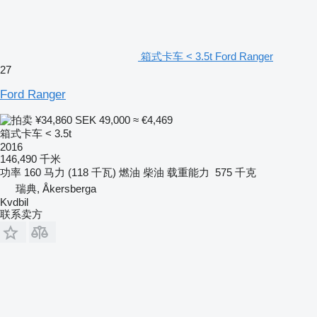
箱式卡车 < 3.5t Ford Ranger
27
Ford Ranger
¥34,860
SEK 49,000
≈ €4,469
箱式卡车 < 3.5t
2016
146,490 千米
功率
160 马力 (118 千瓦)
燃油
柴油
载重能力
575 千克
瑞典, Åkersberga
Kvdbil
联系卖方