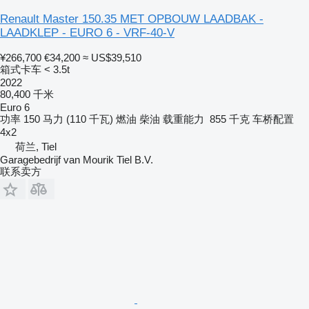
Renault Master 150.35 MET OPBOUW LAADBAK -
LAADKLEP - EURO 6 - VRF-40-V
¥266,700
€34,200
≈ US$39,510
箱式卡车 < 3.5t
2022
80,400 千米
Euro 6
功率
150 马力 (110 千瓦)
燃油
柴油
载重能力
855 千克
车桥配置
4x2
荷兰, Tiel
Garagebedrijf van Mourik Tiel B.V.
联系卖方