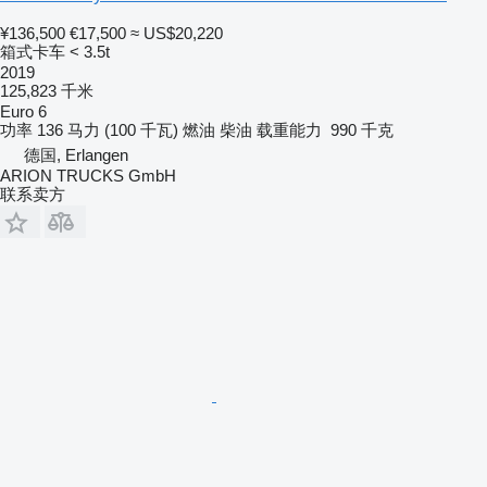
¥136,500
€17,500
≈ US$20,220
箱式卡车 < 3.5t
2019
125,823 千米
Euro 6
功率
136 马力 (100 千瓦)
燃油
柴油
载重能力
990 千克
德国, Erlangen
ARION TRUCKS GmbH
联系卖方