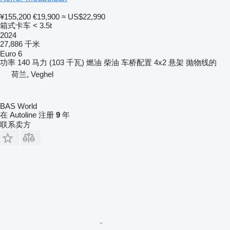
¥155,200
€19,900
≈ US$22,990
箱式卡车 < 3.5t
2024
27,886 千米
Euro 6
功率
140 马力 (103 千瓦)
燃油
柴油
车桥配置
4x2
悬架
抛物线的
荷兰, Veghel
BAS World
在 Autoline 注册
9
年
联系卖方