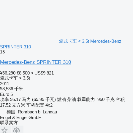
箱式卡车 < 3.5t Mercedes-Benz
SPRINTER 310
15
Mercedes-Benz SPRINTER 310
¥66,290
€8,500
≈ US$9,821
箱式卡车 < 3.5t
2011
98,536 千米
Euro 5
功率
95.17 马力 (69.95 千瓦)
燃油
柴油
载重能力
950 千克
容积
17.52 立方米
车桥配置
4x2
德国, Rohrbach b. Landau
Engel & Engel GmbH
联系卖方