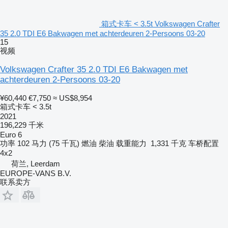
箱式卡车 < 3.5t Volkswagen Crafter
35 2.0 TDI E6 Bakwagen met achterdeuren 2-Persoons 03-20
15
视频
Volkswagen Crafter 35 2.0 TDI E6 Bakwagen met
achterdeuren 2-Persoons 03-20
¥60,440
€7,750
≈ US$8,954
箱式卡车 < 3.5t
2021
196,229 千米
Euro 6
功率
102 马力 (75 千瓦)
燃油
柴油
载重能力
1,331 千克
车桥配置
4x2
荷兰, Leerdam
EUROPE-VANS B.V.
联系卖方